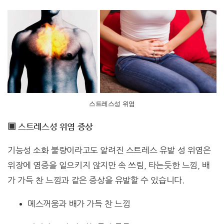
스트레스성 위염
▣ 스트레스성 위염 증상
기능성 소화 불량이라고도 알려진 스트레스 유발 성 위염은
위장에 염증을 일으키지 않지만 속 쓰림, 타는듯한 느낌, 배
가 가득 찬 느낌과 같은 증상을 유발할 수 있습니다.
메스꺼움과 배가 가득 찬 느낌