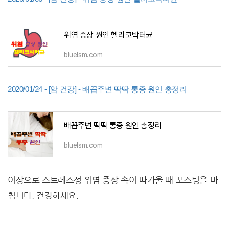
위염 증상 원인 헬리코박터균
bluelsm.com
2020/01/24 - [암 건강] - 배꼽주변 딱딱 통증 원인 총정리
배꼽주변 딱딱 통증 원인 총정리
bluelsm.com
이상으로 스트레스성 위염 증상 속이 따가울 때 포스팅을 마
칩니다. 건강하세요.