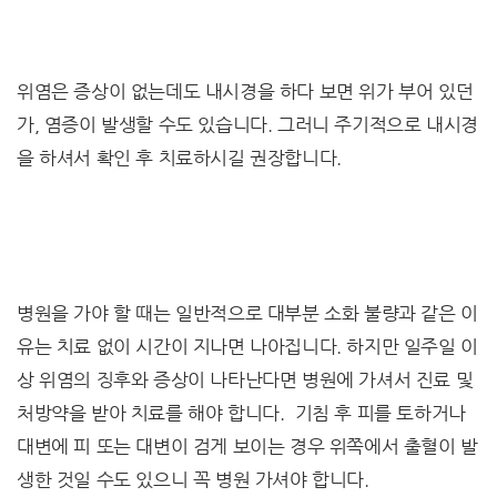
위염은 증상이 없는데도 내시경을 하다 보면 위가 부어 있던
가, 염증이 발생할 수도 있습니다. 그러니 주기적으로 내시경
을 하셔서 확인 후 치료하시길 권장합니다.
병원을 가야 할 때는 일반적으로 대부분 소화 불량과 같은 이
유는 치료 없이 시간이 지나면 나아집니다. 하지만 일주일 이
상 위염의 징후와 증상이 나타난다면 병원에 가셔서 진료 및
처방약을 받아 치료를 해야 합니다. 기침 후 피를 토하거나
대변에 피 또는 대변이 검게 보이는 경우 위쪽에서 출혈이 발
생한 것일 수도 있으니 꼭 병원 가셔야 합니다.