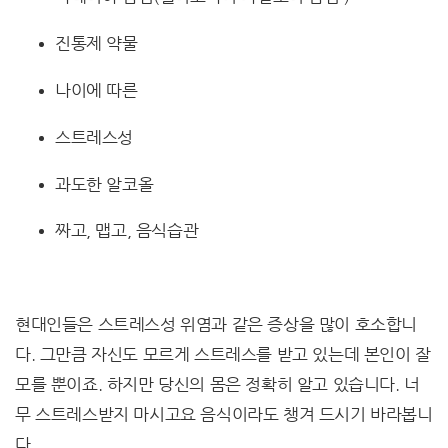
진통제 약물
나이에 따른
스트레스성
과도한 알코올
짜고, 맵고, 음식습관
현대인들은 스트레스성 위염과 같은 증상을 많이 호소합니
다. 그만큼 자신도 모르게 스트레스를 받고 있는데 본인이 잘
모를 뿐이죠. 하지만 당신의 몸은 정확히 알고 있습니다. 너
무 스트레스받지 마시고요 음식이라도 챙겨 드시기 바라봅니
다.