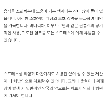
음식을 소화하는데 도움이 되는 액체에는 산이 많이 들어 있
습니다. 이러한 소화액이 위장의 보호 장벽을 통과하여 내막
을 자극합니다. 박테리아, 이부프로펜과 같은 진통제의 정기
적인 사용, 과도한 알코올 또는 스트레스에 의해 유발될 수
있습니다.
스트레스성 위염과 마찬가지로 처방전 없이 살 수 있는 제산
제 나 처방약으로 치료할 수 있습니다. 그러나 출혈이나 위궤
양이 발생 시 일반적인 약국의 약으로는 치료가 안되니 병원
에 가셔야 합니다.