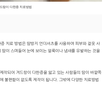
드랑이 다한증 치료방법
한증 치료 방법은 땀방지 언더셔츠를 사용하여 피부와 겉옷 사
여 땀이 스며들어 눈에 보이는 얼룩이나 냄새를 유발하는 것을
제작되어 겨드랑이 다한증을 앓고 있는 사람들의 땀이 바깥쪽
에 불편함이 없도록 제작이 됩니다. 그밖에 다양한 치료방법