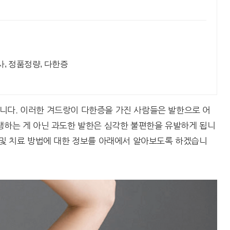
, 발, 땀주사, 정품정량, 다한증
니다. 이러한 겨드랑이 다한증을 가진 사람들은 발한으로 어
생하는 게 아닌 과도한 발한은 심각한 불편한을 유발하게 됩니
 및 치료 방법에 대한 정보를 아래에서 알아보도록 하겠습니