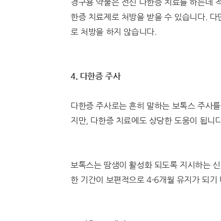
경구용 약물은 전신 다한증 치료를 하는데 적
한증 치료제로 처방을 받을 수 있습니다. 
로 처방을 하지 않습니다.
4. 다한증 주사
다한증 주사로는 흔히 말하는 보톡스 주사를
지만, 다한증 치료에도 상당한 도움이 됩니다
보톡스는 땀샘이 활성화 되도록 지시하는 신
한 기간이 보편적으로 4-6개월 유지가 되기