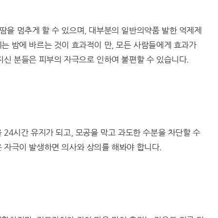
땀을 멈추게 할 수 있으며, 대부분의 일반의약품 발한 억제제
는 밤에 바르는 것이 효과적이 만, 모든 사람들에게 효과가
지신 분들은 피부의 자극으로 인하여 불편할 수 있습니다.
 24시간 유지가 되고, 모공을 막고 과도한 수분을 차단할 수
은 자극이 발생하면 의사와 상의를 해봐야 합니다.