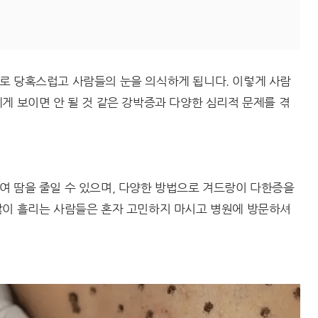
로 당혹스럽고 사람들의 눈을 의식하게 됩니다. 이렇게 사람
게 보이면 안 될 것 같은 강박증과 다양한 심리적 문제를 겪
여 땀을 줄일 수 있으며, 다양한 방법으로 겨드랑이 다한증을
많이 흘리는 사람들은 혼자 고민하지 마시고 병원에 방문하셔