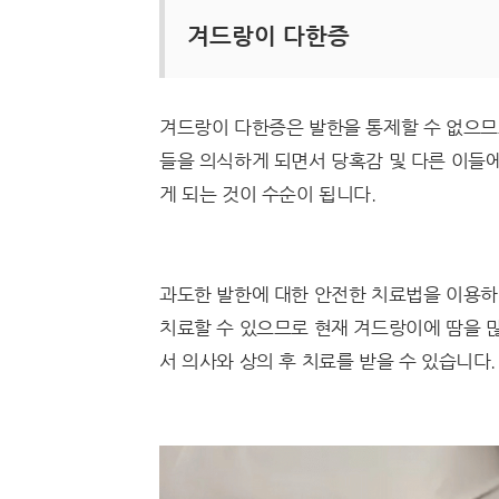
겨드랑이 다한증
겨드랑이 다한증은 발한을 통제할 수 없으므
들을 의식하게 되면서 당혹감 및 다른 이들에
게 되는 것이 수순이 됩니다.
과도한 발한에 대한 안전한 치료법을 이용하
치료할 수 있으므로 현재 겨드랑이에 땀을 
서 의사와 상의 후 치료를 받을 수 있습니다.