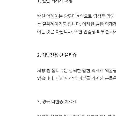
1. 발한 억제제 처방
발한 억제제는 알루미늄염으로 땀샘을 막아 
는 탈취제이기도 합니다. 이러한 발한 억제제
이는 것은 아닙니다. 또한 민감성 피부를 가
2. 처방전용 천 물티슈
처방 천 물티슈는 강력한 발한 억제제 역활을
있습니다. 다만 민감한 피부를 가지신 분들
3. 경구 다한증 치료제