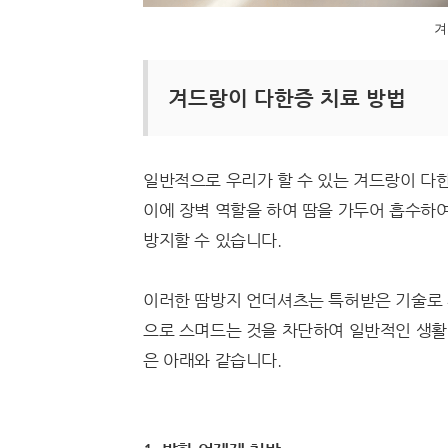
겨
겨드랑이 다한증 치료 방법
일반적으로 우리가 할 수 있는 겨드랑이 다
이에 장벽 역할을 하여 땀을 가두어 흡수하
방지할 수 있습니다.
이러한 땀방지 언더셔츠는 특허받은 기술로 
으로 스며드는 것을 차단하여 일반적인 생활
은 아래와 같습니다.