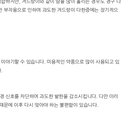
합하지만, 겨드랑이와 같이 땀을 많이 흘리는 경우도 경구 다
다만 부작용으로 인하여 과도한 겨드랑이 다한증에는 장기적으
 이야기할 수 있습니다. 미용적인 약품으로 많이 사용되고 있
.
경 신호를 차단하여 과도한 발한을 감소시킵니다. 다만 이러
 때문에 이후 다시 맞아야 하는 불편함이 있습니다.