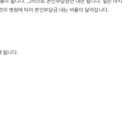
용이 됩니다. 그러므로 본인부담금만 내면 됩니다. 실손 아시
이 병원에 따라 본인부담금 내는 비율이 달라집니다.
 됩니다.