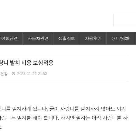
여행관련
자동차관련
생활정보
사용후기
애니/영화
랑니 발치 비용 보험적용
 건강
2023. 11. 22. 21:52
니를 발치하게 됩니다. 굳이 사랑니를 발치하지 않아도 되지
사랑니는 발치를 해야 합니다. 하지만 필자는 아직 사랑니를 하
.