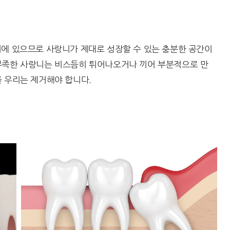
리에 있으므로 사랑니가 제대로 성장할 수 있는 충분한 공간이
부족한 사랑니는 비스듬히 튀어나오거나 끼어 부분적으로 만
 우리는 제거해야 합니다.