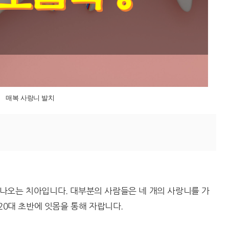
매복 사랑니 발치
나오는 치아입니다. 대부분의 사람들은 네 개의 사랑니를 가
20대 초반에 잇몸을 통해 자랍니다.