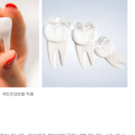
국민건강보험 적용