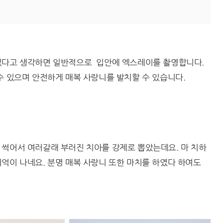
있다고 생각하면 일반적으로 입안에 엑스레이를 촬영합니다.
 수 있으며 안전하게 매복 사랑니를 발치할 수 있습니다.
 썩어서 여러갈래 부러진 치아를 강제로 뽑았는데요. 마 치하
억이 나네요. 분명 매복 사랑니 또한 마치를 하였다 하여도