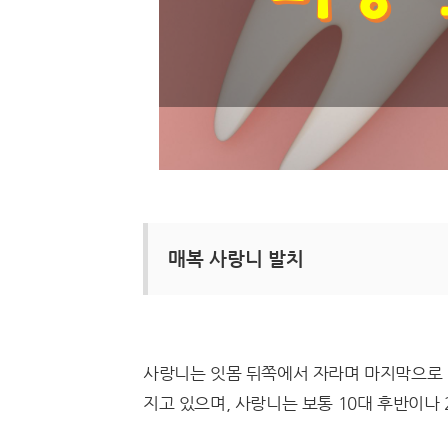
매복 사랑니 발치
사랑니는 잇몸 뒤쪽에서 자라며 마지막으로 
지고 있으며, 사랑니는 보통 10대 후반이나 