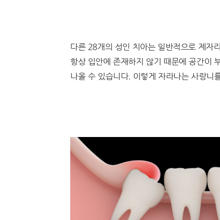
다른 28개의 성인 치아는 일반적으로 제자
항상 입안에 존재하지 않기 때문에 공간이 
나올 수 있습니다. 이렇게 자라나는 사랑니를