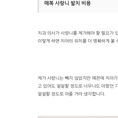
매복 사랑니 발치 비용
치과 의사가 사랑니를 제거해야 할 필요가 
이렇게 하면 치아의 위치를 ​​더 명확하게 볼
제가 사랑니는 빼지 않았지만 예전에 치아가
고 있어도 얼얼할 정도로 너무나도 아팠던 기
얼얼할 정도로 아플 거라 생각합니다.