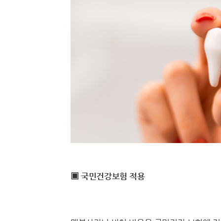
▣ 국민건강보험 적용