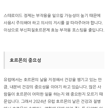
스테로이드 정제는 부작용을 일으킬 가능성이 높기 때문에
사용시 주의해야 하고 의사의 지시를 잘 따라주어야 합니다.
이상으로 부신피질호르몬제 효능 부작용 포스팅을 줄입니다.
호르몬의 중요성
유럽에서는 호르몬의 날을 지정해서 건강을 챙기고 있는 만
큼, 내분비 건강의 중요성을 이야기 하고 있습니다. 많은 사
람들이 호르몬이 어떠한 일을 하는지 왜 중요한지 모르기 때
문입니다. 그래서 2024년 유럽 호르몬의 날은 건강과 질병