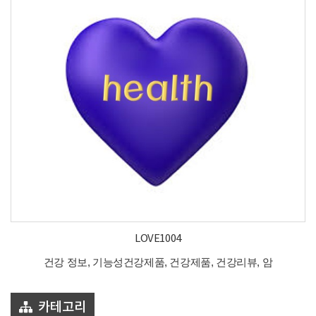
LOVE1004
건강 정보, 기능성건강제품, 건강제품, 건강리뷰, 암
카테고리