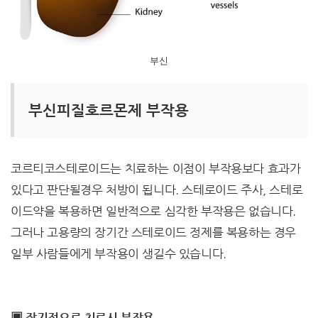
부신
부신피질호르몬제 부작용
코르티코스테로이드는 치료하는 이점이 부작용보다 효과가
있다고 판단될경우 처방이 됩니다. 스테로이드 주사, 스테로
이드약을 복용하면 일반적으로 심각한 부작용은 없습니다.
그러나 고용량의 장기간 스테로이드 정제를 복용하는 경우
일부 사람들에게 부작용이 생길수 있습니다.
▣ 장기적으로 치료시 부작용