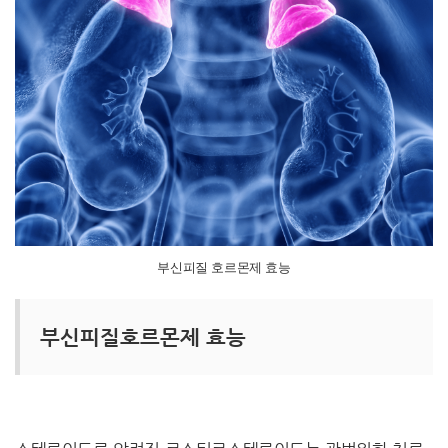
부신피질 호르몬제 효능
부신피질호르몬제 효능