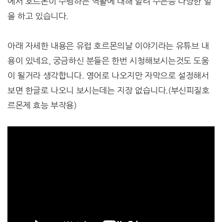
에서 호르몬이 수행하는 역활에 대해 알려 주는등 다양한 일
을 하고 있습니다.
아래 자세한 내용은 유럽 호르몬의날 이야기라는 유튜브 내
용이 있네요, 궁금하신 분들은 한번 시청해보시는것도 도움
이 될거라 생각합니다. 영어로 나오지만 자막으로 설정해서
보면 한글로 나오니 보시는데는 지장 없습니다.(부신피질호
르몬제 효능 부작용)