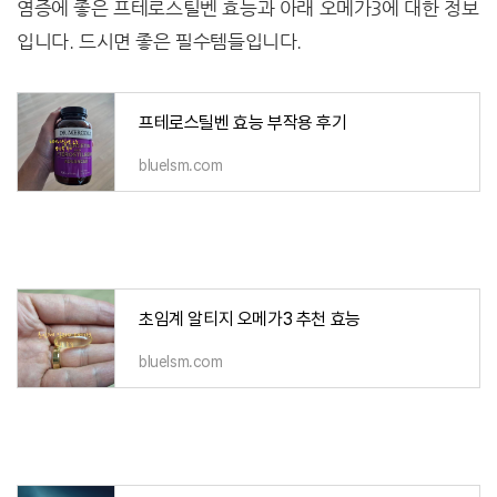
염증에 좋은 프테로스틸벤 효능과 아래 오메가3에 대한 정보
입니다. 드시면 좋은 필수템들입니다.
프테로스틸벤 효능 부작용 후기
bluelsm.com
초임계 알티지 오메가3 추천 효능
bluelsm.com