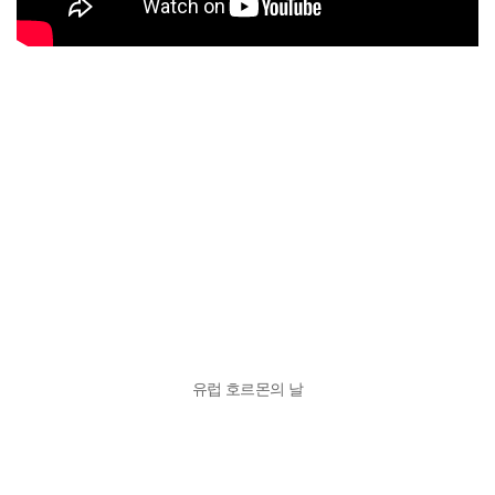
유럽 호르몬의 날