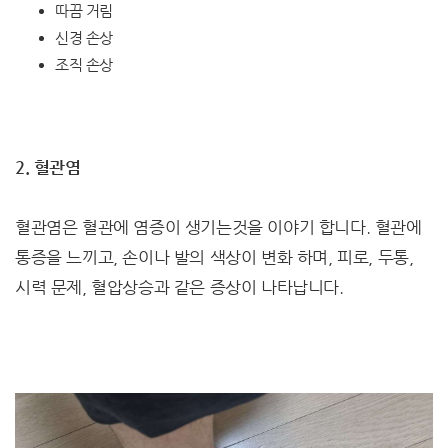
따끔 거림
신경 손상
조직 손상
2. 혈관염
혈관염은 혈관에 염증이 생기는것을 이야기 합니다. 혈관에
통증을 느끼고, 손이나 발의 색상이 변화 하며, 피로, 두통,
시력 문제, 혈압상승과 같은 증상이 나타납니다.