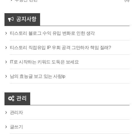
공지사항
티스토리 블로그 수익 유입 변화로 인한 생각
티스토리 직접유입 IP 우회 공격 그만하자 책임 질래?
IT로 시작하는 키워드 도둑은 보세요
남의 효능글 보고 있는 사람ip
관리
관리자
글쓰기