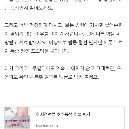
떤 증상인지 알아보세요.
그리고 너무 걱정하지 마시고, 보통 병원에 가시면 혈액순환
이 잘되지 않는 이유를 이야기 해줍니다. 그에 따른 약을 처
방받고 치료받으세요. 이상으로 발등 혈관 만지면 찌릇 누르
면 통증 원인 포스팅을 줄입니다.
아차 그리고 1주일뒤에도 계속 나아지지 않고 그대로면, 초
음파로 확인해 본후 결과를 댓글로 남겨 볼게요.
하지정맥류 초기증상 수술 후기
bluelsm.com