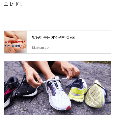
고 합니다.
발등이 붓는이유 원인 총정리
bluelsm.com