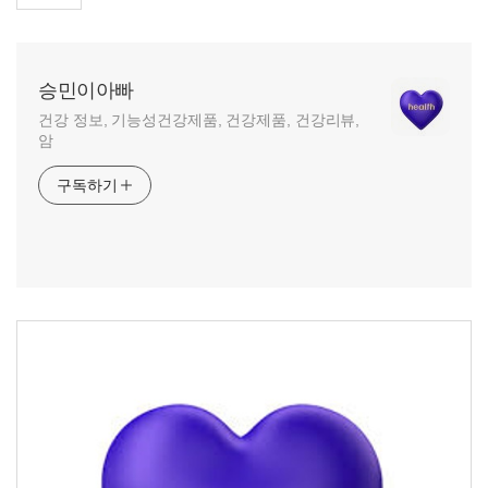
승민이아빠
건강 정보, 기능성건강제품, 건강제품, 건강리뷰,
암
구독하기