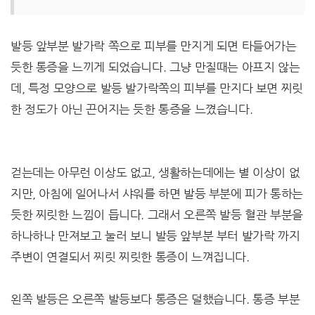
발등 앞부분 발가락 쪽으로 피부를 만지게 되면 타들어가는
듯한 통증을 느끼게 되었습니다. 그냥 만질때는 아프지 않는
데, 특정 모양으로 발등 발가락쪽의 피부를 만지다 보면 찌릿
한 정도가 아닌 끈어지는 듯한 통증을 느꼈습니다.
걷는데는 아무런 이상도 없고, 생활하는데에는 별 이상이 없
지만, 아침에 일어나서 샤워를 하면 발등 부분에 피가 통하는
듯한 찌릿한 느낌이 듭니다. 그래서 오른쪽 발등 혈관 부분을
하나하나 만져보고 눌러 보니 발등 앞부분 부터 발가락 까지
주변이 연결되서 찌릿 찌릿한 통증이 느껴집니다.
왼쪽 발등은 오른쪽 발등보다 통증은 덜했습니다. 통증 부분