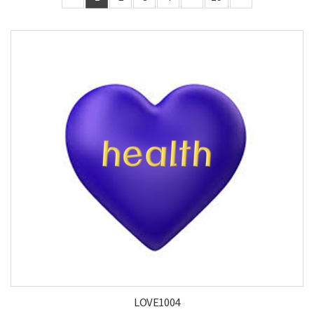
LOVE1004