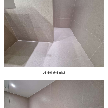
거실화장실 바닥