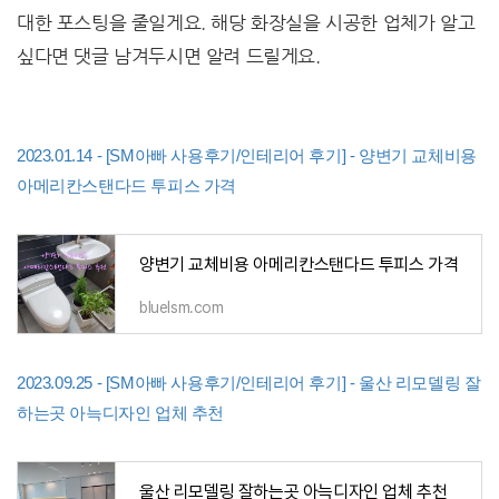
대한 포스팅을 줄일게요. 해당 화장실을 시공한 업체가 알고
싶다면 댓글 남겨두시면 알려 드릴게요.
2023.01.14 - [SM아빠 사용후기/인테리어 후기] - 양변기 교체비용
아메리칸스탠다드 투피스 가격
양변기 교체비용 아메리칸스탠다드 투피스 가격
bluelsm.com
2023.09.25 - [SM아빠 사용후기/인테리어 후기] - 울산 리모델링 잘
하는곳 아늑디자인 업체 추천
울산 리모델링 잘하는곳 아늑디자인 업체 추천