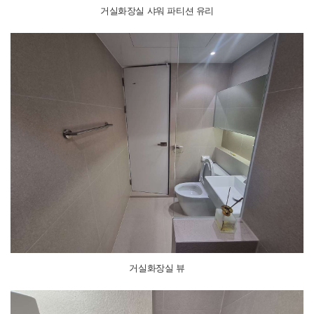
거실화장실 샤워 파티션 유리
거실화장실 뷰