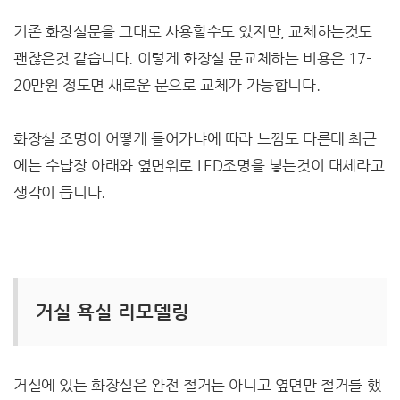
기존 화장실문을 그대로 사용할수도 있지만, 교체하는것도
괜찮은것 같습니다. 이렇게 화장실 문교체하는 비용은 17-
20만원 정도면 새로운 문으로 교체가 가능합니다.
화장실 조명이 어떻게 들어가냐에 따라 느낌도 다른데 최근
에는 수납장 아래와 옆면위로 LED조명을 넣는것이 대세라고
생각이 듭니다.
거실 욕실 리모델링
거실에 있는 화장실은 완전 철거는 아니고 옆면만 철거를 했