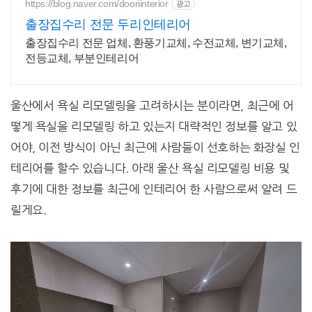
https://blog.naver.com/dooriinterior
광고
출장집수리 전문 두리인테리어
출장집수리 전문 업체, 환풍기교체, 수전교체, 변기교체,
전등교체, 부분인테리어
울산에서 욕실 리모델링을 고려하시는 분이라면, 최근에 어
떻게 욕실을 리모델링 하고 있는지 대략적인 정보를 알고 있
어야, 이전 방식이 아닌 최근에 사람들이 선호하는 화장실 인
테리어를 할수 있습니다. 아래 울산 욕실 리모델링 비용 및
후기에 대한 정보를 최근에 인테리어 한 사람으로써 알려 드
릴게요.