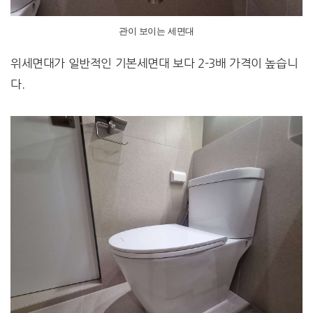
관이 보이는 세면대
위세면대가 일반적인 기본세면대 보다 2-3배 가격이 높습니
다.