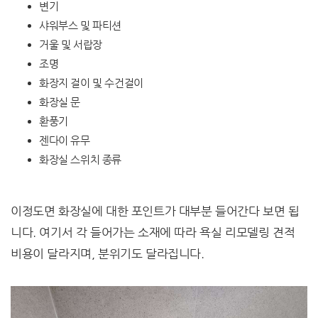
변기
샤워부스 및 파티션
거울 및 서랍장
조명
화장지 걸이 및 수건걸이
화장실 문
환풍기
젠다이 유무
화장실 스위치 종류
이정도면 화장실에 대한 포인트가 대부분 들어간다 보면 됩
니다. 여기서 각 들어가는 소재에 따라 욕실 리모델링 견적
비용이 달라지며, 분위기도 달라집니다.