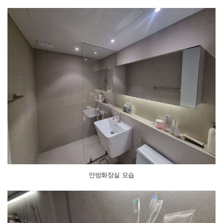
안방화장실 모습