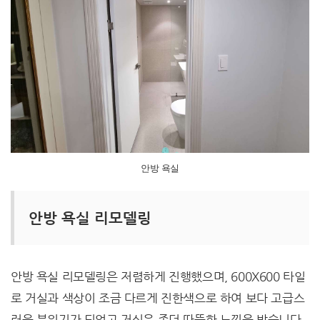
안방 욕실
안방 욕실 리모델링
안방 욕실 리모델링은 저렴하게 진행했으며, 600X600 타일
로 거실과 색상이 조금 다르게 진한색으로 하여 보다 고급스
러운 분위기가 되었고 거실은 좀더 따뜻한 느낌을 받습니다.