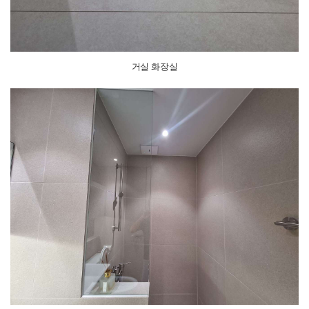
거실 화장실