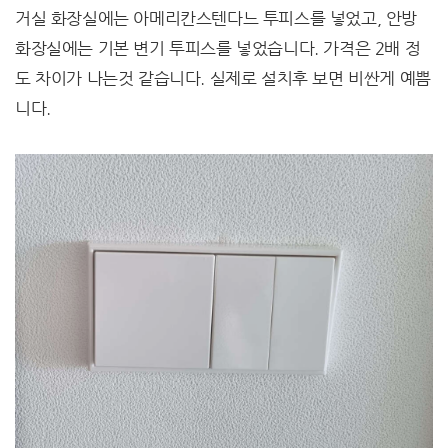
거실 화장실에는 아메리칸스텐다느 투피스를 넣었고, 안방
화장실에는 기본 변기 투피스를 넣었습니다. 가격은 2배 정
도 차이가 나는것 같습니다. 실제로 설치후 보면 비싼게 예쁨
니다.