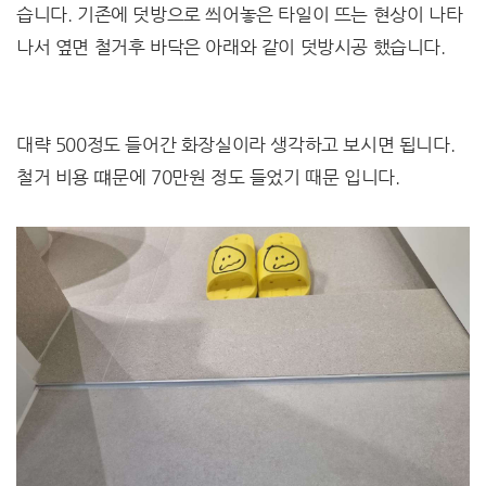
습니다. 기존에 덧방으로 씌어놓은 타일이 뜨는 현상이 나타
나서 옆면 철거후 바닥은 아래와 같이 덧방시공 했습니다.
대략 500정도 들어간 화장실이라 생각하고 보시면 됩니다.
철거 비용 떄문에 70만원 정도 들었기 때문 입니다.