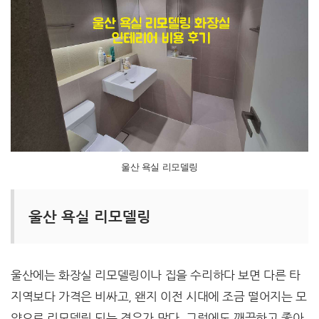
울산 욕실 리모델링
울산 욕실 리모델링
울산에는 화장실 리모델링이나 집을 수리하다 보면 다른 타
지역보다 가격은 비싸고, 왠지 이전 시대에 조금 떨어지는 모
양으로 리모델링 되는 경우가 많다. 그럼에도 깨끗하고 좋아