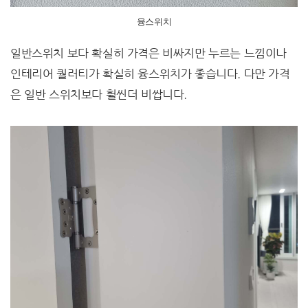
융스위치
일반스위치 보다 확실히 가격은 비싸지만 누르는 느낌이나
인테리어 퀄러티가 확실히 융스위치가 좋습니다. 다만 가격
은 일반 스위치보다 훨씬더 비쌉니다.