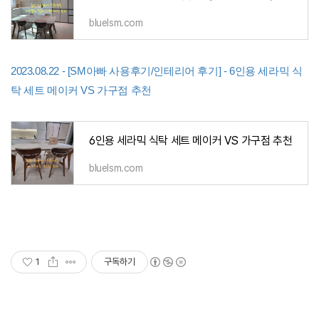
bluelsm.com
2023.08.22 - [SM아빠 사용후기/인테리어 후기] - 6인용 세라믹 식
탁 세트 메이커 VS 가구점 추천
6인용 세라믹 식탁 세트 메이커 VS 가구점 추천
bluelsm.com
1
구독하기