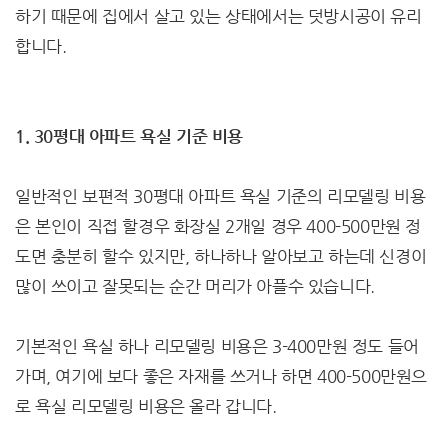
하기 때문에 집에서 살고 있는 상태에서는 덧방시공이 유리
합니다.
1. 30평대 아파트 욕실 기준 비용
일반적인 보편적 30평대 아파트 욕실 기준의 리모델링 비용
은 본인이 직접 할경우 화장실 2개일 경우 400-500만원 정
도면 충분히 할수 있지만, 하나하나 알아보고 하는데 신경이
많이 쓰이고 잘못되는 순간 머리가 아플수 있습니다.
기본적인 욕실 하나 리모델링 비용은 3-400만원 정도 들어
가며, 여기에 보다 좋은 자재를 쓰거나 하면 400-500만원으
로 욕실 리모델링 비용은 올라 갑니다.