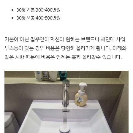
30평 기본 300-400만원
30평 보통 400-500만원
기본이 아닌 집주인이 자신이 원하는 브랜드나 세면대 샤워
부스등이 있는 경우 비용은 당연히 올라가게 됩니다. 아래와
같은 사항 때문에 비용은 언제든 훌쩍 올라갈수 있습니다.