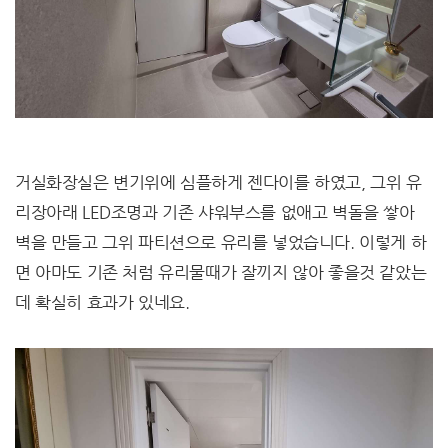
거실화장실은 변기위에 심플하게 젠다이를 하였고, 그위 유
리장아래 LED조명과 기존 샤워부스를 없애고 벽돌을 쌓아
벽을 만들고 그위 파티션으로 유리를 넣었습니다. 이렇게 하
면 아마도 기존 처럼 유리물때가 잘끼지 않아 좋을것 같았는
데 확실히 효과가 있네요.