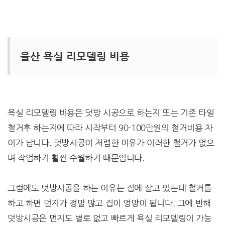
울산 욕실 리모델링 비용
욕실 리모델링 비용은 덧방 시공으로 하는지 또는 기존 타일
철거후 하는지에 따라 시작부터 90-100만원의 철거비용 차
이가 납니다. 덧방시공이 저렴한 이유가 이러한 철거가 없으
며 작업하기 훨씬 수월하기 때문입니다.
그럼에도 덧방시공을 하는 이유는 집에 살고 있는데 철거를
하고 하면 먼지가 정말 많고 집이 엉망이 됩니다. 그에 반해
덧방시공은 먼지도 별로 없고 빠르게 욕실 리모델링이 가능