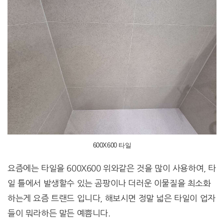
600X600 타일
요즘에는 타일을 600X600 위와같은 것을 많이 사용하여, 타
일 틀에서 발생할수 있는 곰팡이나 더러운 이물질을 최소화
하는게 요즘 트랜드 입니다, 해보시면 정말 넓은 타일이 업자
들이 뭐라하든 말든 예쁨니다.