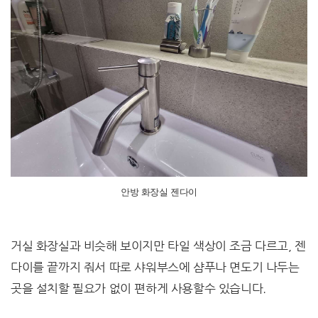
안방 화장실 젠다이
거실 화장실과 비슷해 보이지만 타일 색상이 조금 다르고, 젠
다이를 끝까지 줘서 따로 샤워부스에 샴푸나 면도기 나두는
곳을 설치할 필요가 없이 편하게 사용할수 있습니다.