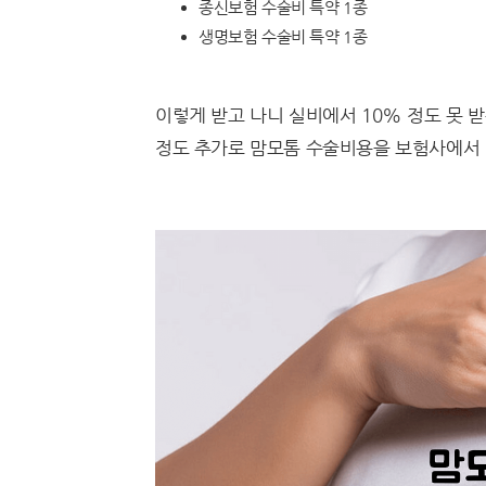
종신보험 수술비 특약 1종
생명보험 수술비 특약 1종
이렇게 받고 나니 실비에서 10% 정도 못 
정도 추가로 맘모톰 수술비용을 보험사에서 