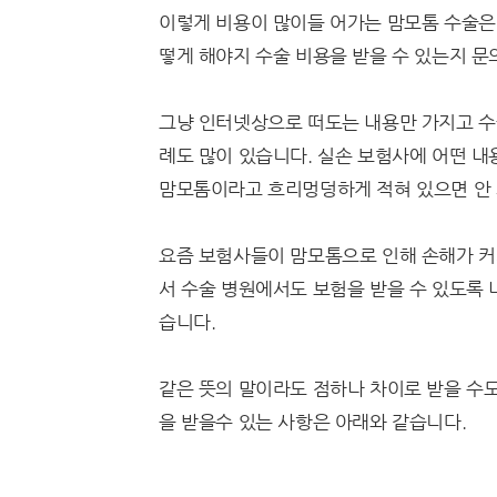
이렇게 비용이 많이들 어가는 맘모톰 수술은 
떻게 해야지 수술 비용을 받을 수 있는지 문
그냥 인터넷상으로 떠도는 내용만 가지고 수술
례도 많이 있습니다. 실손 보험사에 어떤 내
맘모톰이라고 흐리멍덩하게 적혀 있으면 안 
요즘 보험사들이 맘모톰으로 인해 손해가 커서
서 수술 병원에서도 보험을 받을 수 있도록 
습니다.
같은 뜻의 말이라도 점하나 차이로 받을 수도
을 받을수 있는 사항은 아래와 같습니다.