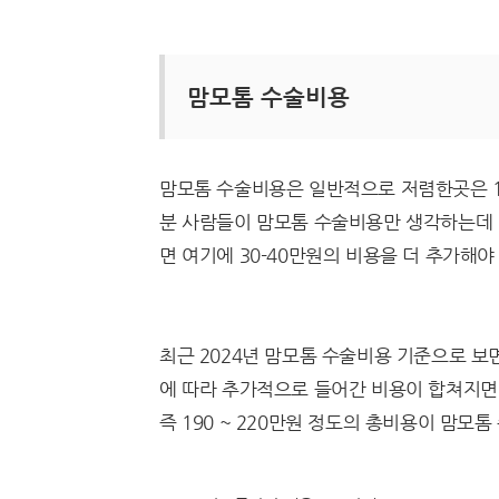
맘모톰 수술비용
맘모톰 수술비용은 일반적으로 저렴한곳은 15
분 사람들이 맘모톰 수술비용만 생각하는데 
면 여기에 30-40만원의 비용을 더 추가해야
최근 2024년 맘모톰 수술비용 기준으로 보면
에 따라 추가적으로 들어간 비용이 합쳐지면 
즉 190 ~ 220만원 정도의 총비용이 맘모