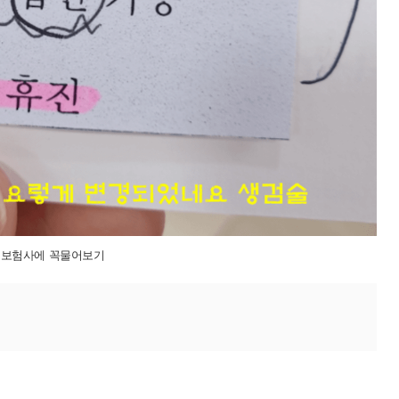
보험사에 꼭물어보기