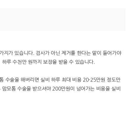
 가지가 있습니다. 검사가 아닌 제거를 한다는 말이 들어가야
지 하루 수천만 원까지 보장을 받을 수 있습니다.
톰 수술을 해버리면 실비 하루 최대 비용 20-25만원 정도만
후 맘모톰 수술을 받으셔야 200만원이 넘어가는 비용을 실비