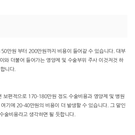
0만원 부터 200만원까지 비용이 들어갈 수 있습니다. 대부
이와 더불어 들어가는 영양제 및 수술부위 주사 이것저것 하
 합니다.
 보편적으로 170-180만원 정도 수술비용과 영양제 및 병원
여기에 20-40만원의 비용이 더 발생할 수 있습니다. 그 말인
톰 수술비용라고 생각하면 될 듯합니다.