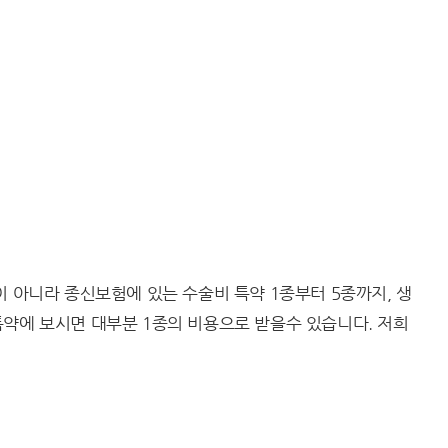
이 아니라 종신보험에 있는 수술비 특약 1종부터 5종까지, 생
특약에 보시면 대부분 1종의 비용으로 받을수 있습니다. 저희