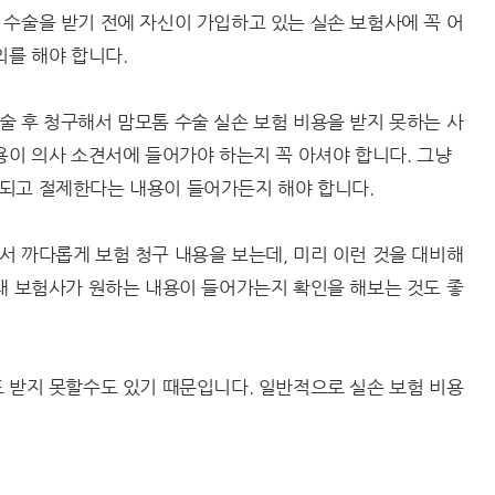
수술을 받기 전에 자신이 가입하고 있는 실손 보험사에 꼭 어
의를 해야 합니다.
 후 청구해서 맘모톰 수술 실손 보험 비용을 받지 못하는 사
용이 의사 소견서에 들어가야 하는지 꼭 아셔야 합니다. 그냥
되고 절제한다는 내용이 들어가든지 해야 합니다.
 까다롭게 보험 청구 내용을 보는데, 미리 이런 것을 대비해
내 보험사가 원하는 내용이 들어가는지 확인을 해보는 것도 좋
 받지 못할수도 있기 때문입니다. 일반적으로 실손 보험 비용