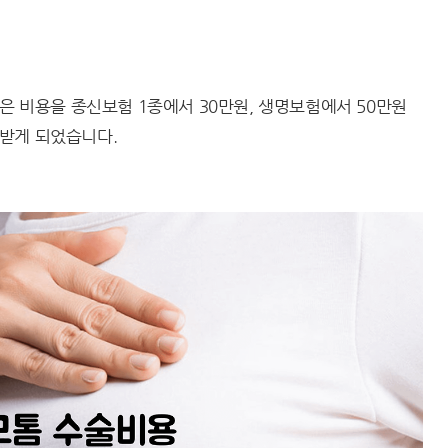
받은 비용을 종신보험 1종에서 30만원, 생명보험에서 50만원
받게 되었습니다.