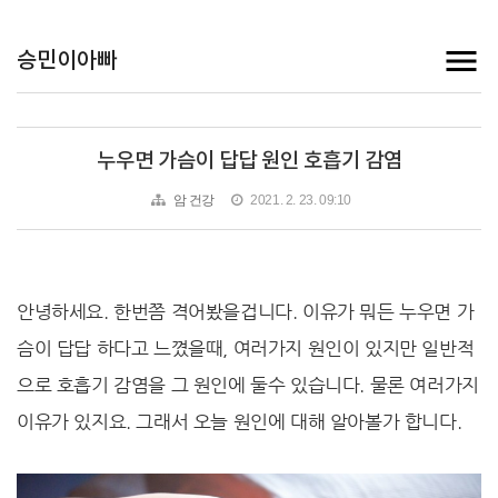
승민이아빠
누우면 가슴이 답답 원인 호흡기 감염
암 건강
2021. 2. 23. 09:10
안녕하세요. 한번쯤 격어봤을겁니다. 이유가 뭐든 누우면 가
슴이 답답 하다고 느꼈을때, 여러가지 원인이 있지만 일반적
으로 호흡기 감염을 그 원인에 둘수 있습니다. 물론 여러가지
이유가 있지요. 그래서 오늘 원인에 대해 알아볼가 합니다.