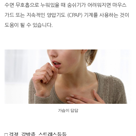
수면 무호흡으로 누워있을 때 숨쉬기가 어려워지면 마우스
가드 또는 지속적인 양압기도 (CPAP) 기계를 사용하는 것이
도움이 될 수 있습니다.
가슴이 답답
□ 걱정, 강박증, 스트레스등등