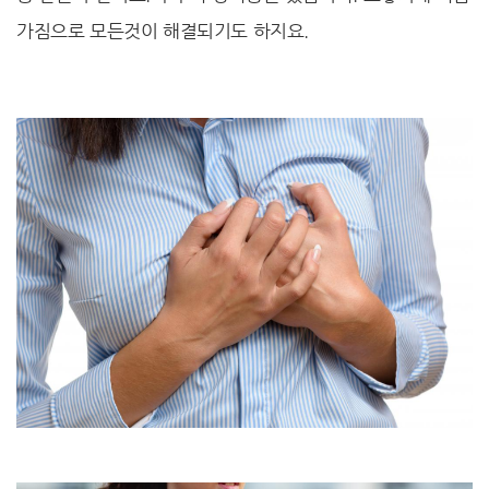
가짐으로 모든것이 해결되기도 하지요.