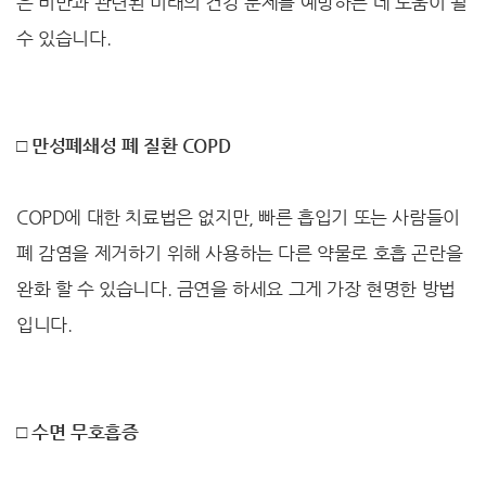
은 비만과 관련된 미래의 건강 문제를 예방하는 데 도움이 될
수 있습니다.
□ 만성폐쇄성 폐 질환 COPD
COPD에 대한 치료법은 없지만, 빠른 흡입기 또는 사람들이
폐 감염을 제거하기 위해 사용하는 다른 약물로 호흡 곤란을
완화 할 수 있습니다. 금연을 하세요 그게 가장 현명한 방법
입니다.
□ 수면 무호흡증