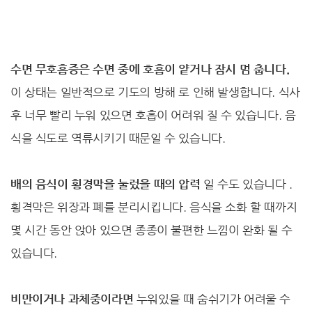
수면 무호흡증은 수면 중에 호흡이 얕거나 잠시 멈 춥니다.
이 상태는 일반적으로 기도의 방해 로 인해 발생합니다. 식사
후 너무 빨리 누워 있으면 호흡이 어려워 질 수 있습니다. 음
식을 식도로 역류시키기 때문일 수 있습니다.
배의 음식이 횡경막을 눌렀을 때의 압력
일 수도 있습니다 .
횡격막은 위장과 폐를 분리시킵니다. 음식을 소화 할 때까지
몇 시간 동안 앉아 있으면 종종이 불편한 느낌이 완화 될 수
있습니다.
비만이거나 과체중이라면
누워있을 때 숨쉬기가 어려울 수