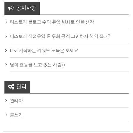
공지사항
티스토리 블로그 수익 유입 변화로 인한 생각
티스토리 직접유입 IP 우회 공격 그만하자 책임 질래?
IT로 시작하는 키워드 도둑은 보세요
남의 효능글 보고 있는 사람ip
관리
관리자
글쓰기