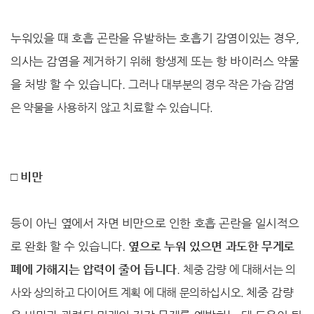
누워있을 때 호흡 곤란을 유발하는 호흡기 감염이있는 경우,
의사는 감염을 제거하기 위해 항생제 또는 항 바이러스 약물
을 처방 할 수 있습니다.
그러나 대부분의 경우 작은 가슴 감염
은 약물을 사용하지 않고 치료할 수 있습니다.
□ 비만
등이 아닌 옆에서 자면 비만으로 인한 호흡 곤란을 일시적으
로 완화 할 수 있습니다.
옆으로 누워 있으면 과도한 무게로
폐에 가해지는 압력이 줄어 듭니다
.
체중 감량 에 대해서는 의
사와 상의하고 다이어트 계획 에 대해 문의하십시오.
체중 감량