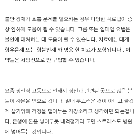
불안 장애가 호흡 문제를 일으키는 경우 다양한 치료법이 증
상 완화에 도움이 될 수 있습니다. 그룹 또는 일대일 요법은
불안에 대처하는 데 도움이 될 수 있습니다.
치료에는 대개
항우울제 또는 항불안제 와 병용 한 치료가 포함됩니다 . 이
약들은 처방전으로 만 구입할 수 있습니다.
요즘 정신적 고통으로 인해서 정신과 관련된 곳으로 많은 분
들이 자문을 얻으로 갑니다. 절대 부끄러운 것이 아니고 즐겁
게 살기위해 걱정을 덜어두는 저장소라고 생각하면 되는겁니
다. 은행에 돈을 넣어두듯 내걱정거리 고민 스트레스도 병원
에 넣어두는 것입니다.