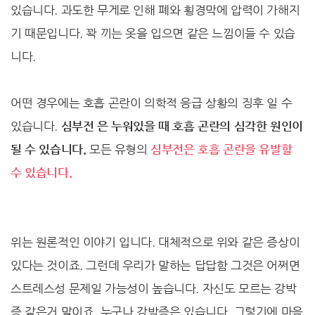
있습니다. 과도한 무게로 인해 폐와 횡경막에 압력이 가해지
기 때문입니다. 꽉 끼는 옷을 입으면 같은 느낌이들 수 있습
니다.
어떤 경우에는 호흡 곤란이 의학적 응급 상황의 징후 일 수
있습니다.
심부전 은 누워있을 때 호흡 곤란의 심각한 원인이
될 수 있습니다.
모든 유형의
심부전은 호흡 곤란을 유발할
수 있습니다.
위는 원론적인 이야기 입니다. 대체적으로 위와 같은 증상이
있다는 것이죠. 그런데 우리가 말하는 답답함 그것은 어쩌면
스트레스성 문제일 가능성이 높습니다. 자신도 모르는 강박
증 같은거 말이죠. 누구나 강박증은 있습니다. 그렇기에 마음