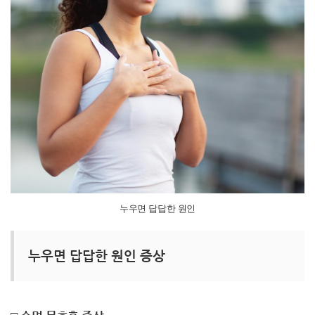
누우면 답답한 원인
누우면 답답한 원인 증상