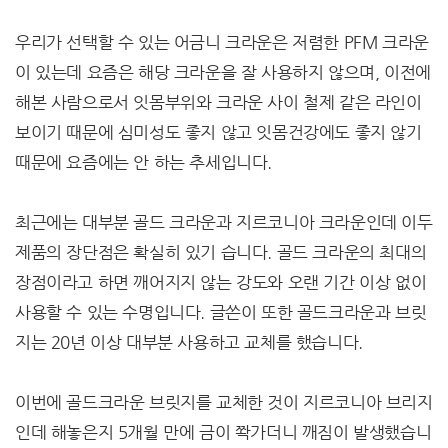
우리가 선택할 수 있는 어금니 크라운은 저렴한 PFM 크라운
이 있는데 요즘은 해당 크라운을 잘 사용하지 않으며, 이전에
해본 사람으로서 잇몸부위와 크라운 사이 철제 같은 라인이
보이기 때문에 심미성도 좋지 않고 잇몸건강에도 좋지 않기
때문에 요즘에는 안 하는 추세입니다.
최근에는 대부분 골드 크라운과 지르코니아 크라운인데 이두
제품의 장단점은 확실히 있기 습니다. 골드 크라운의 최대의
장점이라고 하면 깨어지지 않는 강도와 오랜 기간 이상 없이
사용할 수 있는 수명입니다. 글쓴이 또한 골드크라운과 브릿
지는 20년 이상 대부분 사용하고 교체를 했습니다.
이번에 골드크라운 브릿지를 교체한 것이 지르코니아 브리지
인데 해놓은지 5개월 만에 금이 쫙가더니 깨짐이 발생했습니