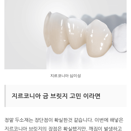
지르코니아 심미성
지르코니아 금 브릿지 고민 이라면
정말 두소재는 장단점이 확실한것 같습니다. 이번에 해넣은
지르코니아 브릿지의 장점은 확실했지만, 깨짐이 발생하고