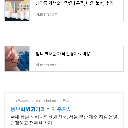
상악동 거상술 부작용 | 통증, 비용, 보험, 후기
bluelsm.com
앞니 크라운 가격 신경치료 비용
bluelsm.com
http://www.jejum-market.com
광고
동부회원권거래소 제주지사
국내 유일 해비치회원권 전문, 서울 부산 제주 지점 운영
친절하고 정확한 거래.