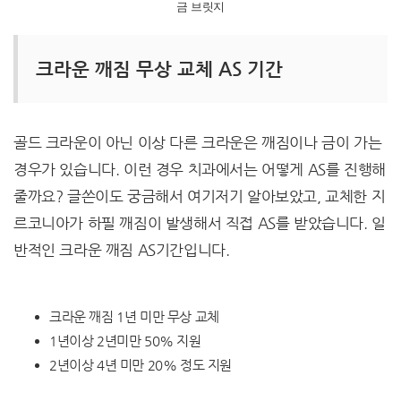
금 브릿지
크라운 깨짐 무상 교체 AS 기간
골드 크라운이 아닌 이상 다른 크라운은 깨짐이나 금이 가는
경우가 있습니다. 이런 경우 치과에서는 어떻게 AS를 진행해
줄까요? 글쓴이도 궁금해서 여기저기 알아보았고, 교체한 지
르코니아가 하필 깨짐이 발생해서 직접 AS를 받았습니다. 일
반적인 크라운 깨짐 AS기간입니다.
크라운 깨짐 1년 미만 무상 교체
1년이상 2년미만 50% 지원
2년이상 4년 미만 20% 정도 지원