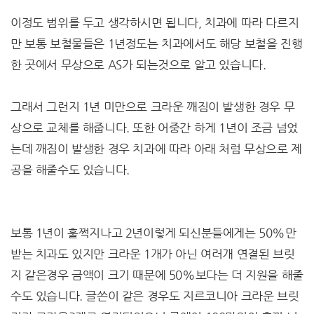
이정도 범위를 두고 생각하시면 됩니다, 치과에 따라 다르지
만 보통 보철물들은 1년정도는 치과에서도 해당 보철을 진행
한 곳에서 무상으로 AS가 되는것으로 알고 있습니다.
그래서 그런지 1년 미만으로 크라운 깨짐이 발생한 경우 무
상으로 교체를 해줍니다. 또한 어중간 하게 1년이 조금 넘었
는데 깨짐이 발생한 경우 치과에 따라 아래 처럼 무상으로 제
공을 해줄수도 있습니다.
보통 1년이 훌쩍지나고 2년이렇게 되신분들에게는 50%만
받는 치과도 있지만 크라운 1개가 아닌 여러개 연결된 브릿
지 같은경우 금액이 크기 때문에 50%보다는 더 지원을 해줄
수도 있습니다. 글쓴이 같은 경우도 지르코니아 크라운 브릿