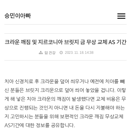
승민이아빠
크라운 깨짐 및 지르코니아 브릿지 금 무상 교체 AS 기간
암 건강
2023. 11. 18. 14:38
치아 신경치료 후 크라운을 덮어 씌우거나 예전에 치아를 뺴
신 분들은 브릿지 크리운으로 덮어 씌어 놓았을 겁니다. 이렇
게 해 넣은 치아 크라운의 깨짐이 발생했다면 교체 비용은 무
상으로 진행되는 것인지 아니면 내 돈을 다시 지불해야 하는
지 고민하시는 분들을 위해 보편적인 크라운 깨짐 무상교체
AS기간에 대한 정보를 공유합니다.