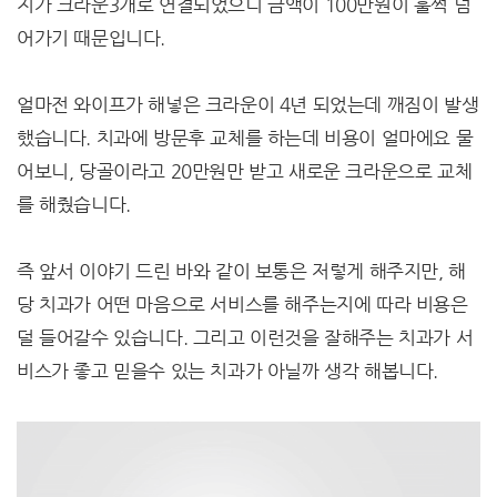
지가 크라운3개로 연결되었으니 금액이 100만원이 훌쩍 넘
어가기 때문입니다.
얼마전 와이프가 해넣은 크라운이 4년 되었는데 깨짐이 발생
했습니다. 치과에 방문후 교체를 하는데 비용이 얼마에요 물
어보니, 당골이라고 20만원만 받고 새로운 크라운으로 교체
를 해줬습니다.
즉 앞서 이야기 드린 바와 같이 보통은 저렇게 해주지만, 해
당 치과가 어떤 마음으로 서비스를 해주는지에 따라 비용은
덜 들어갈수 있습니다. 그리고 이런것을 잘해주는 치과가 서
비스가 좋고 믿을수 있는 치과가 아닐까 생각 해봅니다.