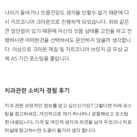
나이가 들어가니 잇몸건강도 생각을 안할수 없기 때문에 다
시 지르코니아 크라운으로 진행하게 되었습니다. 위와 같은
큰 장단점이 있기 때문에 자신의 잇몸 상태를 고민을 하고 진
행하시면 어떠한것을 선택하셔도 문안하지 않을까 생각합니
다. 이상으로 크라운 깨짐 및 지르코니아 브릿지 금 무상 교
체 AS 기간 포스팅을 줄입니다.
치과관련 소비자 경험 후기
치과 관련 보편적인 정보를 얻고 싶으신가요? 그렇다면 아래 포스
팅을 참고하세요, 개인적으로 제가 하나하나 경험해보고 포스팅
한 내용입니다, 가격 및 개인적 생각과 의견을 남겨 두었으니 치료
하실때 참고하시면 도움이 될거라 생각 합니다.