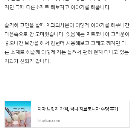
지면 그때 다른소재로 해보자고 이야기를 해줍니다.
솔직히 고민을 할때 치과의사분이 이렇게 이야기를 해주니간
마음속으로 참 고마웠습니다. 잇몸에는 지르코니아 크라운이
좋으니간 보강을 해서 한번더 사용해보고 그래도 깨지면 다
른 소재로 해줄께 이렇게 저는 들려서 괜히 현재 다니고 있는
치과가 신뢰가 갑니다.
치아 브릿지 가격, 금니 지르코니아 수명 후기
bluelsm.com