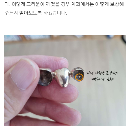
다. 이렇게 크라운이 깨졌을 경우 치과에서는 어떻게 보상해
주는지 알아보도록 하겠습니다.