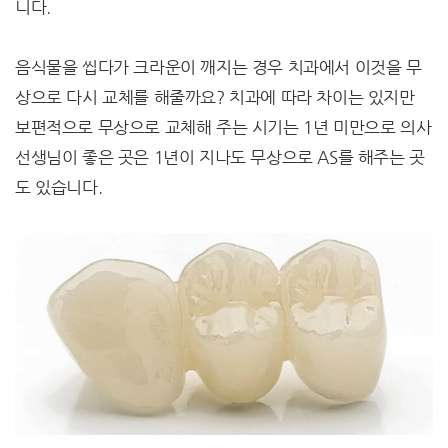
니다.
음식물을 씹다가 크라운이 깨지는 경우 치과에서 이것을 무
상으로 다시 교체를 해줄까요? 치과에 따라 차이는 있지만
보편적으로 무상으로 교체해 주는 시기는 1년 미만으로 의사
선생님이 좋은 곳은 1년이 지나도 무상으로 AS를 해주는 곳
도 있습니다.