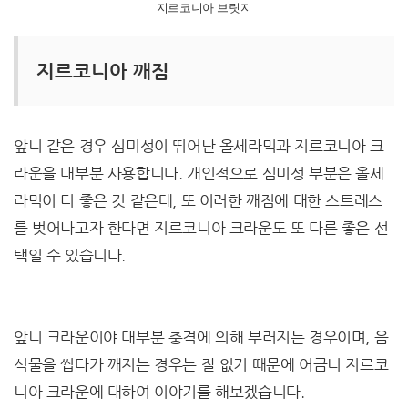
지르코니아 브릿지
지르코니아 깨짐
앞니 같은 경우 심미성이 뛰어난 올세라믹과 지르코니아 크
라운을 대부분 사용합니다. 개인적으로 심미성 부분은 올세
라믹이 더 좋은 것 같은데, 또 이러한 깨짐에 대한 스트레스
를 벗어나고자 한다면 지르코니아 크라운도 또 다른 좋은 선
택일 수 있습니다.
앞니 크라운이야 대부분 충격에 의해 부러지는 경우이며, 음
식물을 씹다가 깨지는 경우는 잘 없기 때문에 어금니 지르코
니아 크라운에 대하여 이야기를 해보겠습니다.