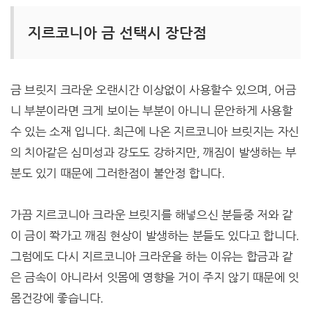
지르코니아 금 선택시 장단점
금 브릿지 크라운 오랜시간 이상없이 사용할수 있으며, 어금
니 부분이라면 크게 보이는 부분이 아니니 문안하게 사용할
수 있는 소재 입니다. 최근에 나온 지르코니아 브릿지는 자신
의 치아같은 심미성과 강도도 강하지만, 깨짐이 발생하는 부
분도 있기 때문에 그러한점이 불안정 합니다.
가끔 지르코니아 크라운 브릿지를 해넣으신 분들중 저와 같
이 금이 쫙가고 깨짐 현상이 발생하는 분들도 있다고 합니다.
그럼에도 다시 지르코니아 크라운을 하는 이유는 합금과 같
은 금속이 아니라서 잇몸에 영향을 거이 주지 않기 때문에 잇
몸건강에 좋습니다.