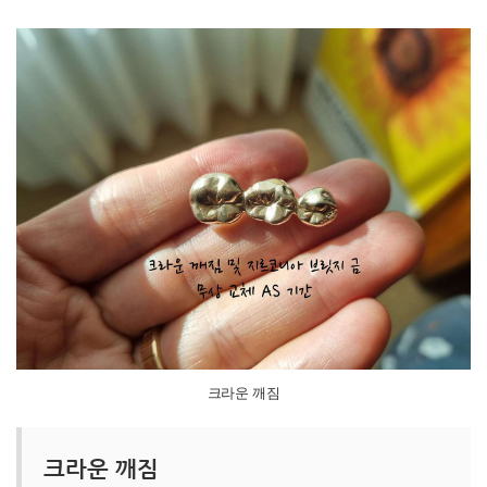
크라운 깨짐
크라운 깨짐