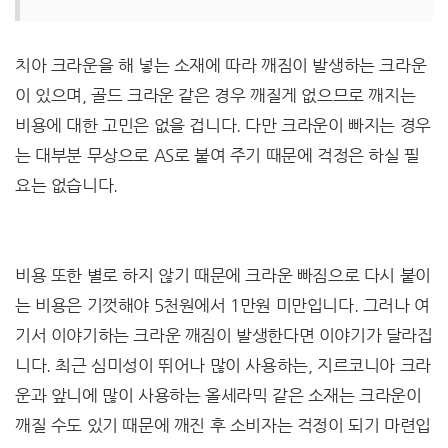
치아 크라운을 해 넣는 소재에 따라 깨짐이 발생하는 크라운
이 있으며, 골드 크라운 같은 경우 깨질게 없으므로 깨지는
비용에 대한 고민은 없을 겁니다. 다만 크라운이 빠지는 경우
는 대부분 무상으로 AS로 붙여 주기 때문에 걱정은 하실 필
요는 없습니다.
비용 또한 별로 하지 않기 때문에 크라운 빠짐으로 다시 붙이
는 비용은 기껏해야 5천원에서 1만원 미만입니다. 그러나 여
기서 이야기하는 크라운 깨짐이 발생한다면 이야기가 달라집
니다. 최근 심미성이 뛰어나 많이 사용하는, 지르코니아 크라
운과 앞니에 많이 사용하는 올세라믹 같은 소재는 크라운이
깨질 수도 있기 때문에 깨진 후 소비자는 걱정이 되기 마련입