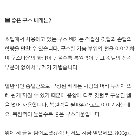
▣ 좋은 구스 베개는?
호텔에서 사용하고 있는 구스 베개는 적절한 깃털과 솜털의
함량을 말할 수 있습니다. 구스란 가슴 부위의 털을 이야기하
며 구스다운의 함량이 높을수록 복원력이 높고 깃털의 심지
부분이 없어서 무게가 가볍습니다.
일반적인 솜털만으로 구성된 베개는 사람의 머리 무개에 의
해 쉽게 꺼질 수 있기 때문에 중앙에 따로 깃털로 구성된 쉘
을 넣어 사용합니다. 복원력을 필파워라고도 이야기하는데
요. 복원력이 높을수록 좋은 구스다운입니다.
위에 제 글을 읽어보셨겠지만, 저도 지금 알았네요. 800g과