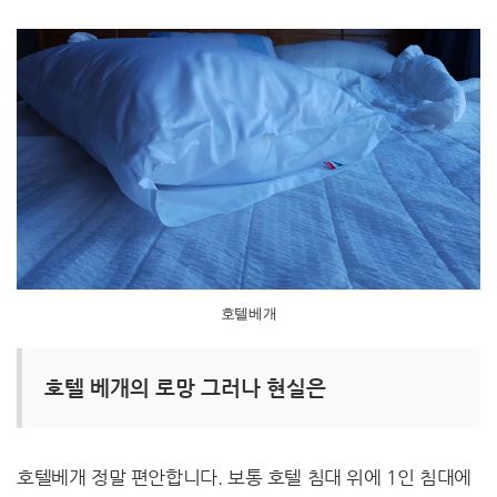
호텔베개
호텔 베개의 로망 그러나 현실은
호텔베개 정말 편안합니다. 보통 호텔 침대 위에 1인 침대에