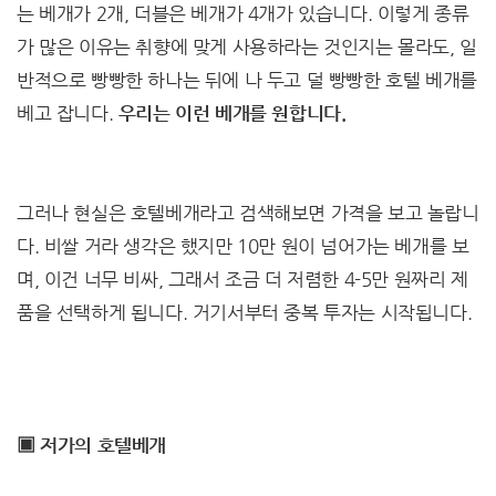
는 베개가 2개, 더블은 베개가 4개가 있습니다. 이렇게 종류
가 많은 이유는 취향에 맞게 사용하라는 것인지는 몰라도, 일
반적으로 빵빵한 하나는 뒤에 나 두고 덜 빵빵한 호텔 베개를
베고 잡니다.
우리는 이런 베개를 원합니다.
그러나 현실은 호텔베개라고 검색해보면 가격을 보고 놀랍니
다. 비쌀 거라 생각은 했지만 10만 원이 넘어가는 베개를 보
며, 이건 너무 비싸, 그래서 조금 더 저렴한 4-5만 원짜리 제
품을 선택하게 됩니다. 거기서부터 중복 투자는 시작됩니다.
▣ 저가의 호텔베개