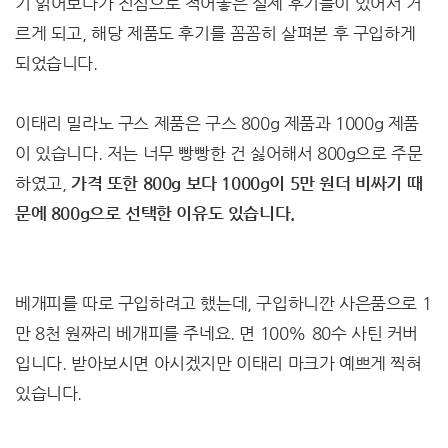
기 읽어보다가 진심으로 적어놓은 실제 후기들이 있어서 거
르게 되고, 해당 제품도 후기를 꼼꼼히 살펴본 후 구입하게
되었습니다.
이태리 밀라노 구스 제품은 구스 800g 제품과 1000g 제품
이 있습니다. 저는 너무 빵빵한 건 싫어해서 800g으로 주문
하였고,
가격 또한 800g 보다 1000g이 5만 원더 비싸기 때
문에 800g으로 선택한 이유도 있습니다.
베개피를 따로 구입하려고 했는데, 구입하니깐 사은품으로 1
만 8천 원짜리 베개피를 주네요. 면 100% 80수 사틴 커버
입니다. 받아보시면 아시겠지만 이태리 마크가 예쁘게 찍혀
있습니다.