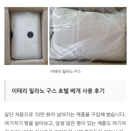
이태리 밀라노구스
이태리 밀라노 구스 호텔 베개 사용 후기
일단 처음으로 10만 원이 넘어가는 제품을 구입해 봤습니다.
여기저기 평을 알아보고, 엄청 많은 평이 있는 제품도 여기저