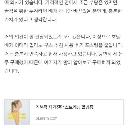
매 의사가 있습니다. 가격적인 면에서 조금 부담은 있지만,
꿀잠을 위한 투자라면 베개 하나만 바꾸었을 뿐인데, 충분한
가치가 있다고 생각합니다.
저의 의견이 잘 전달되었는지 모르겠습니다. 이상으로 호텔
베개 이태리 밀라노 구스 추천 사용 후기 포스팅을 줄입니다.
저는 충분히 만족하고 현재 사용하고 있습니다. 당연히 제 돈
주 구매했기 때문에 여기저기 많이 알아보고 구매하게 되었
습니다.
거북목 자가진단 스트레칭 합병증
bluelsm.com