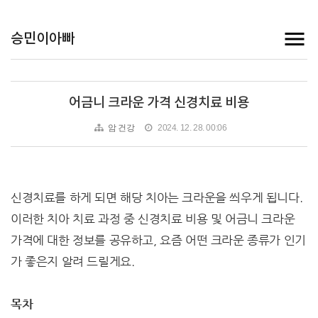
승민이아빠
어금니 크라운 가격 신경치료 비용
암 건강
2024. 12. 28. 00:06
신경치료를 하게 되면 해당 치아는 크라운을 씌우게 됩니다.
이러한 치아 치료 과정 중 신경치료 비용 및 어금니 크라운
가격에 대한 정보를 공유하고, 요즘 어떤 크라운 종류가 인기
가 좋은지 알려 드릴게요.
목차