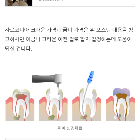
자르코니아 크라운 가격과 금니 가격은 위 포스팅 내용을 참
고하시면 어금니 크라운 어떤 걸로 할지 결정하는데 도움이
되실 겁니다.
치아 신경치료