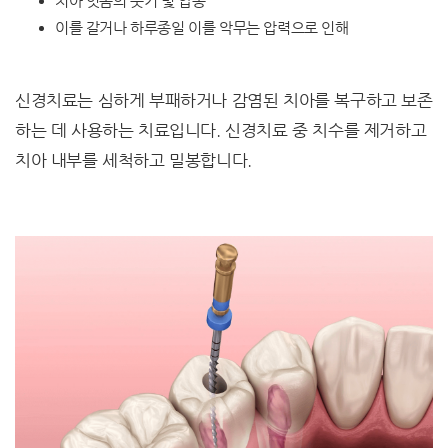
치아 잇몸의 붓기 및 압통
이를 갈거나 하루종일 이를 악무는 압력으로 인해
신경치료는 심하게 부패하거나 감염된 치아를 복구하고 보존
하는 데 사용하는 치료입니다. 신경치료 중 치수를 제거하고
치아 내부를 세척하고 밀봉합니다.