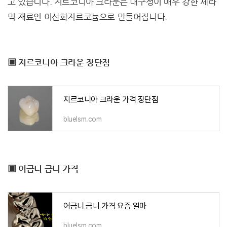
고 있습니다. 지르코니아 크라운은 내구성이 매우 강한 세라
믹 재료인 이산화지르코늄으로 만들어집니다.
▣ 지르코니아 크라운 장단점
지르코니아 크라운 가격 장단점
bluelsm.com
▣ 어금니 금니 가격
어금니 금니 가격 요즘 얼마
bluelsm.com