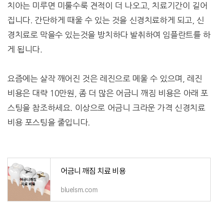
치아는 미루면 미룰수룩 견적이 더 나오고, 치료기간이 길어
집니다. 간단하게 때울 수 있는 것을 신경치료하게 되고, 신
경치료로 막을수 있는것을 방치하다 발취하여 임플란트를 하
게 됩니다.
요즘에는 살작 깨어진 것은 레진으로 메울 수 있으며, 레진
비용은 대략 10만원, 좀 더 많은 어금니 깨짐 비용은 아래 포
스팅을 참조하세요. 이상으로 어금니 크라운 가격 신경치료
비용 포스팅을 줄입니다.
어금니 깨짐 치료 비용
bluelsm.com