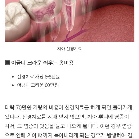
치아 신경치료
▣ 어금니 크라운 씌우는 총비용
신경치료 개당 6-8만원
어금니 크라운 60만원
대략 70만원 가량의 비용이 신경치료를 하게 되면 들어가게
됩니다. 신경치료를 제때 받지 않으면, 치아 뿌리에 염증이
차서, 그 염증이 잇몸을 뚫고 나오게 됩니다. 이런 경우 염증
으로 인해 치아 뼈까지 녹아내리게 되는 경우가 발생하여 결