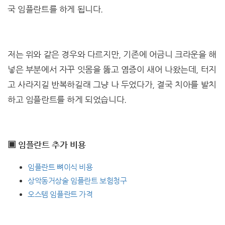
국 임플란트를 하게 됩니다.
저는 위와 같은 경우와 다르지만, 기존에 어금니 크라운을 해
넣은 부분에서 자꾸 잇몸을 뚫고 염증이 새어 나왔는데, 터지
고 사라지길 반복하길래 그냥 나 두었다가, 결국 치아를 발치
하고 임플란트를 하게 되었습니다.
▣ 임플란트 추가 비용
임플란트 뼈이식 비용
상악동거상술 임플란트 보험청구
오스템 임플란트 가격