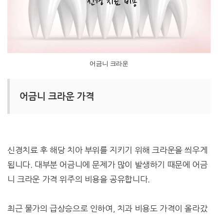
어금니 크라운
어금니 크라운 가격
신경치료 후 해당 치아 부위를 지키기 위해 크라운을 씌우게
됩니다. 대부분 어금니에 문제가 많이 발생하기 때문에 어금
니 크라운 가격 위주의 비용을 공유합니다.
최근 물가의 급상승으로 인하여, 치과 비용도 가격이 올라갔