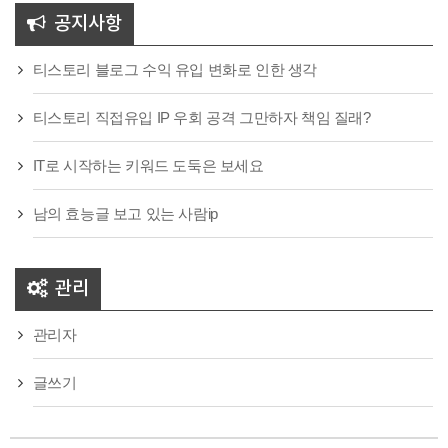
공지사항
티스토리 블로그 수익 유입 변화로 인한 생각
티스토리 직접유입 IP 우회 공격 그만하자 책임 질래?
IT로 시작하는 키워드 도둑은 보세요
남의 효능글 보고 있는 사람ip
관리
관리자
글쓰기