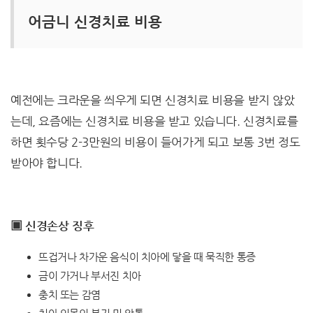
어금니 신경치료 비용
예전에는 크라운을 씌우게 되면 신경치료 비용을 받지 않았
는데, 요즘에는 신경치료 비용을 받고 있습니다. 신경치료를
하면 횟수당 2-3만원의 비용이 들어가게 되고 보통 3번 정도
받아야 합니다.
▣ 신경손상 징후
뜨겁거나 차가운 음식이 치아에 닿을 때 묵직한 통증
금이 가거나 부서진 치아
충치 또는 감염