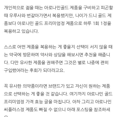
개인적으로 젊을 때는 아로나민골드 제품을 구비하고 피곤할
때 우루사와 번갈아가면서 복용했지만, 나이가 드니 골드 제
품보다 아로나민 골드 프리미엄정 제품으로 하루 1회 1정을
복용하고 있습니다.
스스로 어떤 제품을 복용하는 게 좋을지 선택이 서지 않을 때
는 약국에 방문하여 약사와 상담을 해보시면 추천을 해줍니
다. 다만 유사한 제품을 권해주면 그것은 별로 나중에 괜히
구입했어라는 후회가 되더라고요.
꼭 유사한 의약품이라면 브랜드가 있고 자신이 원하는 제품
으로 선택하는 게 좋을 것 같습니다. 여기까지 아로나민 골드
프리미엄정 가격 효능 글을 마칩니다. 아차 그리고 아로나민
씨플러스정 제품도 빠질 수 없으니 아래 포스팅을 참조하세