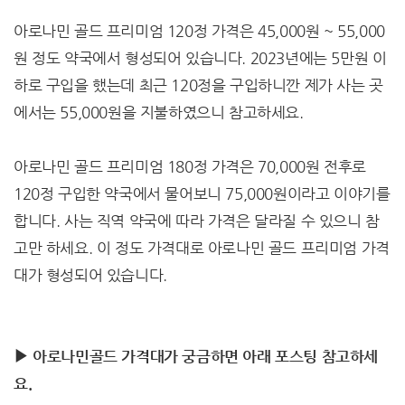
아로나민 골드 프리미엄 120정 가격은 45,000원 ~ 55,000
원 정도 약국에서 형성되어 있습니다. 2023년에는 5만원 이
하로 구입을 했는데 최근 120정을 구입하니깐 제가 사는 곳
에서는 55,000원을 지불하였으니 참고하세요.
아로나민 골드 프리미엄 180정 가격은 70,000원 전후로
120정 구입한 약국에서 물어보니 75,000원이라고 이야기를
합니다. 사는 직역 약국에 따라 가격은 달라질 수 있으니 참
고만 하세요. 이 정도 가격대로 아로나민 골드 프리미엄 가격
대가 형성되어 있습니다.
▶ 아로나민골드 가격대가 궁금하면 아래 포스팅 참고하세
요.