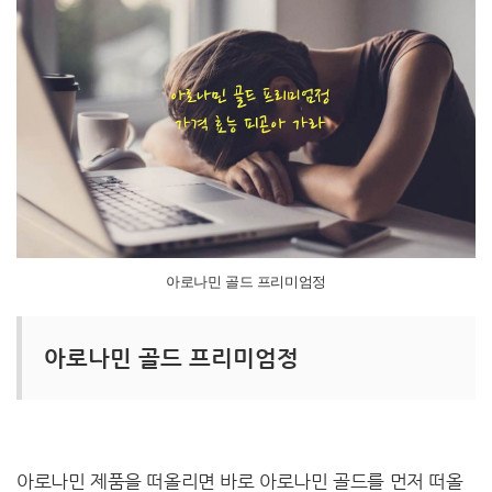
아로나민 골드 프리미엄정
아로나민 골드 프리미엄정
아로나민 제품을 떠올리면 바로 아로나민 골드를 먼저 떠올