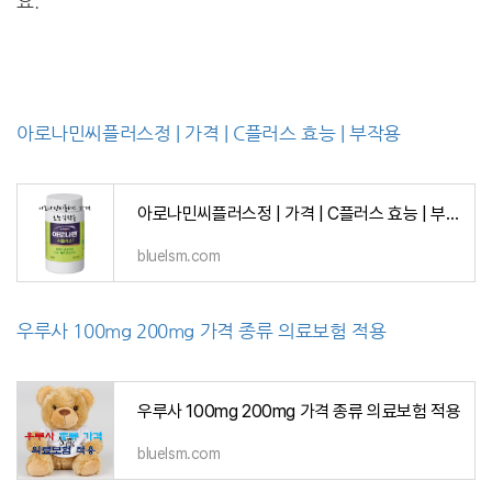
요.
아로나민씨플러스정 | 가격 | C플러스 효능 | 부작용
아로나민씨플러스정 | 가격 | C플러스 효능 | 부작용
bluelsm.com
우루사 100mg 200mg 가격 종류 의료보험 적용
우루사 100mg 200mg 가격 종류 의료보험 적용
bluelsm.com