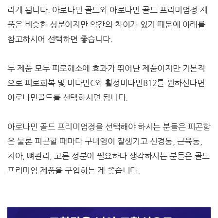
리게 됩니다. 아로나민 골드와 아로나민 골드 프리미엄정 제
품은 비슷한 성분이지만 약간의 차이가 있기 때문에 아래를
참고하시어 선택하면 좋습니다.
두 제품 모두 피로해소에 효과가 뛰어난 제품이지만 기본적
으로 피로회복 및 비타민C와 활성비타민B12를 원하신다면
아로나민골드를 선택하시면 됩니다.
아로나민 골드 프리미엄정을 선택해야 하시는 분들은 피곤함
은 물론 피곤할 때마다 구내염이 잘생기고 신경통, 근육통,
치아, 뼈관리, 고른 성분이 필요하다 생각하시는 분들은 골드
프리미엄 제품을 구입하는 게 좋습니다.