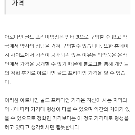
가격
아로나민 골드 프리미엄정은 인터넷으로 구입할 수 없고 약
국에서 약사의 상담을 거쳐 구입할수 있습니다. 또한 홈페이
지 사이트에서 가격이 공개되지 않는 이유는 의약품은 온라
인에서 가격을 공개할 수 없기 때문에 블로그를 통해 개인들
의 경험 후기로 아로나민 골드 프리미엄 가격을 알 수 있습니
다.
이러한 아로나민 골드 프리미엄 가격은 자신이 사는 지역의
약국에 따라 가격대 형성이 다를 수 있으며 약간의 차이가 있
을 수 있으므로 정확한 가격보다는 이 정도 가격대로 형성을
하고 있다고 생각하시면 될듯합니다.