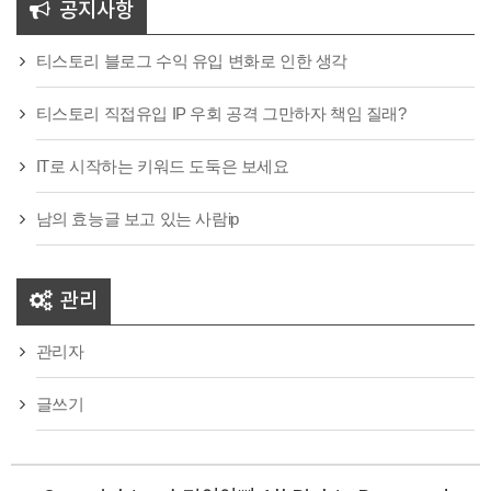
공지사항
티스토리 블로그 수익 유입 변화로 인한 생각
티스토리 직접유입 IP 우회 공격 그만하자 책임 질래?
IT로 시작하는 키워드 도둑은 보세요
남의 효능글 보고 있는 사람ip
관리
관리자
글쓰기