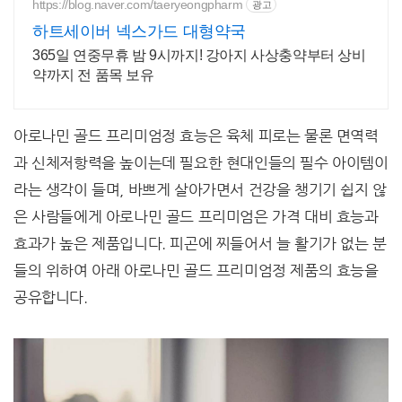
https://blog.naver.com/taeryeongpharm
광고
하트세이버 넥스가드 대형약국
365일 연중무휴 밤 9시까지! 강아지 사상충약부터 상비
약까지 전 품목 보유
아로나민 골드 프리미엄정 효능은 육체 피로는 물론 면역력
과 신체저항력을 높이는데 필요한 현대인들의 필수 아이템이
라는 생각이 들며, 바쁘게 살아가면서 건강을 챙기기 쉽지 않
은 사람들에게 아로나민 골드 프리미엄은 가격 대비 효능과
효과가 높은 제품입니다. 피곤에 찌들어서 늘 활기가 없는 분
들의 위하여 아래 아로나민 골드 프리미엄정 제품의 효능을
공유합니다.