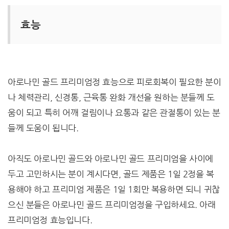
효능
아로나민 골드 프리미엄정 효능으로 피로회복이 필요한 분이
나 체력관리, 신경통, 근육통 완화 개선을 원하는 분들께 도
움이 되고 특히 어깨 걸림이나 요통과 같은 관절통이 있는 분
들께 도움이 됩니다.
아직도 아로나민 골드와 아로나민 골드 프리미엄을 사이에
두고 고민하시는 분이 계시다면, 골드 제품은 1일 2정을 복
용해야 하고 프리미엄 제품은 1일 1회만 복용하면 되니 귀찮
으신 분들은 아로나민 골드 프리미엄정을 구입하세요. 아래
프리미엄정 효능입니다.