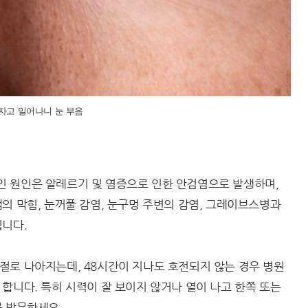
자고 일어나니 눈 부음
 원인은 알레르기 및 염증으로 인한 안검염으로 발생하며,
의 막힘, 눈꺼풀 감염, 눈구멍 주변의 감염, 그레이브스병과
됩니다.
절로 나아지는데, 48시간이 지나도 호전되지 않는 경우 병원
합니다. 특히 시력이 잘 보이지 않거나 열이 나고 한쪽 또는
꼭 방문하세요.