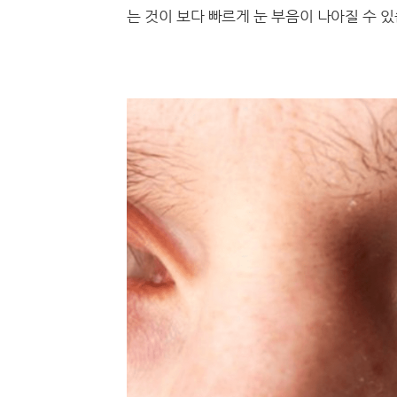
는 것이 보다 빠르게 눈 부음이 나아질 수 있