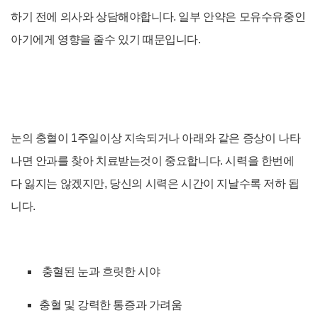
하기 전에 의사와 상담해야합니다. 일부 안약은 모유수유중인
아기에게 영향을 줄수 있기 때문입니다.
눈의 충혈이 1주일이상 지속되거나 아래와 같은 증상이 나타
나면 안과를 찾아 치료받는것이 중요합니다. 시력을 한번에
다 잃지는 않겠지만, 당신의 시력은 시간이 지날수록 저하 됩
니다.
충혈된 눈과 흐릿한 시야
충혈 및 강력한
통증과 가려움