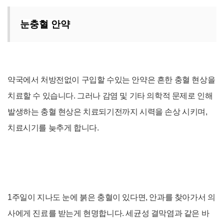
눈충혈 안약
약국에서 처방전없이 구입할 수있는 안약은 흔한 충혈 현상을
치료할 수 있습니다. 그러나 감염 및 기타 의학적 문제로 인해
발생하는 충혈 현상은 치료되기전까지 시력을 손상 시키며,
치료시기를 늦추게 합니다.
1주일이 지나도 눈에 붉은 충혈이 있다면, 안과를 찾아가서 의
사에게 진료를 받는게 현명합니다. 세균성 결막염과 같은 바