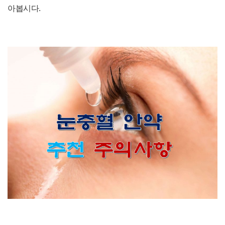
아봅시다.