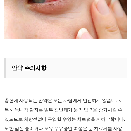
안약 주의사항
충혈에 사용되는 안약은 모든 사람에게 안전하지 않습니다.
특히 녹내장 환자는 일부 점안제가 눈의 압력을 증가시킬 수
있으므로 처방전없이 구입할 수있는 치료법을 피해야합니다.
또한 임신 중이거나 모유 수유중인 여성은 눈 치료제를 사용