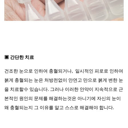
▣ 간단한 치료
건조한 눈으로 인하여 충혈되거나, 일시적인 피로로 인하여
붉게 충혈되는 눈은 처방전없이 안연고 만으로 붉게 변한 눈
을 치료할수 있습니다. 그러나 이러한 안약이 지속적으로 근
본적인 원인의 문제를 해결하는것은 아니기에 자신의 눈이
왜 충혈되는지 그 이유를 알고 스스로 해결해야 합니다.