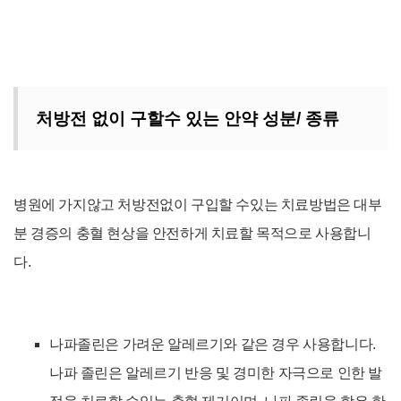
처방전 없이 구할수 있는 안약 성분/ 종류
병원에 가지않고 처방전없이 구입할 수있는 치료방법은 대부
분 경증의 충혈 현상을 안전하게 치료할 목적으로 사용합니
다.
나파졸린은 가려운 알레르기
와 같은 경우 사용합니다.
나파 졸린은 알레르기 반응 및 경미한 자극으로 인한 발