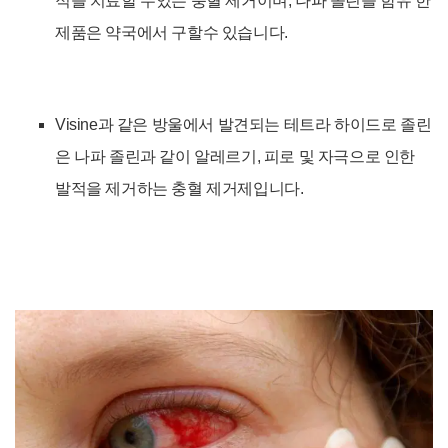
적을 치료할 수있는 충혈 제거이며,
나파 졸린을 함유 한
제품은 약국에서 구할수 있습니다.
Visine과 같은 방울에서 발견되는
테트라 하이드로 졸린
은 나파 졸린과 같이 알레르기, 피로 및 자극으로 인한
발적을 제거하는 충혈 제거제입니다.