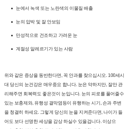
눈에서 녹색 또는 노란색의 이물질 배출
눈의 압박 및 잘 안보임
만성적으로
건조하고 가려운 눈
계절성 알레르기가 있는 사람
위와 같은 증상을 동반한다면, 꼭 안과를 찾으십시오. 100세시
대 당신의 눈건강은 매우중요 합니다. 눈은 약하지만, 잘만 관
리해주면 회복력도 좋은것이 눈입니다. 눈의 피로를 풀어줄수
있는 보충제와, 유행성 결막염등이 유행하는 시기, 손과 주변
을 청결히 하세요. 그렇게 당신의 눈을 지켜준다면, 나이가 들
어도 보다 선명한 세상을 감상 하실수 있을겁니다. 이상으