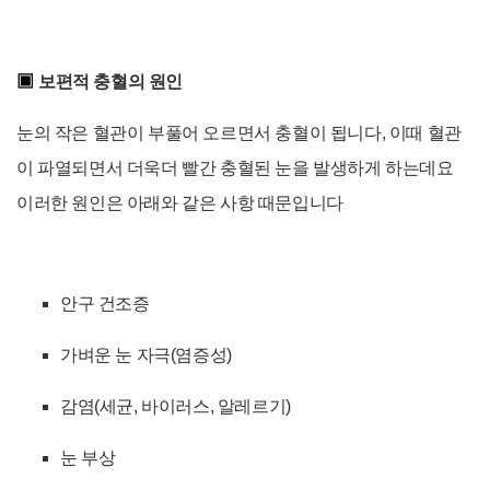
▣
보편적 충혈의 원인
눈의 작은 혈관이 부풀어 오르면서 충혈이 됩니다, 이때 혈관
이 파열되면서 더욱더 빨간 충혈된 눈을 발생하게 하는데요
이러한 원인은 아래와 같은 사항 때문입니다
안구 건조증
가벼운 눈 자극(염증성)
감염(세균, 바이러스, 알레르기)
눈 부상