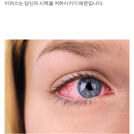
이러스는 당신의 시력을 저하시키기 때문입니다.