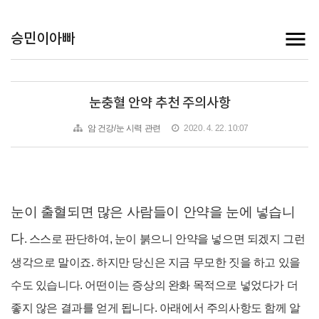
승민이아빠
눈충혈 안약 추천 주의사항
암 건강/눈 시력 관련
2020. 4. 22. 10:07
눈이 출혈되면 많은 사람들이 안약을 눈에 넣습니
다
. 스스로 판단하여, 눈이 붉으니 안약을 넣으면 되겠지 그런
생각으로 말이죠. 하지만 당신은 지금 무모한 짓을 하고 있을
수도 있습니다. 어떤이는 증상의 완화 목적으로 넣었다가 더
좋지 않은 결과를 얻게 됩니다. 아래에서 주의사항도 함께 알