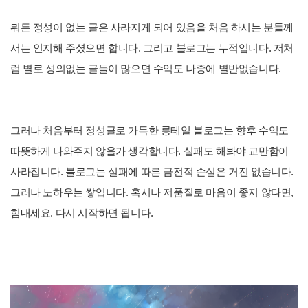
뭐든 정성이 없는 글은 사라지게 되어 있음을 처음 하시는 분들께
서는 인지해 주셨으면 합니다. 그리고 블로그는 누적입니다. 저처
럼 별로 성의없는 글들이 많으면 수익도 나중에 별반없습니다.
그러나 처음부터 정성글로 가득한 롱테일 블로그는 향후 수익도
따뜻하게 나와주지 않을가 생각합니다. 실패도 해봐야 교만함이
사라집니다. 블로그는 실패에 따른 금전적 손실은 거진 없습니다.
그러나 노하우는 쌓입니다. 혹시나 저품질로 마음이 좋지 않다면,
힘내세요. 다시 시작하면 됩니다.