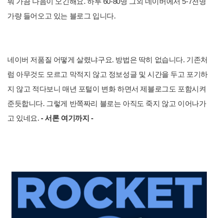
뭐 가끔 다음이 오긴해요. 하루 60-80명 그외 네이버에서 5-7천명
가량 들어오고 있는 블로그 입니다.
네이버 저품질 어떻게 살렸냐구요. 방법은 딱히 없습니다. 기존처
럼 아무것도 모르고 막적지 않고 정보성글 및 시간을 두고 포기하
지 않고 적다보니 매년 포털이 변화 하면서 제블로그도 포함시켜
준듯합니다. 그렇게 반쪽짜리 블로는 아직도 죽지 않고 이어나가
고 있네요.
- 서론 여기까지 -