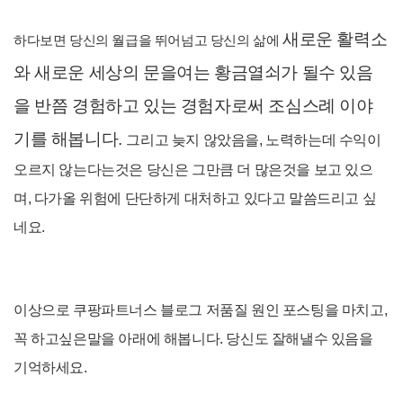
새로운 활력소
하다보면 당신의 월급을 뛰어넘고 당신의 삶에
와 새로운 세상의 문을여는 황금열쇠가 될수 있음
을 반쯤 경험하고 있는 경험자로써 조심스례 이야
기를 해봅니다.
그리
고 늦지 않았음을, 노력하는데 수익이
오르지 않는다는것은 당신은 그만큼 더 많은것을 보고 있으
며, 다가올 위험에 단단하게 대처하고 있다고 말씀드리고 싶
네요.
이상으로 쿠팡파트너스 블로그 저품질 원인 포스팅을 마치고,
꼭 하고싶은말을 아래에 해봅니다. 당신도 잘해낼수 있음을
기억하세요.