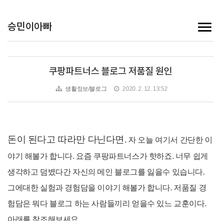
승민이아빠
쿠팡파트너스 블로그 저품질 원인
생활정보/블로그
2020. 2. 12. 13:52
돈이 된다고 따라만 다닌다면.
자 오늘 여기서 간단한 이
야기 해볼가 합니다. 요즘 쿠팡파트너스가 핫하죠. 너무 쉽게
생각하고 덤볐다간 자신의 메인 블로그를 잃을수 있습니다.
그에대한 실험과 경험담을 이야기 해볼가 합니다. 저품질 경
험담은 뭐다 블로그 하는 사람들끼리 얻을수 있느 교훈이다.
아래를 참조해보세요.