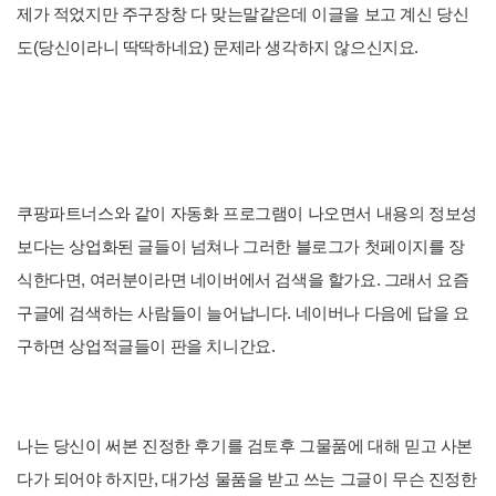
제가 적었지만 주구장창 다 맞는말같은데 이글을 보고 계신 당신
도(당신이라니 딱딱하네요) 문제라 생각하지 않으신지요.
쿠팡파트너스와 같이 자동화 프로그램이 나오면서 내용의 정보성
보다는 상업화된 글들이 넘쳐나 그러한 블로그가 첫페이지를 장
식한다면, 여러분이라면 네이버에서 검색을 할가요. 그래서 요즘
구글에 검색하는 사람들이 늘어납니다. 네이버나 다음에 답을 요
구하면 상업적글들이 판을 치니간요.
나는 당신이 써본 진정한 후기를 검토후 그물품에 대해 믿고 사본
다가 되어야 하지만, 대가성 물품을 받고 쓰는 그글이 무슨 진정한