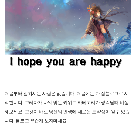
처음부터 잘하시는 사람은 없습니다. 처음에는 다 잡블로그로 시
작합니다. 그러다가 나와 맞는 키워드 카테고리가 생각날때 비상
해보세요. 그것이 바로 당신의 인생에 새로운 도약점이 될수 있습
니다. 블로그 우습게 보지마세요.