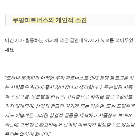
쿠팡파트너스의 개인적 소견
이건 제가 활동하는 까페에 적은 글인데요. 제가 요로콤 적어두었
네요.
"또하나 분명한건 이러한 쿠팡 파트너스로 인해 분명 블로그를 하
는 사람들은 환경이 좋지 않아졌다고 생각합니다. 무분별한 자동
화 프로그램, 무분별할 키워드, 고객층으로 하여금 블로그정보를
믿지 않게되며, 상업적 광고라 여기게 되는 악순환, 또한 포털측에
서도 어떻게든 그러한 상업적 글들을 제재하고 저품질로 보내야
하는데 그러한 순환고리에서 선의의 피해자가 발생할수도 있음을
우리는 알아야 합니다."