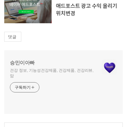
애드포스트 광고 수익 올리기
위치변경
댓글
승민이아빠
건강 정보, 기능성건강제품, 건강제품, 건강리뷰,
암
구독하기