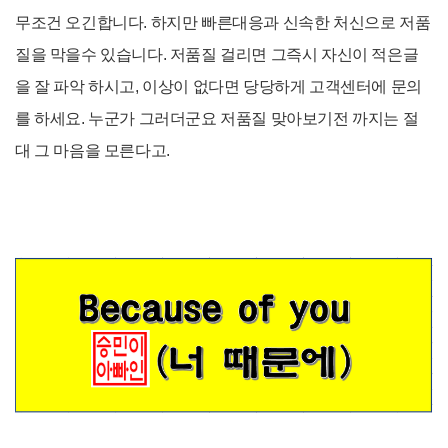
무조건 오긴합니다. 하지만 빠른대응과 신속한 처신으로 저품
질을 막을수 있습니다. 저품질 걸리면 그즉시 자신이 적은글
을 잘 파악 하시고, 이상이 없다면 당당하게 고객센터에 문의
를 하세요. 누군가 그러더군요 저품질 맞아보기전 까지는
절
대 그 마음을 모른다고.