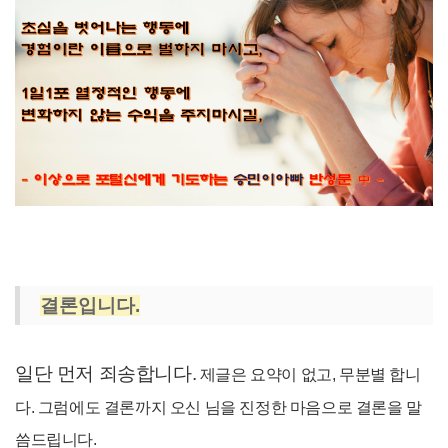
결론입니다.
일단 먼저 죄송합니다.
제글은 요약이 없고, 무분별 합니
다. 그럼에도 결론까지 오신 님을 진정한 마음으로 결론을 말
씀드립니다.