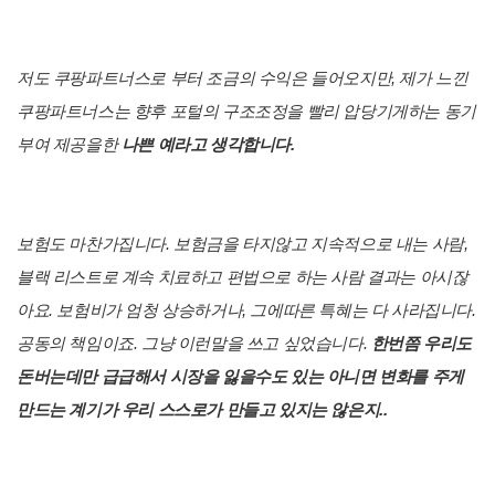
저도 쿠팡파트너스로 부터 조금의 수익은 들어오지만, 제가 느낀
쿠팡파트너스는 향후 포털의 구조조정을 빨리 압당기게하는 동기
부여 제공을한
나쁜 예라고 생각합니다.
보험도 마찬가집니다. 보험금을 타지않고 지속적으로 내는 사람,
블랙 리스트로 계속 치료하고 편법으로 하는 사람 결과는 아시잖
아요. 보험비가 엄청 상승하거나, 그에따른 특혜는 다 사라집니다.
공동의 책임이죠. 그냥 이런말을 쓰고 싶었습니다.
한번쯤 우리도
돈버는데만 급급해서 시장을 잃을수도 있는 아니면 변화를 주게
만드는 계기가 우리 스스로가 만들고 있지는 않은지..