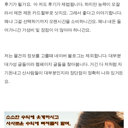
후기가 될가요. 아 저도 후기가 제법됩니다. 하지만 능력이 모잘
라서 제껀 제돈 카드할부로 삿지요. 그래서 좋다고 이야기합니다.
왜냐 그걸 선택하기까지 오랜시간을 소비하니간요. 왜냐 내돈 들
어가니간 가성비 및 장점이 더 많아야 하니간요.
저는 물건의 정보를 고를때 네이버 블로그는 제외합니다. 대부분
대가성 글들이라 웹페이지 글들을 찾아봅니다. 거긴 다 저처럼 자
기돈내고 산사람들이 대부분인지라 장단점이 정확히 나와 있거든
요.