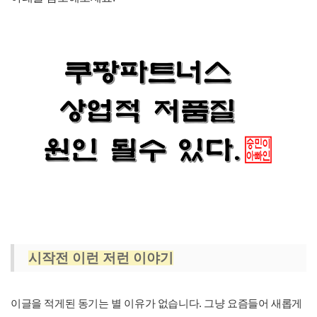
시작전 이런 저런 이야기
이글을 적게된 동기는 별 이유가 없습니다. 그냥 요즘들어 새롭게