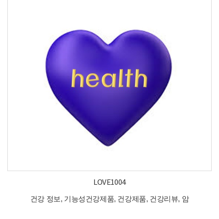
LOVE1004
건강 정보, 기능성건강제품, 건강제품, 건강리뷰, 암