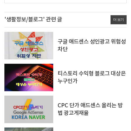
'생활정보/블로그' 관련 글
더 보기
구글 애드센스 성인광고 위험성
차단
티스토리 수익형 블로그 대상은
누구인가
CPC 단가 애드센스 올리는 방
법 광고게재율