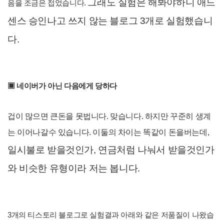
그래도 실험은 해봐야하니 애드
음을 조금은 접었습니다.
센스 승인나고
쓰지 않는 블로그 3개로 실험했습니
다.
▣ 네이버가 아닌 다음에게 당하다
겁이 많으면 큰돈을 못법니다. 맞습니다. 하지만 꾸준히 생계
는 이어나갈수 있습니다. 이둘의 차이는 똑
같이 돈을버는데,
일시불로 받을것인가, 연금처럼 나눠
서 받을것인가
와 비슷한 유형이라 저는 봅니다.
3개의 티스토리 블로그로 실험결과 아래와 같은 저품질이 나왔습