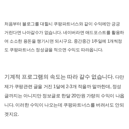
처음부터 블로그를 대할시 쿠팡파트너스와 같이 수익에만 긍긍
거린다면 나아갈수가 없습니다. 네이버라면 애드포스트를 활용하
여 소소한 용돈을 챙기시면 되시구요. 중간중간 1주일에 1개씩정
도 쿠팡파트너스 정성글을 적으면 수익도 따라옵니다.
기계적 프로그램의 속도는 따라 갈수 없습니다.
다만
제가 쿠팡관련 글을 거진 1달에 2-3
개 적을까 말까한데, 정성
글까지는 아니지만 정보글로 한달 20만원 가량의 수익이 나옵
니다. 이러한 수익이 나오는데 쿠팡파트너스를 버려서도 안되
겟지요.