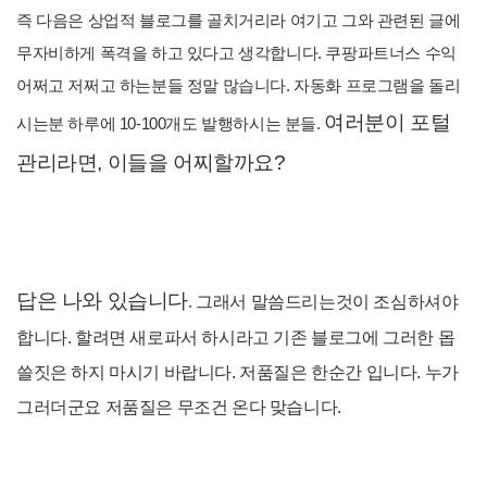
즉 다음은 상업적 블로그를 골치거리라 여기고 그와 관련된 글에
무자비하게 폭격을 하고 있다고 생각합니다. 쿠팡파트너스 수익
어쩌고 저쩌고 하는분들 정말 많습니다. 자동화 프로그램을 돌리
여러분이 포털
시는분 하루에 10-100개도 발행하시는 분들.
관리라면, 이들을 어찌할까요?
답은 나와 있습니다
.
그래서 말씀드리는것이 조심하셔야
합니다. 할려면 새로파서 하시라고 기존 블로그에 그러한 몹
쓸짓은 하지 마시기 바랍니다. 저품질은 한순간 입니다. 누가
그러더군요 저품질은 무조건 온다 맞습니다.