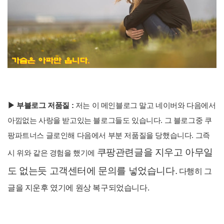
▶ 부블로그 저품질 :
저는 이 메인블로그 말고 네이버와 다음에서
아낌없는 사랑을 받고있는 블로그들도 있습니다. 그 블로그중 쿠
팡파트너스 글로인해 다음에서 부분 저품질을 당했습니다. 그즉
쿠팡관련글을 지우고 아무일
시 위와 같은 경험을 했기에
도 없는듯 고객센터에 문의를 넣었습니다.
다행히 그
글을 지운후 였기에 원상 복구되었습니다.