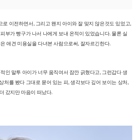
로 이전하면서, 그리고 왠지 아이와 잘 맞지 않은것도 있었고,
 피부가 빵구가 나서 나에게 보내 온적이 있었습니다. 물론 실
많은 애견 미용실을 다녀본 사람으로써, 잘자르긴한다.
온적인 말투 아이가 너무 움직여서 잠깐 긁혔다고, 그런갑다 생
처를 봤다 그대로 묻어 있는 피, 생각보다 깊어 보이는 상처,
 더 갔지만 마음이 떠났다.