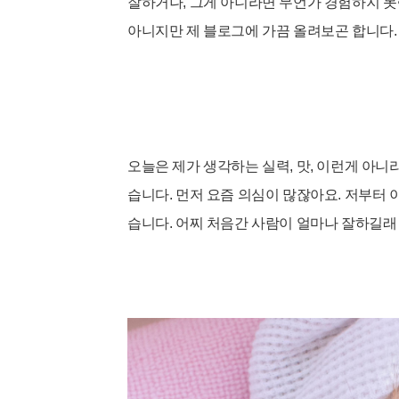
잘하거나, 그게 아니라면 무언가 경험하지 못
아니지만 제 블로그에 가끔 올려보곤 합니다.
오늘은 제가 생각하는 실력, 맛, 이런게 아니
습니다. 먼저 요즘 의심이 많잖아요. 저부터 이
습니다. 어찌 처음간 사람이 얼마나 잘하길래