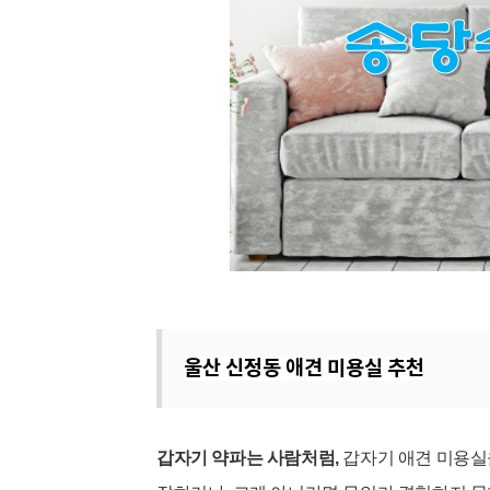
울산 신정동 애견 미용실 추천
갑자기 약파는 사람처럼,
갑자기 애견 미용실을