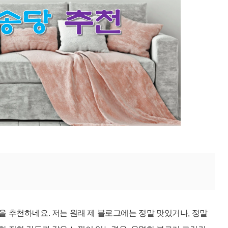
 추천하네요. 저는 원래 제 블로그에는 정말 맛있거나, 정말