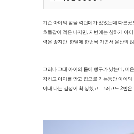
기존 아이의 털을
깍던데가 있었는데 다른곳으
호들갑이 적은 나지만, 저번에는 심하게 아이
력은 좋지만, 한달에 한번씩 가면서 울산의 
그러나 그때 아이의 몸에 빵구가 났는데, 미
각하고 아이를 안고 집으로 가는동안 아이의 상
이때 나는 감정이 확 상했고, 그러고도 2번은