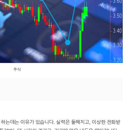
주식
 하는데는 이유가 있습니다. 실력은 둘째치고, 이상한 전화받