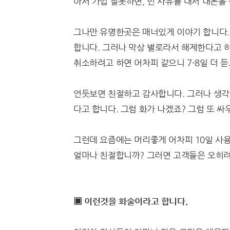
아서 가입 잘못하면, 먼 사유를 대서 내돈을
그나만 유명한곳은 매너있게 이야기 합니다.
합니다. 그러나 막상 별로라서 해제한다고 하
취소하려고 하면 어차피 같으니 7-8일 더 
언듯보면 친절하고 감사합니다. 그러나 생각
다고 합니다. 그럼 화가 나겠죠? 그럼 또 
그런데 요즘에는 머리좋게 어차피 10일 사용
얼마나 친절합니까? 그러면 고객들은 오히려
▣ 이런것을 화술이라고 합니다.