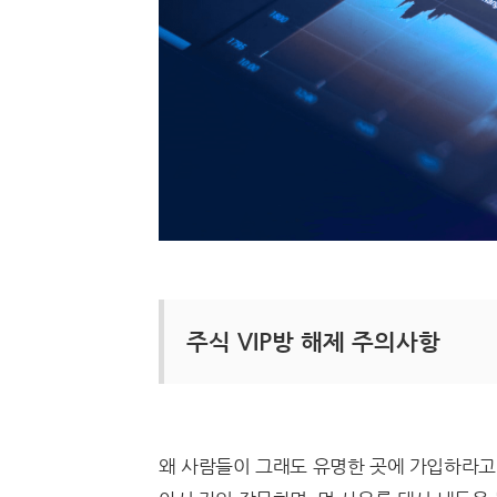
주식 VIP방 해제 주의사항
왜 사람들이 그래도 유명한 곳에 가입하라고