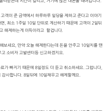
 돌려받는데 시간이 걸리고, 거기에 많은 내돈을 때어갑니다.
 고객이 준 금액에서 하루하루 일당을 제하고 준다고 이야기
면, 최소 1주일 10일 단위로 계산하기 때문에 고객이 2일뒤
듣고 해제하는게 이득이라고 할겁니다.
해보세요, 만약 오늘 해제한다는데 돈을 안주고 10일치를 땐
싸우고 소비자 고발센터등 신고하겠지요.
료가 빠지기 때문에 8일정도 더 듣고 취소하세요. 그럽니다,
 감사합니다. 8일뒤에 10일채우고 해제할께요.