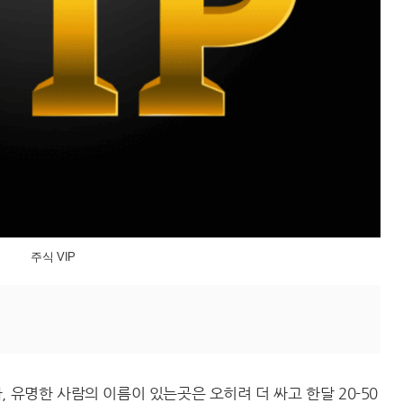
주식 VIP
 유명한 사람의 이름이 있는곳은 오히려 더 싸고 한달 20-50