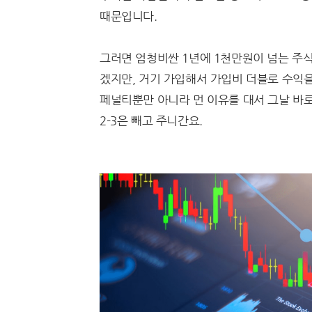
때문입니다.
그러면 엄청비싼 1년에 1천만원이 넘는 주식
겠지만, 거기 가입해서 가입비 더블로 수익
페널티뿐만 아니라 먼 이유를 대서 그날 바로
2-3은 빼고 주니간요.