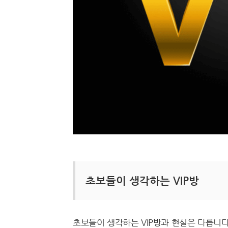
초보들이 생각하는 VIP방
초보들이 생각하는 VIP방과 현실은 다릅니다,