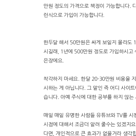
만원 정도의 가격으로 책정이 가능합니다. 다
런식으로 가입이 가능합니다.
한두달 해서 50만원은 싸게 보일지 몰라도 1
시길래, 1년에 500만원 정도로 가입하시고
은장에요.
착각하지 마세요. 한달 20-30만원 비용을 
시하는 게 아닙니다. 그 말인 즉 어디 사이
습니다. 아예 주식에 대한 공부를 하지 않
매일 매일 유명한 사람들 유튜브와 TV를 시
시점에 대해서 조금더 알려 줄수는 있겠지요
다면, 개인적으로 큰 효과가 없을거라 생각