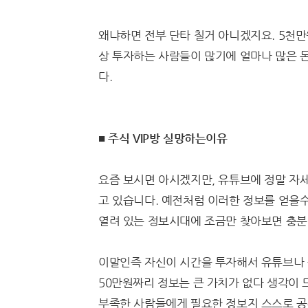
왜냐하면 전부 단타 칠거 아니겠지요. 5천만
상 투자하는 사람들이 많기에 얼마나 많은 
다.
■ 주식 VIP방 실망하는이유
요즘 보시면 아시겠지만, 유튜브에 정말 자
고 있습니다. 예전처럼 이러한 정보를 얻을수
열려 있는 정보시대에 조금만 찾아보면 충분
이말인즉 자신이 시간을 투자해서 유튜브나 
50만원짜리 정보는 큰 가치가 없다 생각이
부족한 사람들에게 필요한 정보지 스스로 공