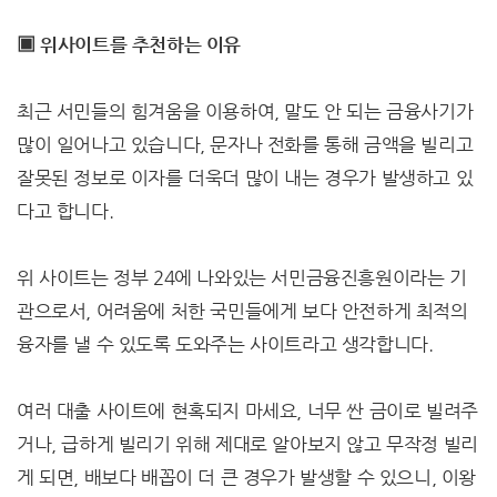
▣ 위사이트를 추천하는 이유
최근 서민들의 힘겨움을 이용하여, 말도 안 되는 금융사기가
많이 일어나고 있습니다, 문자나 전화를 통해 금액을 빌리고
잘못된 정보로 이자를 더욱더 많이 내는 경우가 발생하고 있
다고 합니다.
위 사이트는 정부 24에 나와있는 서민금융진흥원이라는 기
관으로서, 어려움에 처한 국민들에게 보다 안전하게 최적의
융자를 낼 수 있도록 도와주는 사이트라고 생각합니다.
여러 대출 사이트에 현혹되지 마세요, 너무 싼 금이로 빌려주
거나, 급하게 빌리기 위해 제대로 알아보지 않고 무작정 빌리
게 되면, 배보다 배꼽이 더 큰 경우가 발생할 수 있으니, 이왕