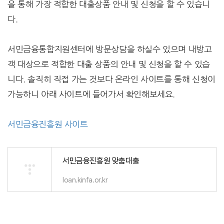
을 통해 가장 적합한 대출상품 안내 및 신청을 할 수 있습니
다.
서민금융통합지원센터에 방문상담을 하실수 있으며 내방고
객 대상으로 적합한 대출 상품의 안내 및 신청을 할 수 있습
니다. 솔직히 직접 가는 것보다 온라인 사이트를 통해 신청이
가능하니 아래 사이트에 들어가서 확인해보세요.
서민금융진흥원 사이트
서민금융진흥원 맞춤대출
loan.kinfa.or.kr