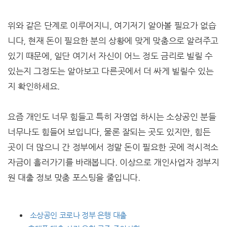
위와 같은 단계로 이루어지니, 여기저기 알아볼 필요가 없습
니다, 현재 돈이 필요한 분의 상황에 맞게 맞춤으로 알려주고
있기 때문에, 일단 여기서 자신이 어느 정도 금리로 빌릴 수
있는지 그정도는 알아보고 다른곳에서 더 싸게 빌릴수 있는
지 확인하세요.
요즘 개인도 너무 힘들고 특히 자영업 하시는 소상공인 분들
너무나도 힘들어 보입니다, 물론 잘되는 곳도 있지만, 힘든
곳이 더 많으니 간 정부에서 정말 돈이 필요한 곳에 적시적소
자금이 흘러가기를 바래봅니다. 이상으로 개인사업자 정부지
원 대출 정보 맞춤 포스팅을 줄입니다.
소상공인 코로나 정부 은행 대출