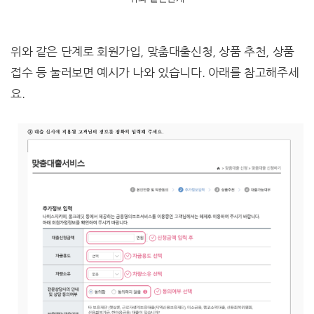
위와 같은 단계로 회원가입, 맞춤대출신청, 상품 추천, 상품
접수 등 눌러보면 예시가 나와 있습니다. 아래를 참고해주세
요.