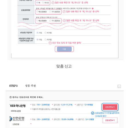
맞춤 신고