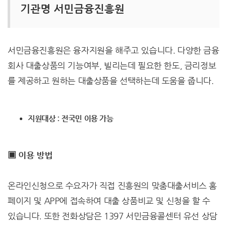
기관명 서민금융진흥원
서민금융진흥원은 융자지원을 해주고 있습니다. 다양한 금융
회사 대출상품의 기능여부, 빌리는데 필요한 한도, 금리정보
를 제공하고 원하는 대출상품을 선택하는데 도움을 줍니다.
지원대상 : 전국민 이용 가능
▣ 이용 방법
온라인신청으로 수요자가 직접 진흥원의 맞춤대출서비스 홈
페이지 및 APP에 접속하여 대출 상품비교 및 신청을 할 수
있습니다. 또한 전화상담은 1397 서민금융콜센터 유선 상담