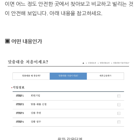
이면 어느 정도 안전한 곳에서 찾아보고 비교하고 빌리는 것
이 안전해 보입니다. 아래 내용을 참고하세요.
▣ 어떤 내용인가
위와 같은단계