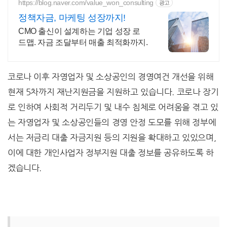
있습니다!
https://blog.naver.com/value_won_consulting
광고
정책자금, 마케팅 성장까지!
CMO 출신이 설계하는 기업 성장 로
드맵. 자금 조달부터 매출 최적화까지.
코로나 이후 자영업자 및 소상공인의 경영여건 개선을 위해
현재 5차까지 재난지원금을 지원하고 있습니다. 코로나 장기
로 인하여 사회적 거리두기 및 내수 침체로 어려움을 겪고 있
는 자영업자 및 소상공인들의 경영 안정 도모를 위해 정부에
서는 저금리 대출 자금지원 등의 지원을 확대하고 있있으며,
이에 대한 개인사업자 정부지원 대출 정보를 공유하도록 하
겠습니다.