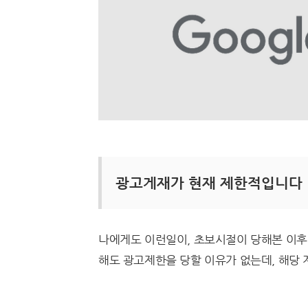
광고게재가 현재 제한적입니다
나에게도 이런일이, 초보시절이 당해본 이후
해도 광고제한을 당할 이유가 없는데, 해당