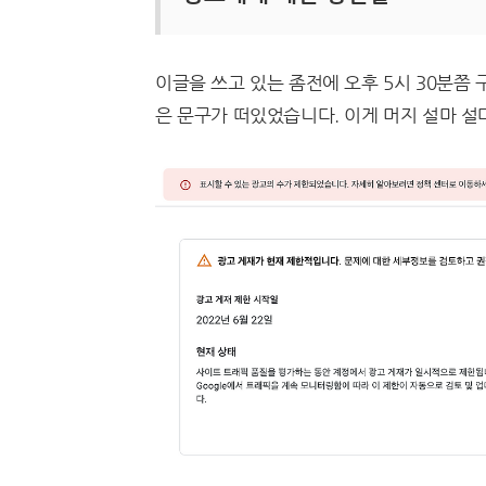
이글을 쓰고 있는 좀전에 오후 5시 30분쯤
은 문구가 떠있었습니다. 이게 머지 설마 설