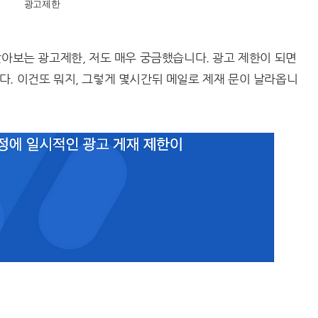
광고제한
맞아보는 광고제한, 저도 매우 궁금했습니다. 광고 제한이 되면
. 이건또 뭐지, 그렇게 몇시간뒤 메일로 제재 문이 날라옵니