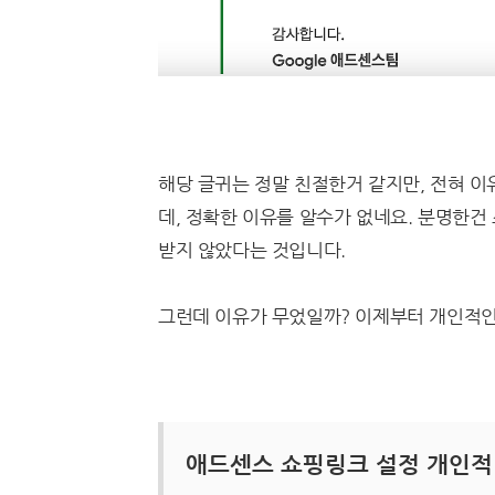
해당 글귀는 정말 친절한거 같지만, 전혀 이
데, 정확한 이유를 알수가 없네요. 분명한건
받지 않았다는 것입니다.
그런데 이유가 무었일까? 이제부터 개인적인
애드센스 쇼핑링크 설정 개인적