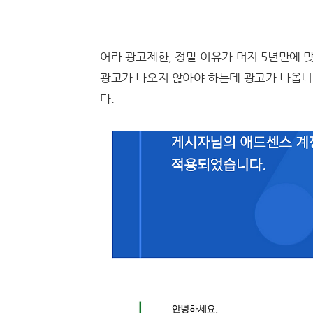
어라 광고제한, 정말 이유가 머지 5년만에 
광고가 나오지 않아야 하는데 광고가 나옵니다
다.