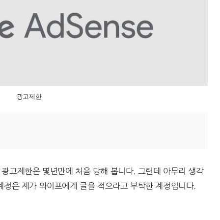
광고제한
 광고제한은 몇년만에 처음 당해 봅니다. 그런데 아무리 생각
 계정은 제가 와이프에게 글을 적으라고 부탁한 계정입니다.