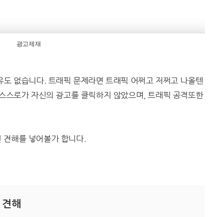
광고제재
유도 없습니다. 트래픽 문제라면 트래픽 어쩌고 저쩌고 나올텐
 스스로가 자신의 광고를 클릭하지 않았으며, 트래픽 공격또한
 견해를 넣어볼가 합니다.
 견해