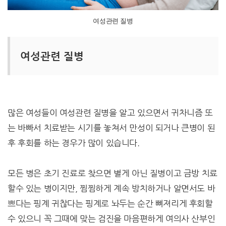
여성관련 질병
여성관련 질병
많은 여성들이 여성관련 질병을 알고 있으면서 귀차니즘 또
는 바빠서 치료받는 시기를 놓쳐서 만성이 되거나 큰병이 된
후 후회를 하는 경우가 많이 있습니다.
모든 병은 초기 진료로 찾으면 별게 아닌 질병이고 금방 치료
할수 있는 병이지만, 찜찜하게 계속 방치하거나 알면서도 바
쁘다는 핑계 귀찮다는 핑계로 놔두는 순간 뼈져리게 후회할
수 있으니 꼭 그때에 맞는 검진을 마음편하게 여의사 산부인