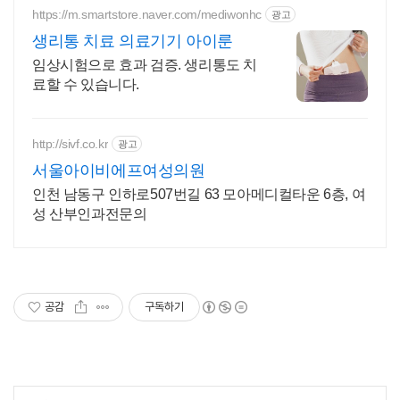
https://m.smartstore.naver.com/mediwonhc
광고
생리통 치료 의료기기 아이룬
임상시험으로 효과 검증. 생리통도 치
료할 수 있습니다.
http://sivf.co.kr
광고
서울아이비에프여성의원
인천 남동구 인하로507번길 63 모아메디컬타운 6층, 여
성 산부인과전문의
공감
구독하기