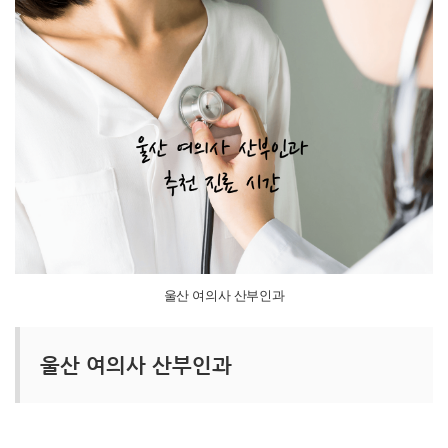
울산 여의사 산부인과
울산 여의사 산부인과