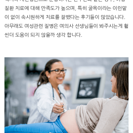
질환 치료에 대해 만족도가 높으며, 특히 굴욕이라는 이런말
이 없이 속시원하게 치료를 잘했다는 후기들이 많았습니다.
아무래도 여성관련 질병은 여의사 선생님들이 봐주시는게 훨
씬더 도움이 되지 않을까 생각 합니다.