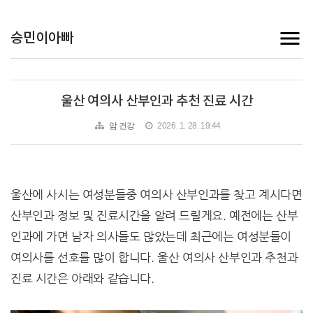
승민이아빠
울산 여의사 산부인과 추천 진료 시간
암 건강
2026. 1. 28. 19:44
울산에 사시는 여성분들중 여의사 산부인과를 찾고 계시다면
산부인과 정보 및 진료시간을 알려 드릴게요. 예전에는 산부
인과에 가면 남자 의사들도 많았는데 최근에는 여성분들이
여의사를 선호를 많이 합니다. 울산 여의사 산부인과 추천과
진료 시간은 아래와 같습니다.