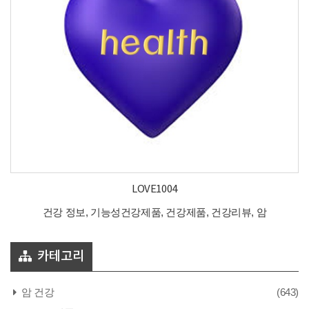
LOVE1004
건강 정보, 기능성건강제품, 건강제품, 건강리뷰, 암
카테고리
암 건강
(643)