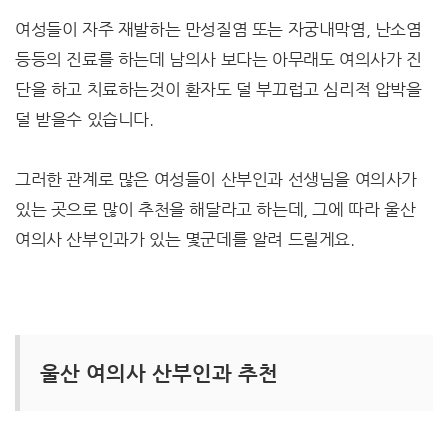
여성들이 자주 재발하는 만성질염 또는 자궁내막염, 난소염
등등의 진료를 하는데 남의사 보다는 아무래도 여의사가 진
단을 하고 치료하는것이 환자도 덜 부끄럽고 심리적 압박을
덜 받을수 있습니다.
그러한 관계로 많은 여성들이 산부인과 선생님을 여의사가
있는 곳으로 많이 추천을 해달라고 하는데, 그에 따라 울산
여의사 산부인과가 있는 몇군데를 알려 드릴게요.
울산 여의사 산부인과 추천