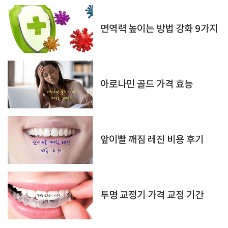
면역력 높이는 방법 강화 9가지
아로나민 골드 가격 효능
앞이빨 깨짐 레진 비용 후기
투명 교정기 가격 교정 기간