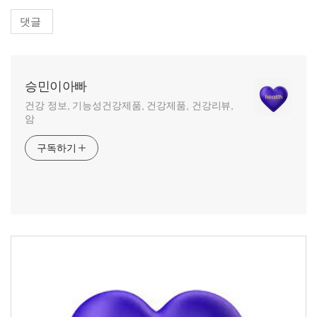
댓글
승민이아빠
건강 정보, 기능성건강제품, 건강제품, 건강리뷰,
암
구독하기