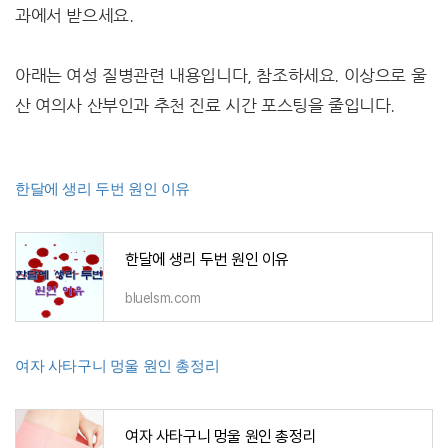
과에서 받으세요.
아래는 여성 질병관련 내용입니다, 참조하세요. 이상으로 울
산 여의사 산부인과 추천 진료 시간 포스팅을 줄입니다.
한달에 생리 두번 원인 이유
한달에 생리 두번 원인 이유
bluelsm.com
여자 사타구니 멍울 원인 총정리
여자 사타구니 멍울 원인 총정리