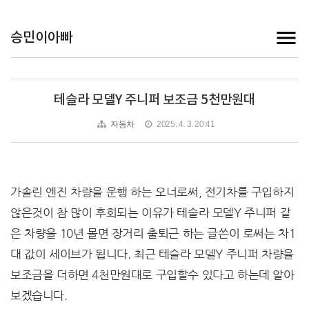
승민이아빠
테슬라 모델Y 주니퍼 보조금 5천만원대
자동차
2025. 4. 3. 20:41
가솔린 엔진 차량을 운행 하는 오너로써, 전기차를 구입하지
않은것이 참 많이 후회되는 이유가 테슬라 모델Y 주니퍼 같
은 차량을 10년 몰면 장거리 출퇴근 하는 글쓴이 로써는 차1
대 값이 세이브가 됩니다. 최근 테슬라 모델Y 주니퍼 차량을
보조금을 더하면 4천만원대로 구입할수 있다고 하는데 알아
보겠습니다.