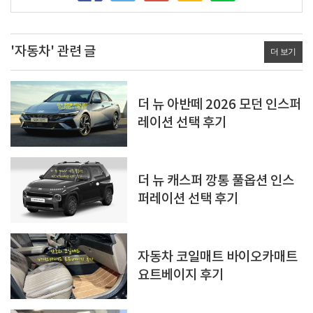
'자동차' 관련 글
더 보기
더 뉴 아반떼 2026 모던 인스퍼
레이션 선택 후기
더 뉴 캐스퍼 깡통 풀옵션 인스
퍼레이션 선택 후기
자동차 코일매트 바이오카매트
요트베이지 후기