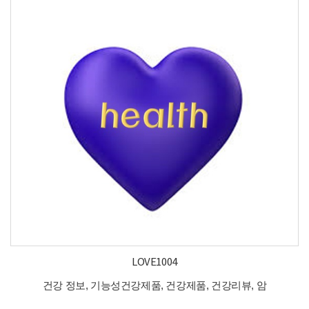
LOVE1004
건강 정보, 기능성건강제품, 건강제품, 건강리뷰, 암