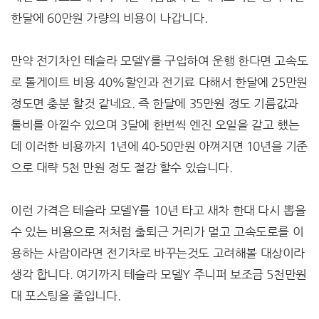
한달에 60만원 가량의 비용이 나갑니다.
만약 전기차인 테슬라 모델Y를 구입하여 운행 한다면 고속도
로 톨게이트 비용 40%할인과 전기료 다해서 한달에 25만원
정도면 충분 할것 같네요. 즉 한달에 35만원 정도 기름값과
톨비를 아낄수 있으며 3달에 한번씩 엔진 오일을 갈고 했는
데 이러한 비용까지 1년에 40-50만원 아껴지면 10년을 기준
으로 대략 5천 만원 정도 절감 할수 있습니다.
이런 가격은 테슬라 모델Y를 10년 타고 새차 한대 다시 뽑을
수 있는 비용으로 저처럼 출퇴근 거리가 멀고 고속도로를 이
용하는 사람이라면 전기차로 바꾸는것도 고려해볼 대상이라
생각 합니다. 여기까지 테슬라 모델Y 주니퍼 보조금 5천만원
대 포스팅을 줄입니다.