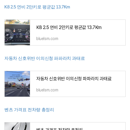
K8 2.5 연비 2만키로 평균값 13.7Km
K8 2.5 연비 2만키로 평균값 13.7Km
bluelsm.com
자동차 신호위반 이의신청 파파라치 과태료
자동차 신호위반 이의신청 파파라치 과태료
bluelsm.com
벤츠 가격표 전차량 총정리