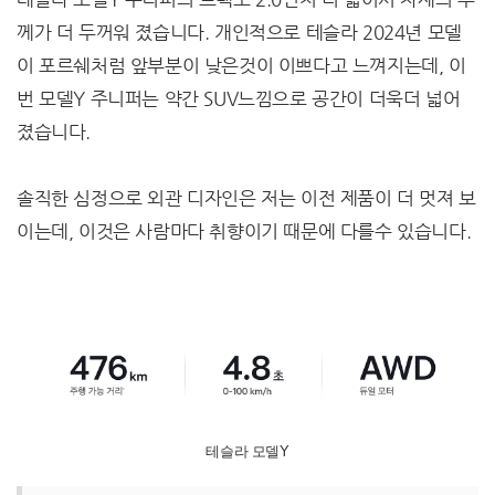
께가 더 두꺼워 졌습니다. 개인적으로 테슬라 2024년 모델
이 포르쉐처럼 앞부분이 낮은것이 이쁘다고 느껴지는데, 이
번 모델Y 주니퍼는 약간 SUV느낌으로 공간이 더욱더 넓어
졌습니다.
솔직한 심정으로 외관 디자인은 저는 이전 제품이 더 멋져 보
이는데, 이것은 사람마다 취향이기 때문에 다를수 있습니다.
테슬라 모델Y