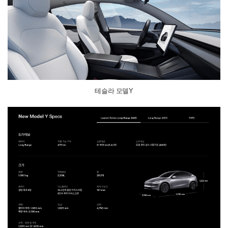
테슬라 모델Y