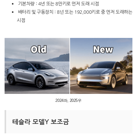
기본차량 : 4년 또는 8만키로 먼저 도래 시점
배터리 및 구동장치 : 8넌 또는 192,000키로 중 먼저 도래하는
시점
2024좌, 2025우
테슬라 모델Y 보조금