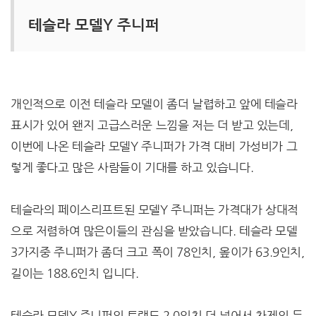
테슬라 모델Y 주니퍼
개인적으로 이전 테슬라 모델이 좀더 날렵하고 앞에 테슬라
표시가 있어 왠지 고급스러운 느낌을 저는 더 받고 있는데,
이번에 나온 테슬라 모델Y 주니퍼가 가격 대비 가성비가 그
렇게 좋다고 많은 사람들이 기대를 하고 있습니다.
테슬라의 페이스리프트된 모델Y 주니퍼는 가격대가 상대적
으로 저렴하여 많은이들의 관심을 받았습니다. 테슬라 모델
3가지중 주니퍼가 좀더 크고 폭이 78인치, 옾이가 63.9인치,
길이는 188.6인치 입니다.
테슬라 모델Y 주니퍼의 트랙도 2.0인치 더 넓어서 차제의 두