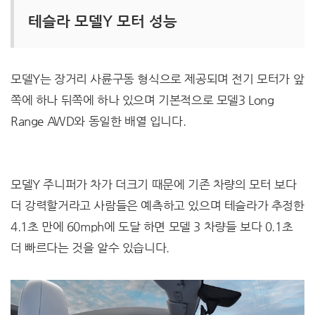
테슬라 모델Y 모터 성능
모델Y는 장거리 사륜구동 형식으로 제공되며 전기 모터가 앞
쪽에 하나 뒤쪽에 하나 있으며 기본적으로 모델3 Long
Range AWD와 동일한 배열 입니다.
모델Y 주니퍼가 차가 더크기 때문에 기존 차량의 모터 보다
더 강력할거라고 사람들은 예측하고 있으며 테슬라가 추정한
4.1초 만에 60mph에 도달 하면 모델 3 차량들 보다 0.1초
더 빠르다는 것을 알수 있습니다.