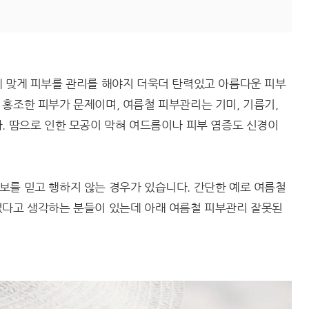
에 맞게 피부를 관리를 해야지 더욱더 탄력있고 아름다운 피부
홍조한 피부가 문제이며, 여름철 피부관리는 기미, 기름기,
. 땀으로 인한 모공이 막혀 여드름이나 피부 염증도 신경이
보를 믿고 행하지 않는 경우가 있습니다. 간단한 예로 여름철
없다고 생각하는 분들이 있는데 아래 여름철 피부관리 잘못된