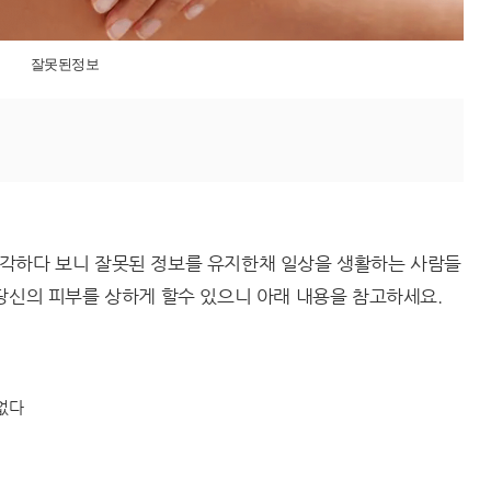
잘못된정보
각하다 보니 잘못된 정보를 유지한채 일상을 생활하는 사람들
당신의 피부를 상하게 할수 있으니 아래 내용을 참고하세요.
없다