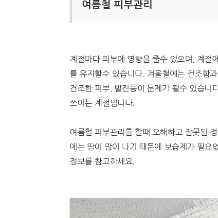
여름철 피부관리
계절마다 피부에 영향을 줄수 있으며, 계절
를 유지할수 있습니다. 겨울철에는 건조함과 
건조한 피부, 발진등이 문제가 될수 있습니다
쓰이는 계절입니다.
여름철 피부관리를 할때 오해하고 잘못된 정
에는 땀이 많이 나기 때문에 보습제가 필요
정보를 참고하세요.