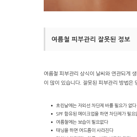
여름철 피부관리 잘못된 정보
여름철 피부관리 상식이 날씨와 연관되게 생
이 많이 있습니다. 잘못된 피부관리 방법은 
흐린날에는 자외선 차단제 바를 필요가 없다
SPF 함유된 메이크업을 하면 차단제가 필요
여름철에는 보습이 필요없다
태닝을 하면 여드름이 사라진다