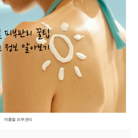
여름철 피부관리