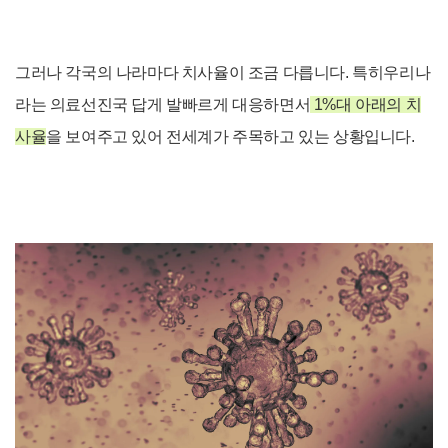
그러나 각국의 나라마다 치사율이 조금 다릅니다. 특히우리나
라는 의료선진국 답게 발빠르게 대응하면서
1%대 아래의 치
사율
을 보여주고 있어 전세계가 주목하고 있는 상황입니다.