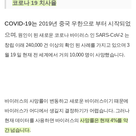
코로나 19 치사율
COVID-19는
2019년 중국 우한으로 부터 시작되었
으며
,
원인이 된 새로운 코로나 바이러스 인 SARS-CoV-2 는
창립 이래 240,000 건 이상의 확인 된 사례를 가지고 있으며 3
월 19 일 현재 전 세계에서 거의 10,000 명이 사망했습니다.
바이러스의 사망률이 변동하고 새로운 바이러스이기 때문에
바이러스가 어디에서 생길지 결정하기가 어렵습니다. 그러나
현재 데이터를 사용하면 바이러스의
사망률은 현재 4%를 약
간 넘습니다.