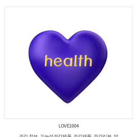
LOVE1004
건강 정보, 기능성건강제품, 건강제품, 건강리뷰, 암