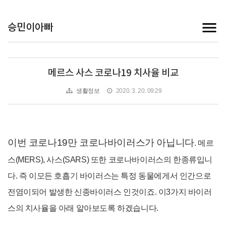
승민이아빠
메르스 사스 코로나19 치사율 비교
생활정보
2020. 3. 20. 09:29
이번 코로나19만 코로나바이러스가 아닙니다
. 메르
스(MERS), 사스(SARS) 또한 코로나바이러스의 한종류입니
다. 즉 이모든 호흡기 바이러스는 특정 동물에게서 인간으로
전염이되어 발생한 신종바이러스 인것이죠. 이3가지 바이러
스의 치사율을 아래 알아보도록 하겠습니다.