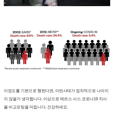
이정도를 기본으로 행한다면, 이번사태가 점차적으로 나아지
지 않을가 생각합니다. 이상으로 메르스 사스 코로나19 치사
율 비교포팅을 마칩니다. 건강하세요.