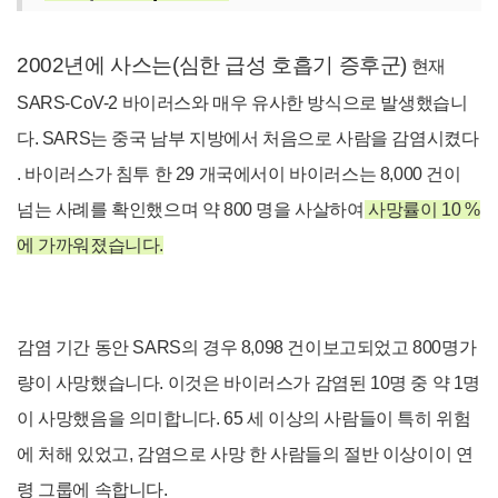
2002
년에 사스는
(심한 급성 호흡기 증후군)
현재
SARS-CoV-2 바이러스와 매우 유사한 방식으로 발생했습니
다.
SARS는 중국 남부 지방에서 처음으로 사람을 감염시켰다
. 바이러스가 침투 한 29 개국에서이 바이러스는 8,000 건이
넘는 사례를 확인했으며 약 800 명을 사살하여
사망률이 10 %
에 가까워졌습니다.
감염 기간 동안 SARS의 경우 8,098 건이보고되었고 800명가
량이 사망했습니다. 이것은 바이러스가 감염된 10명 중 약 1명
이 사망했음을 의미합니다. 65 세 이상의 사람들이 특히 위험
에 처해 있었고, 감염으로 사망 한 사람들의 절반 이상이이 연
령 그룹에 속합니다.