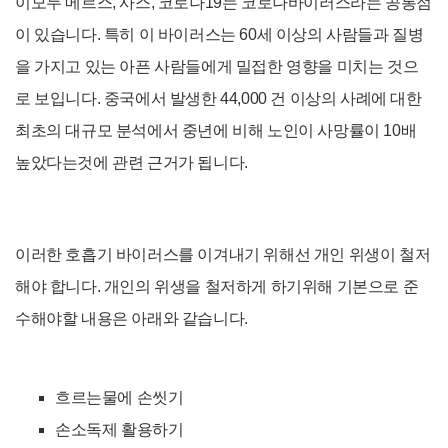
이모두 메르스, 사스, 코로나19는 코로나바이러스라는 공통점
이 있습니다. 특히 이 바이러스는 60세 이상의 사람들과 질병
을 가지고 있는 아픈 사람들에게 밀접한 영향을 미치는 것으
로 보입니다. 중국에서 발생한 44,000 건 이상의 사례에 대한
최초의 대규모 분석에서 중년에 비해 노인이 사망률이 10
배
높았다는것에 관련 근거가 됩니다.
이러한 호흡기 바이러스를 이겨내기 위해선 개인 위생이 철저
해야 합니다. 개인의 위생을 철저하게 하기위해 기본으로 준
수해야할 내용은 아래와 같습니다.
흐르는물에 손씻기
손소독제 활용하기