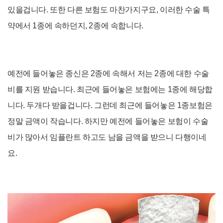
있을겁니다. 또한 다른 보험도 마찬가지구요, 이러한 수술 특
약에서 1종에 속하던지, 2종에 속합니다.
예전에 들어놓은 종신은 2종에 속해서 저는 2종에 대한 수술
비를 지원 받습니다. 최근에 들어놓은 보험에는 1종에 해당합
니다. 두개다 받을겁니다. 그런데 최근에 들어놓은 1종보험은
정말 금액이 작습니다. 하지만 예전에 들어놓은 보험이 수술
비가 많아서 임플란트 하고도 남을 금액을 받으니 다행이네
요.