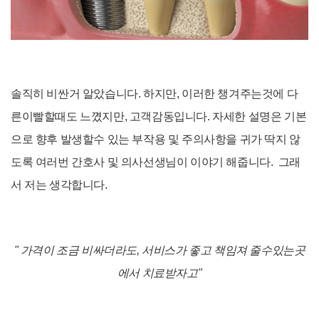
솔직히 비싼거 알았습니다. 하지만, 이러한 챙겨주는것에 다
른이빨할때도 느꼈지만, 고객감동입니다. 자세한 설명은 기본
으로 향후 발생할수 있는 부작용 및 주의사항을 귀가 딱지 않
도록 여러번 간호사 및 의사선생님이 이야기 해줍니다. 그래
서 저는 생각합니다.
" 가격이 조금 비싸더라도, 서비스가 좋고 책임져 줄수있는곳
에서 치료받자고"