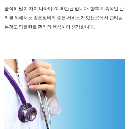
솔직히 많이 차이 나봐야 20-30만원 입니다. 향후 지속적인 관
리를 위해서는 좋은장비와 좋은 서비스가 있는곳에서 관리받
는것도 임플란트
관리의
핵심이라 생각합니다.