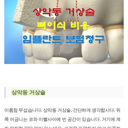
상악동 거상술
이름참 무섭습니다. 상악동 거상술, 간단하게 생각합시다. 위
쪽 어금니는 코와 이빨사이에 빈 공간이 있습니다. 거기에 계