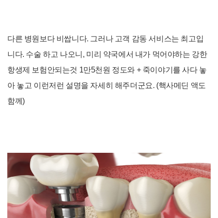
다른 병원보다 비쌉니다. 그러나 고객 감동 서비스는 최고입
니다. 수술 하고 나오니,
미리 약국에서 내가 먹어야하는 강한
항생제 보험안되는것 1만5천원 정도와 + 죽이야기를 사다 놓
아 놓고 이런저런 설명을 자세히 해주더군요. (핵사메딘 액도
함께)