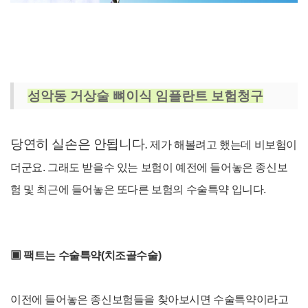
성악동 거상술 뼈이식 임플란트 보험청구
당연히 실손은 안됩니다.
제가 해볼려고 했는데 비보험이
더군요. 그래도 받을수 있는 보험이 예전에 들어놓은 종신보
험 및 최근에 들어놓은 또다른 보험의 수술특약 입니다.
▣
팩트는 수술특약(치조골수술)
이전에 들어놓은 종신보험들을 찾아보시면 수술특약이라고