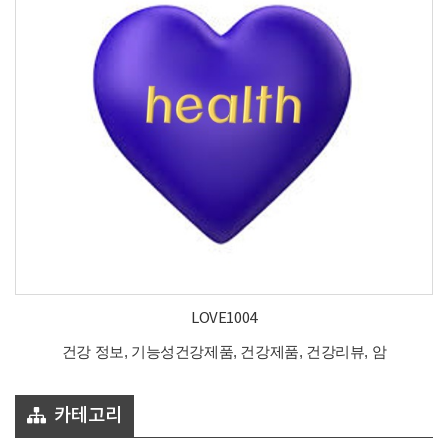
LOVE1004
건강 정보, 기능성건강제품, 건강제품, 건강리뷰, 암
카테고리