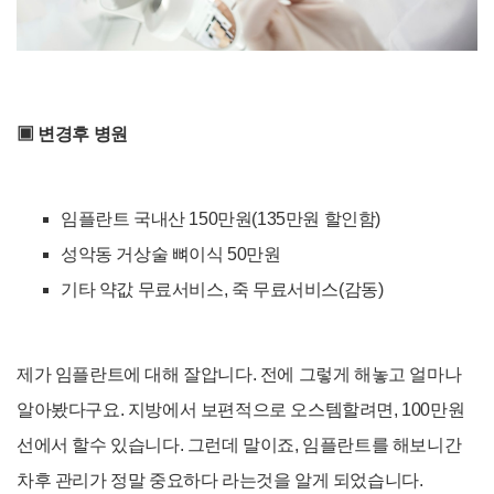
▣
변경후 병원
임플란트 국내산 150만원(135만원 할인함)
성악동 거상술 뼈이식 50만원
기타 약값 무료서비스, 죽 무료서비스(감동)
제가 임플란트에 대해 잘압니다. 전에 그렇게 해놓고 얼마나
알아봤다구요. 지방에서 보편적으로 오스템할려면, 100만원
선에서 할수 있습니다. 그런데 말이죠, 임플란트를 해보니간
차후 관리가 정말 중요하다 라는것을 알게 되었습니다.