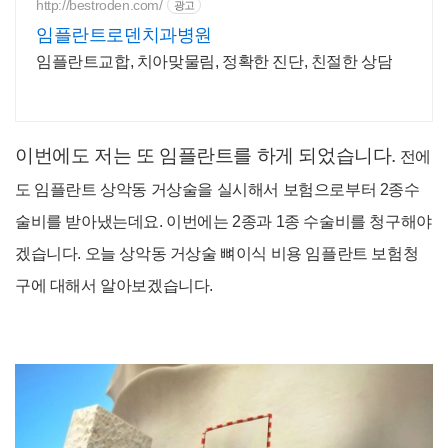
http://bestroden.com/
광고
임플란트로덴치과병원
임플란트교합, 치아맞물림, 정확한 진단, 친절한 상담
이번에도 저는 또 임플란트를 하게 되었습니다.
전에
도 임플란트 상악동 거상술을 실시해서 보험으로부터 2종수
술비를 받아냈는데요. 이번에는 2종과 1종 수술비를 청구해야
겠습니다. 오늘 상악동 거상술 뼈이식 비용 임플란트 보험청
구에 대해서 알아보겠습니다.