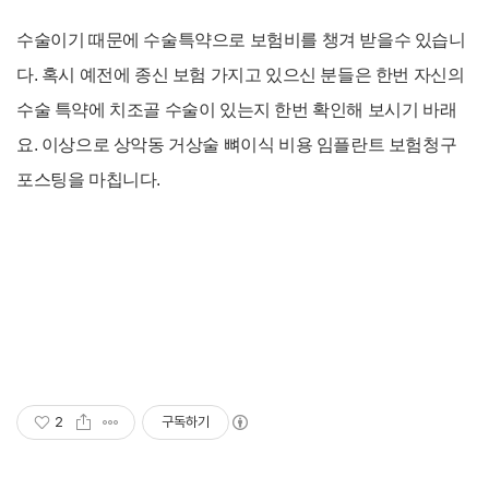
수술이기 때문에 수술특약으로 보험비를 챙겨 받을수 있습니
다. 혹시 예전에 종신 보험 가지고 있으신 분들은 한번 자신의
수술 특약에 치조골 수술이 있는지 한번 확인해 보시기 바래
요. 이상으로 상악동 거상술 뼈이식 비용 임플란트 보험청구
포스팅을 마칩니다.
2
구독하기