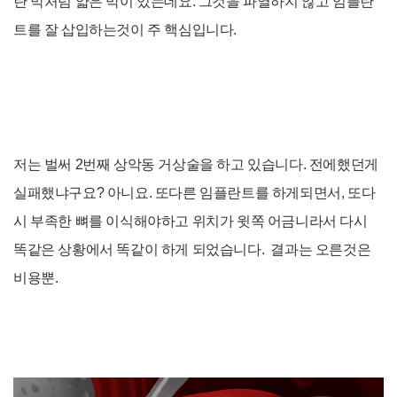
란 막처럼 얇은 막이 있는데요. 그것을 파열하지 않고 임플란
트를 잘 삽입하는것이 주 핵심입니다.
저는 벌써 2번째 상악동 거상술을 하고 있습니다. 전에했던게
실패했냐구요? 아니요. 또다른 임플란트를 하게되면서, 또다
시 부족한 뼈를 이식해야
하고 위치가 윗쪽 어금니라서 다시
똑같은 상황에서 똑같이 하게 되었습니다. 결과는 오른것은
비용뿐.