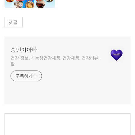
댓글
승민이아빠
건강 정보, 기능성건강제품, 건강제품, 건강리뷰,
암
구독하기