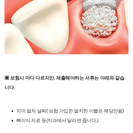
▣
보험사 마다 다르지만, 제출해야하는 서류는 아래와 같습
니다.
치아 발치 날짜( 보험 가입전 발치한 이빨은 해당안됨)
뼈이식 자료 등(치과에서 달라면 줍니다.)