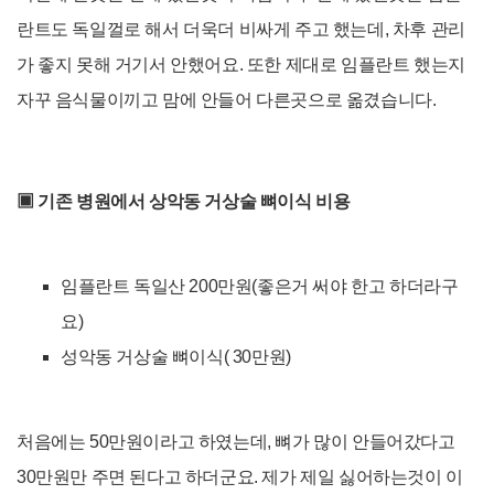
란트도 독일껄로 해서 더욱더 비싸게 주고 했는데, 차후 관리
가 좋지 못해 거기서 안했어요. 또한 제대로 임플란트 했는지
자꾸 음식물이끼고 맘에 안들어 다른곳으로 옮겼습니다.
▣
기존 병원에서 상악동 거상술 뼈이식 비용
임플란트 독일산 200만원(좋은거 써야 한고 하더라구
요)
성악동 거상술 뼈이식( 30만원)
처음에는 50만원이라고 하였는데, 뼈가 많이 안들어갔다고
30만원만 주면 된다고 하더군요. 제가 제일 싫어하는것이 이