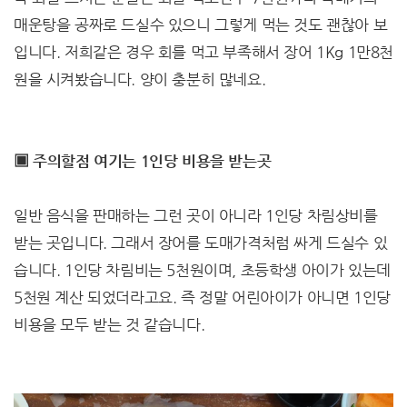
매운탕을 공짜로 드실수 있으니 그렇게 먹는 것도 괜찮아 보
입니다. 저희같은 경우 회를 먹고 부족해서 장어 1Kg 1만8천
원을 시켜봤습니다. 양이 충분히 많네요.
▣ 주의할점 여기는 1인당 비용을 받는곳
일반 음식을 판매하는 그런 곳이 아니라 1인당 차림상비를
받는 곳입니다. 그래서 장어를 도매가격처럼 싸게 드실수 있
습니다. 1인당 차림비는 5천원이며, 초등학생 아이가 있는데
5천원 계산 되었더라고요. 즉 정말 어린아이가 아니면 1인당
비용을 모두 받는 것 같습니다.