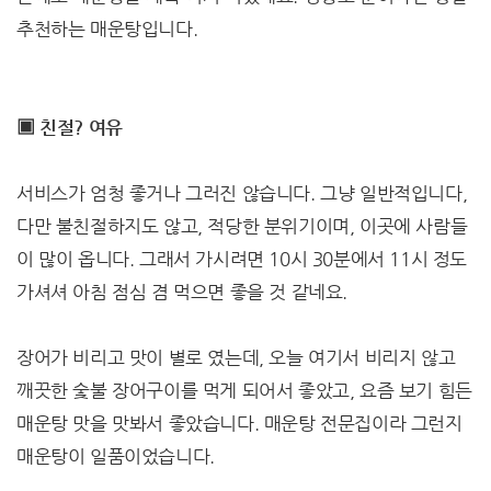
추천하는 매운탕입니다.
▣ 친절? 여유
서비스가 엄청 좋거나 그러진 않습니다. 그냥 일반적입니다,
다만 불친절하지도 않고, 적당한 분위기이며, 이곳에 사람들
이 많이 옵니다. 그래서 가시려면 10시 30분에서 11시 정도
가셔셔 아침 점심 겸 먹으면 좋을 것 같네요.
장어가 비리고 맛이 별로 였는데, 오늘 여기서 비리지 않고
깨끗한 숯불 장어구이를 먹게 되어서 좋았고, 요즘 보기 힘든
매운탕 맛을 맛봐서 좋았습니다. 매운탕 전문집이라 그런지
매운탕이 일품이었습니다.