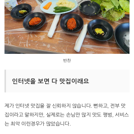
반찬
인터넷을 보면 다 맛집이래요
제가 인터넷 맛집을 잘 신뢰하지 않습니다. 뻔하고, 전부 맛
집이라고 말하지만, 실제로는 손님만 많지 맛도 평범, 서비스
는 최악 이런경우가 많았습니다.