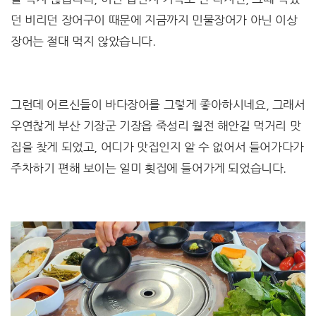
던 비리던 장어구이 때문에 지금까지 민물장어가 아닌 이상
장어는 절대 먹지 않았습니다.
그런데 어르신들이 바다장어를 그렇게 좋아하시네요, 그래서
우연찮게 부산 기장군 기장읍 죽성리 월전 해안길 먹거리 맛
집을 찾게 되었고, 어디가 맛집인지 알 수 없어서 들어가다가
주차하기 편해 보이는 일미 횟집에 들어가게 되었습니다.