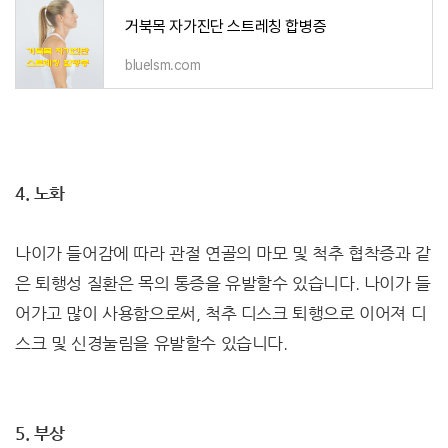
거북목 자가진단 스트레칭 합병증
bluelsm.com
4. 노화
나이가 들어감에 따라 관절 연골의 마모 및 척추 협착증과 같
은 퇴행성 질환은 목의 통증을 유발할수 있습니다. 나이가 들
어가고 많이 사용함으로써, 척추 디스크 퇴행으로 이어져 디
스크 및 신경눌림을 유발할수 있습니다.
5. 부상