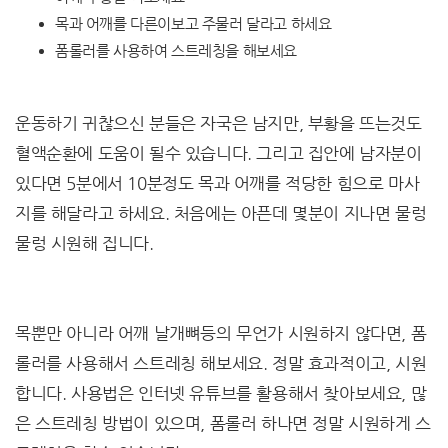
목과 어깨를 다른이보고 주물러 달라고 하세요
폼롤러를 사용하여 스트레칭을 해보세요
운동하기 귀찮으신 분들은 자국은 남지만, 부황을 뜨는것도
혈액순환에 도움이 될수 있습니다. 그리고 집안에 남자분이
있다면 5분에서 10분정도 목과 어깨를 적당한 힘으로 마사
지를 해달라고 하세요. 처음에는 아픈데 몇분이 지나면 물렁
물렁 시원해 집니다.
목뿐만 아니라 어깨 날개뼈등의 무언가 시원하지 않다면, 폼
롤러를 사용해서 스트레칭 해보세요. 정말 효과적이고, 시원
합니다. 사용법은 인터넷 유튜브를 활용해서 찾아보세요, 많
은 스트레칭 방법이 있으며, 폼롤러 하나면 정말 시원하게 스