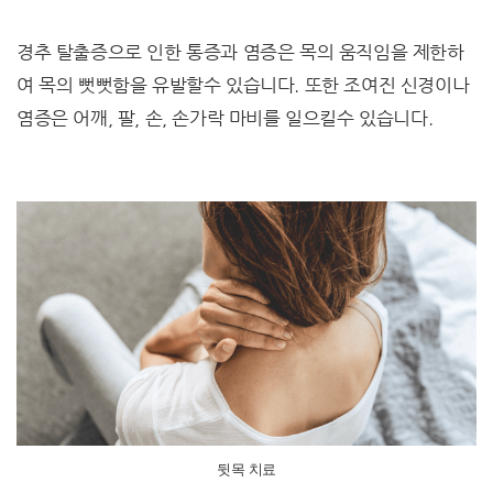
경추 탈출증으로 인한 통증과 염증은 목의 움직임을 제한하
여 목의 뻣뻣함을 유발할수 있습니다. 또한 조여진 신경이나
염증은 어깨, 팔, 손, 손가락 마비를 일으킬수 있습니다.
뒷목 치료