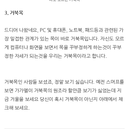
3. 거북목
드디어 나왔네요, PC 및 휴대폰, 노트북, 패드등과 관련된 가
장 밀접한 관계가 있는 목이 바로 거북목입니다. 자신도 모르
게 컴퓨터나 화면을 보면서 목을 꾸부정하게 하는것이 꾸부
정한 자세가 되는것을 우리는 거북목이라고 합니다.
거북목인 사람들 보셨죠, 정말 보기 싫습니다. 예전 스머프를
보면 가가멜이 거북목의 원조라 할만큼 보기가 싫었는데 지
금 거울을 보세요 당신이 혹시 거북목이 아닌지 아래에서 채
크해 보세요.