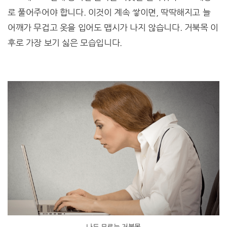
로 풀어주어야 합니다. 이것이 계속 쌓이면, 딱딱해지고 늘
어깨가 무겁고 옷을 입어도 맵시가 나지 않습니다. 거북목 이
후로 가장 보기 싫은 모습입니다.
나도 모르는 거북목