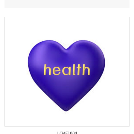
LOVE1004