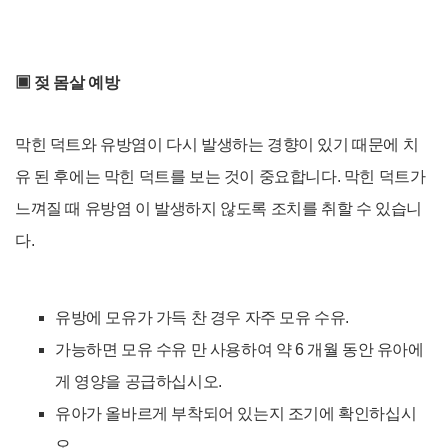
▣
젖 몸살
예방
막힌 덕트와 유방염이 다시 발생하는 경향이 있기 때문에 치
유 된 후에는 막힌 덕트를 보는 것이 중요합니다.
막힌 덕트가
느껴질 때 유방염 이 발생하지 않도록 조치를 취할 수 있습니
다.
유방에 모유가 가득 찬 경우 자주 모유 수유.
가능하면 모유 수유 만 사용하여 약 6 개월 동안 유아에
게 영양을 공급하십시오.
유아가 올바르게 부착되어 있는지 조기에 확인하십시
오.