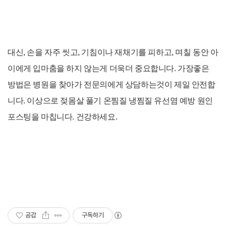
대신
, 손을 자주 씻고, 기침이나 재채기를 피하고, 며칠 동안 아
이에게 입마춤을 하지 않는게 더욱더 중요합니다. 가장좋은
방법은 병원을 찾아가 전문의에게 상담하는것이 제일 안전합
니다. 이상으로 젖몸살 풀기 온찜질 냉찜질 유선염 예방 원인
포스팅을 마칩니다. 건강하세요.
공감
구독하기