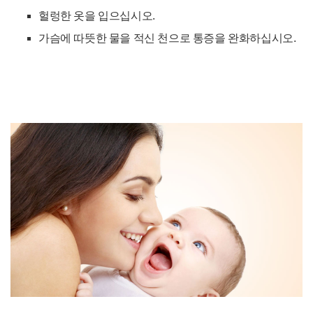
헐렁한 옷을 입으십시오.
가슴에 따뜻한 물을 적신 천으로 통증을 완화하십시오.