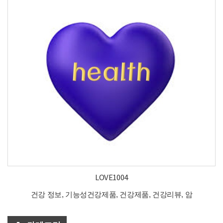
LOVE1004
건강 정보, 기능성건강제품, 건강제품, 건강리뷰, 암