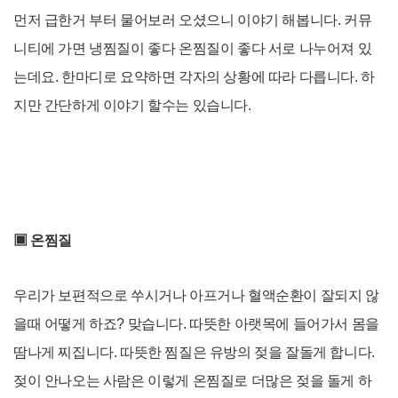
먼저 급한거 부터 물어보러 오셨으니 이야기 해봅니다. 커뮤
니티에 가면 냉찜질이 좋다 온찜질이 좋다 서로 나누어져 있
는데요. 한마디로 요약하면 각자의 상황에 따라 다릅니다. 하
지만 간단하게 이야기 할수는 있습니다.
▣
온찜질
우리가 보편적으로 쑤시거나 아프거나 혈액순환이 잘되지 않
을때 어떻게 하죠? 맞습니다. 따뜻한 아랫목에 들어가서 몸을
땀나게 찌집니다. 따뜻한 찜질은 유방의 젖을 잘돌게 합니다.
젖이 안나오는 사람은 이렇게 온찜질로 더많은 젖을 돌게 하