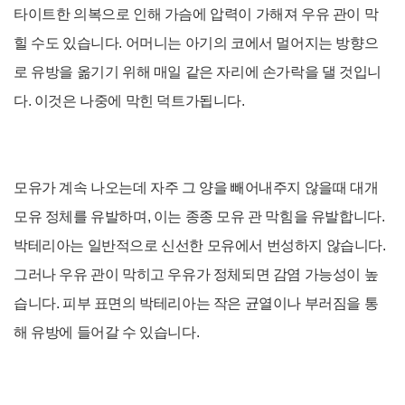
타이트한 의복으로 인해 가슴에 압력이 가해져 우유 관이 막
힐 수도 있습니다.
어머니는 아기의 코에서 멀어지는 방향으
로 유방을 옮기기 위해 매일 같은 자리에 손가락을 댈 것입니
다. 이것은 나중에 막힌 덕트가됩니다.
모유가 계속 나오는데 자주 그 양을 빼어내주지 않을때
대개
모유 정체를 유발하며, 이는 종종 모유 관 막힘을 유발합니다.
박테리아는 일반적으로 신선한 모유에서 번성하지 않습니다.
그러나 우유 관이 막히고 우유가 정체되면 감염 가능성이 높
습니다.
피부 표면의 박테리아는 작은 균열이나 부러짐을 통
해 유방에 들어갈 수 있습니다.