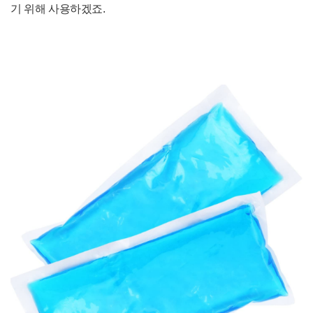
기 위해 사용하겠죠.