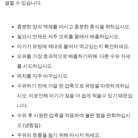
결할 수 있습니다.
충분한 양의 액체를 마시고 충분한 휴식을 취하십시오.
필요시 언제든 자주 모유를 몸에서 배출하십시오.
아기가 유방에 제대로 붙어서 먹고있는지 확인하세요.
모유를 가장 효과적으로 배출하기위해 다른 수유 자세
를 시도하십시오.
위치를 자주 바꾸십시오.
수유하기 전에 가열 된 압축으로 유방을 따뜻하게하십
시오. 이로인해 아기가 젖을 더 쉽게 먹을수 있기 때문입
니다.
수유 후 시원한 압축을 적용하여 불편 함을 완화하십시
오 (냉찜질)
우유의 흐름을 돕기 위해 마사지 하세요.