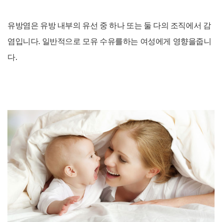
유방염은 유방 내부의 유선 중 하나 또는 둘 다의 조직에서 감
염입니다. 일반적으로
모유 수유를하는 여성에게 영향을줍니
다.