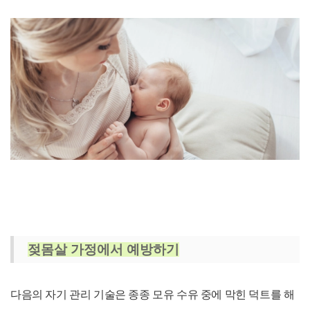
젖몸살 가정에서 예방하기
다음의 자기 관리 기술은 종종 모유 수유 중에 막힌 덕트를 해