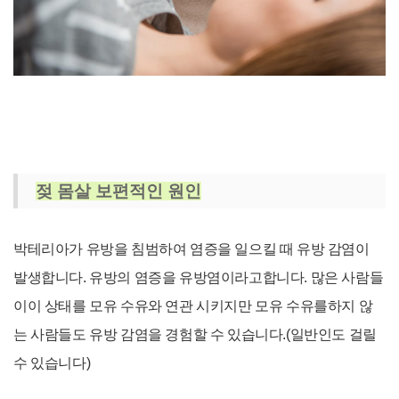
젖 몸살 보편적인 원인
박테리아가 유방을 침범하여 염증을 일으킬 때 유방 감염이
발생합니다. 유방의 염증을 유방염이라고합니다.
많은 사람들
이이 상태를 모유 수유와 연관 시키지만 모유 수유를하지 않
는 사람들도 유방 감염을 경험할 수 있습니다.(일반인도 걸릴
수 있습니다)