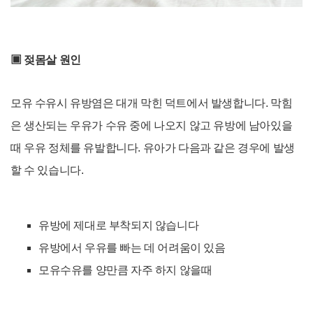
▣
젖몸살
원인
모유 수유시 유방염은 대개
막힌 덕트에서 발생합니다. 막힘
은 생산되는 우유가 수유 중에 나오지 않고 유방에 남아있을
때 우유 정체를 유발합니다.
유아가 다음과 같은 경우에 발생
할 수 있습니다.
유방에 제대로 부착되지 않습니다
유방에서 우유를 빠는 데 어려움이 있음
모유수유를 양만큼 자주 하지 않을때