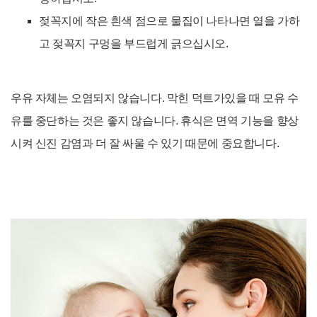
젖꼭지에 작은 흰색 점으로 물집이 나타나면 열을 가하
고 젖꼭지 구멍을 부드럽게 긁으십시오.
우유 자체는 오염되지 않습니다. 막힌 덕트가있을 때 모유 수
유를 중단하는 것은 좋지 않습니다.
휴식은 면역 기능을 향상
시켜 신진 감염과 더 잘 싸울 수 있기 때문에 중요합니다.