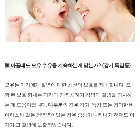
▣
아플때도
모유 수유를 계속하는게
맞는가? (감기,독감등)
모유는 아기에게 질병에 대한 최선의 보호를 제공합니다. 포
함 된 보호 항체는 아기의 면역 체계가 감염과 질병을 퇴치하
는 데 도움이됩니다. 대부분의 경우 감기, 독감 또는 경미한 바
이러스와 같은 전염병이있는 경우 증상이 나타나기 전에도 아
기가 그 질병에 노출되었습니다.