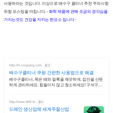
사용하라는 것입니다. 이상으로 배수구 클리너 추천 주의사항
위험 포스팅을 마칩니다.
- 화학 제품에 관해 조금의 경각심을
가지는것도 건강을 지키는 한요소 입니다 -
http://m.coupang.com
광고
배수구클리너 쿠팡 간편한 사용법으로 해결
배수구클리너, 묵은 때와 얼룩을 깨끗하게, 집안을 산뜻
하게 관리하세요. 힘들이지 않고 청소하세요! 구석구석
깔끔하게 관리하는 편리함.
http://www.skfd.kr
광고
드레인 생산업체 세계주철산업