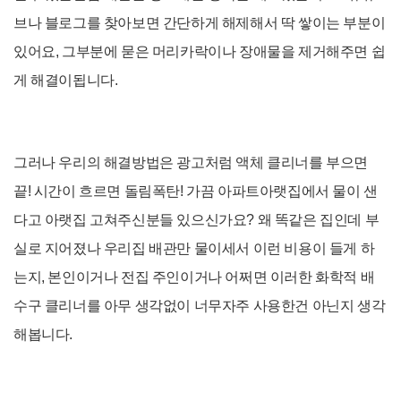
브나 블로그를 찾아보면 간단하게 해제해서 딱 쌓이는 부분이
있어요, 그부분에 묻은 머리카락이나 장애물을 제거해주면 쉽
게 해결이됩니다.
그러나 우리의 해결방법은 광고처럼 액체 클리너를 부으면
끝! 시간이 흐르면 돌림폭탄! 가끔 아파트아랫집에서 물이 샌
다고 아랫집 고쳐주신분들 있으신가요? 왜 똑같은 집인데 부
실로 지어졌나 우리집 배관만 물이세서 이런 비용이 들게 하
는지, 본인이거나 전집 주인이거나 어쩌면 이러한 화학적 배
수구 클리너를 아무 생각없이 너무자주 사용한건 아닌지 생각
해봅니다.