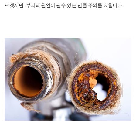
르겠지만, 부식의 원인이 될수 있는 만큼 주의를 요합니다.