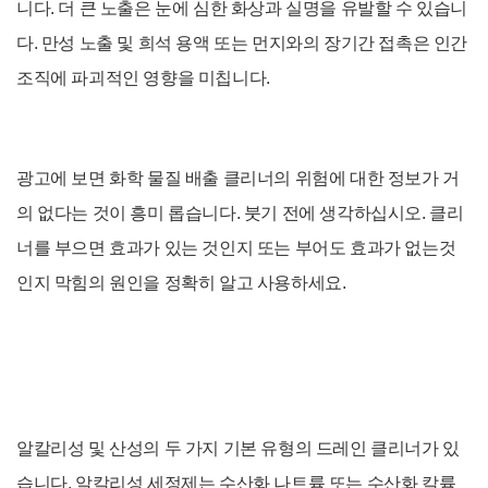
니다. 더 큰 노출은 눈에 심한 화상과 실명을 유발할 수 있습니
다. 만성 노출 및 희석 용액 또는 먼지와의 장기간 접촉은 인간
조직에 파괴적인 영향을 미칩니다.
광고에 보면 화학 물질 배출 클리너의 위험에 대한 정보가 거
의 없다는 것이 흥미 롭습니다. 붓기 전에 생각하십시오. 클리
너를 부으면 효과가 있는 것인지 또는 부어도 효과가 없는것
인지 막힘의 원인을 정확히 알고 사용하세요.
알칼리성 및 산성의 두 가지 기본 유형의 드레인 클리너가 있
습니다. 알칼리성 세정제는 수산화 나트륨 또는 수산화 칼륨