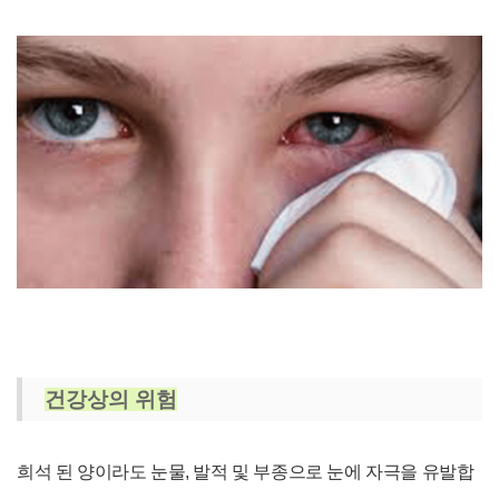
건강상의 위험
희석 된 양이라도 눈물, 발적 및 부종으로 눈에 자극을 유발합