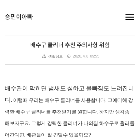
승민이아빠
배수구 클리너 추천 주의사항 위험
생활정보
2020. 4. 8. 09:55
배수관이 막히면 냄새도 심하고 물빠짐도 느려집니
다.
이럴때 우리는 배수구 클리너를 사용합니다. 그에더해 강
력한 배수구 클리너를 추천받기를 원합니다. 하지만 생각좀
해보자구요. 그렇게 강력한 클리너가 나의집 하수구로 흘러들
어간다면, 배관들이 잘 견딜수 있을까요?