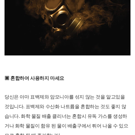
▣ 혼합하여 사용하지 마세요
당신은 아마 표백제와 암모니아를 섞지 않는 것을 알고있을
것입니다. 표백제와 수산화 나트륨을 혼합하는 것도 좋지 않
습니다. 화학 물질 배출 클리너는 혼합시 유독 가스를 생성하
거나 화학 물질이 함유 된 물이 배출구에서 튀어 나올 수 있으