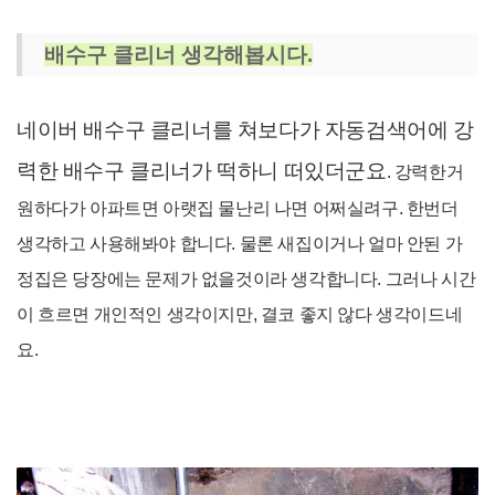
배수구 클리너 생각해봅시다.
네이버 배수구 클리너를 쳐보다가 자동검색어에 강
력한 배수구 클리너가 떡하니 떠있더군요
. 강력한거
원하다가 아파트면 아랫집 물난리 나면 어쩌실려구. 한번더
생각하고 사용해봐야 합니다. 물론 새집이거나 얼마 안된 가
정집은 당장에는 문제가 없을것이라 생각합니다. 그러나 시간
이 흐르면 개인적인 생각이지만, 결코 좋지 않다 생각이드네
요.