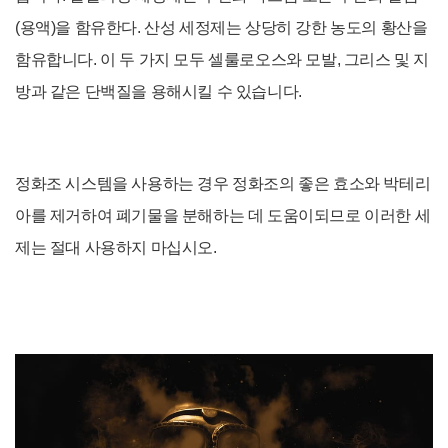
(용액)을 함유한다. 산성 세정제는 상당히 강한 농도의 황산을
함유합니다. 이 두 가지 모두 셀룰로오스와 모발, 그리스 및 지
방과 같은 단백질을 용해시킬 수 있습니다.
정화조 시스템을 사용하는 경우 정화조의 좋은 효소와 박테리
아를 제거하여 폐기물을 분해하는 데 도움이되므로 이러한 세
제는 절대 사용하지 마십시오.