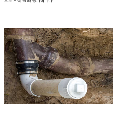
므로 혼합 될 때 증가합니다.