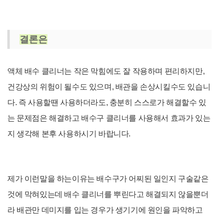
결론은
액체 배수 클리너는 작은 막힘에도 잘 작용하며 편리하지만,
건강상의 위험이 될수도 있으며, 배관을 손상시킬수도 있습니
다. 즉 사용할땐 사용하더라도, 충분히 스스로가 해결할수 있
는 문제점은 해결하고 배수구 클리너를 사용해서 효과가 있는
지 생각해 본후 사용하시기 바랍니다.
제가 이런말을 하는이유는 배수구가 어찌된 일인지 구술같은
것에 막혀있는데 배수 클리너를 뿌린다고 해결되지 않을뿐더
라 배관만 데미지를 입는 경우가 생기기에 원인을 파악하고