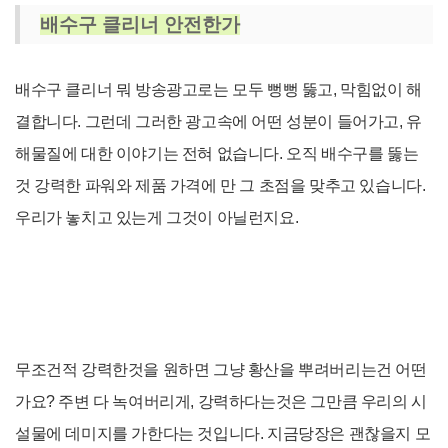
배수구 클리너 안전한가
배수구 클리너 뭐 방송광고로는 모두 뻥뻥 뚫고, 막힘없이 해
결합니다. 그런데 그러한 광고속에 어떤 성분이 들어가고, 유
해물질에 대한 이야기는 전혀 없습니다. 오직 배수구를 뚫는
것 강력한 파워와 제품 가격에 만 그 초점을 맞추고 있습니다.
우리가 놓치고 있는게 그것이 아닐런지요.
무조건적 강력한것을 원하면 그냥 황산을 뿌려버리는건 어떤
가요? 주변 다 녹여버리게, 강력하다는것은 그만큼 우리의 시
설물에 데미지를 가한다는 것입니다. 지금당장은 괜찮을지 모