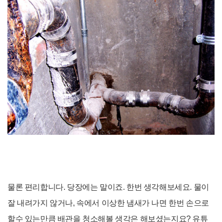
물론 편리합니다. 당장에는 말이죠. 한번 생각해보세요. 물이
잘 내려가지 않거나, 속에서 이상한 냄새가 나면 한번 손으로
할수 있는만큼 배관을 청소해볼 생각은 해보셨는지요? 유튜