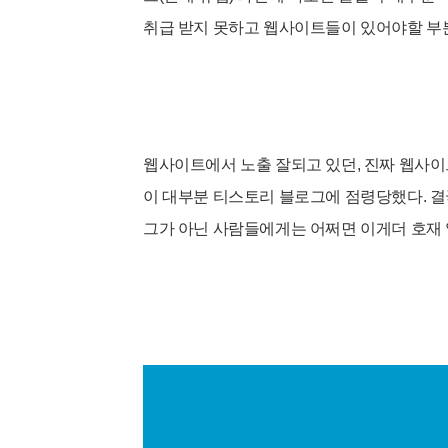
취급 받지 못하고 웹사이트들이 있어야할 부
웹사이트에서 노출 잘되고 있던, 진짜 웹사
이 대부분
티스토리 블로그에 점령당했다.
결
그가 아닌 사람들
에게는 어쩌면 이게더 호재 