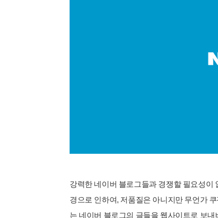
강력한 네이버 블로그들과 경쟁할 필요성이 없
경으로 인하여, 저품질은 아니
지만 무언가 쿠
는 네이버 블로그의 글들을 웹사이트로 보내