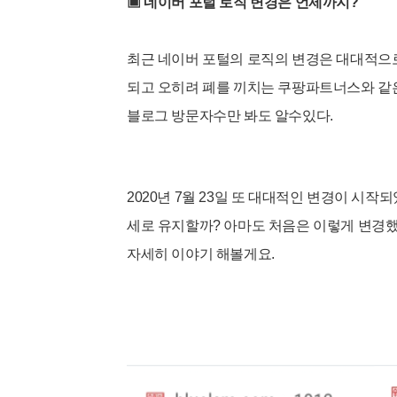
▣ 네이버 포털 로직 변경은 언제까지?
최근 네이버 포털의 로직의 변경은 대대적으
되고 오히려 폐를 끼치는 쿠팡파트너스와 같
블로그 방문자수만 봐도 알수있다.
2020년 7월 23일 또 대대적인 변경이 시
세로 유지할까? 아마도 처음은 이렇게 변경했
자세히 이야기 해볼게요.