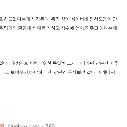
로 하고있다는게 체
감된다. 위와 같이 네이버에 전혀도움이 안
은 링크의 글을에 제재를 가하고 지수에 영향을 주고 있다는게
작되었다. 이것은 보여주기 위한 독일까 그게 아니라면 당분간 이추
다고 보여주기 해야하니간, 당분간 유지될것 같다. 아래에서