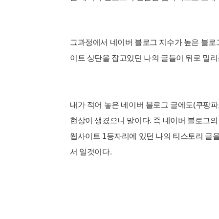
그과정에서 네이버 블로그 지수가 높은 블로
이트 상단을 잡고있던 나의 글들이 뒤로 밀
내가 적어 놓은 네이버 블로그 글에도(
쿠팡파
현상이 생겼으니 말이다. 즉 네이버 블로그의
웹사이트 1등자리에 있던 나의 티스토리 글을
서 일것이다.