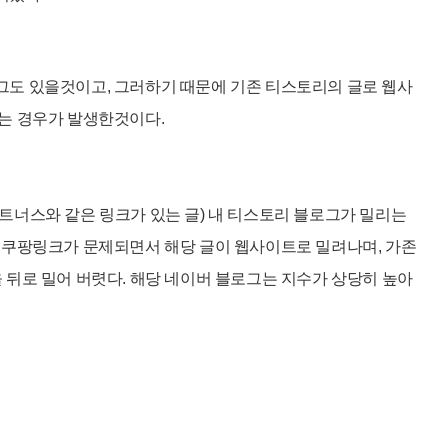
그도 있을것이고, 그러하기 때문에 기존 티스토리의 글로 웹사
리는 경우가 발생한것이다.
트너스와 같은 링크가 있는 글)
내 티스토리 블로그가 밀리는
 쿠팡링크가 문제되면서 해당 글이 웹사이트로 밀려나며, 가존
 뒤로 밀어 버렷다. 해당 네이버 블로그는 지수가 상당히 높아