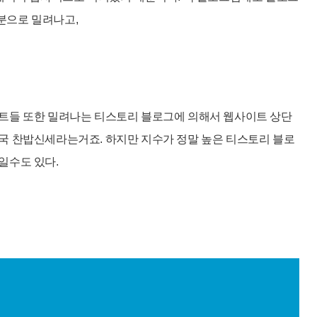
분으로 밀려나고,
이트들 또한 밀려나는 티스토리 블로그에 의해서 웹사이트 상단
국 찬밥신세라는거죠.
하지만 지수가 정말 높은 티스토리 블로
일수도 있다.