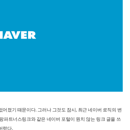
어졌기 때문이다. 그러나 그것도 잠시, 최근 네이버 로직의 변
팡파트너스링크와 같은 네이버 포털이 원치 않는 링크 글을 쓰
버렸다.