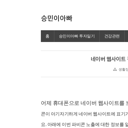
승민이아빠
홈
승민이아빠 투자일기
건강관련
네이버 웹사이트 
생활정
어제
휴대폰으로 네이버 웹사이트를 
콘이 아기자기하게 네이버 웹사이트에 표기가
요. 아래에 이번 파비콘 노출에 대한 정보를