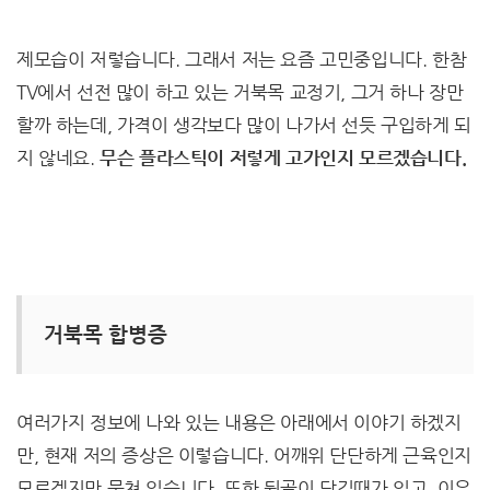
제모습이 저렇습니다. 그래서 저는 요즘 고민중입니다. 한참
TV에서 선전 많이 하고 있는 거북목 교정기, 그거 하나 장만
할까 하는데, 가격이 생각보다 많이 나가서 선듯 구입하게 되
지 않네요.
무슨 플라스틱이 저렇게 고가인지 모르겠습니다.
거북목 합병증
여러가지 정보에 나와 있는 내용은 아래에서 이야기 하겠지
만, 현재 저의 증상은 이렇습니다. 어깨위 단단하게 근육인지
모르겠지만 뭉쳐 있습니다. 또한 뒷골이 당길때가 있고, 이유