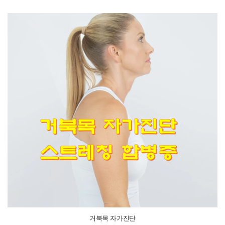
거북목 자가진단