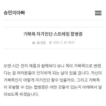
승민이아빠
거북목 자가진단 스트레칭 합병증
암 건강
2021. 2. 16. 09:27
오랜 시간 전자 제품과 함께하다 보니 목이 거북목으로 변했
다는 걸 여러분들이 인지하게 되는 날이 있을 겁니다. 자신이
거북목인지 어떻게 자가진단 할수 있을까요. 그리고 거북목
이 유발할 수 있는 합병증은 어떤 것들이 있는지 아래에서 알
아보도록 하겠습니다.