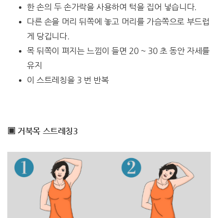
한 손의 두 손가락을 사용하여 턱을 집어 넣습니다.
다른 손을 머리 뒤쪽에 놓고 머리를 가슴쪽으로 부드럽
게 당깁니다.
목 뒤쪽이 펴지는 느낌이 들면 20 ~ 30 초 동안 자세를
유지
이 스트레칭을 3 번 반복
▣ 거북목 스트레칭3