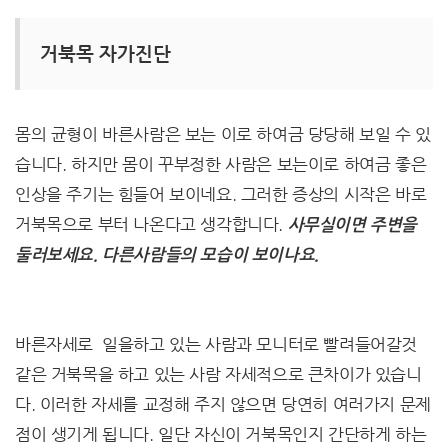
거북목 자가진단
몸의 균형이 바른사람은 보는 이로 하여금 당당해 보일 수 있
습니다. 하지만 몸이 꾸부정한 사람은 보는이로 하여금 좋은
인상을 주기는 힘들어 보이네요. 그러한 증상의 시작은 바로
거북목으로 부터 나온다고 생각합니다.
사무실이면 주변을
둘러보세요. 다른사람들의 모습이 보이나요.
바른자세로 일을하고 있는 사람과 모니터로 빨려들어갈것
같은 거북목을 하고 있는 사람 자세적으로 큰차이가 있습니
다. 이러한 자세를 교정해 주지 않으면 당연히 여러가지 문제
점이 생기게 됩니다. 일단 자신이 거북목인지 간단하게 하는