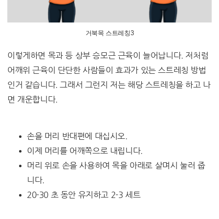
거북목 스트레칭3
이렇게하면 목과 등 상부 승모근 근육이 늘어납니다. 저처럼
어깨위 근육이 단단한 사람들이 효과가 있는 스트레칭 방법
인거 같습니다. 그래서 그런지 저는 해당 스트레칭을 하고 나
면 개운합니다.
손을 머리 반대편에 대십시오.
이제 머리를 어깨쪽으로 내립니다.
머리 위로 손을 사용하여 목을 아래로 살며시 눌러 줍
니다.
20-30 초 동안 유지하고 2-3 세트