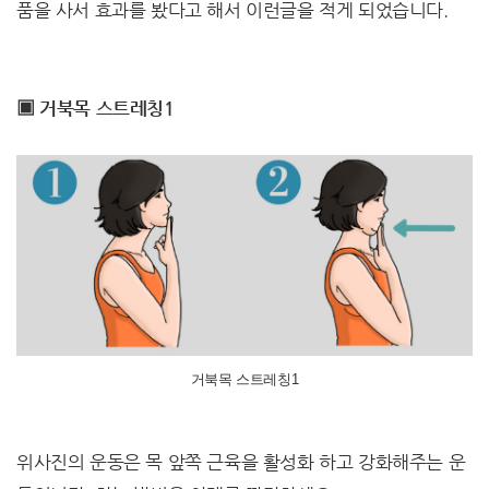
품을 사서 효과를 봤다고 해서 이런글을 적게 되었습니다.
▣ 거북목 스트레칭1
거북목 스트레칭1
위사진의 운동은 목 앞쪽 근육을 활성화 하고 강화해주는 운