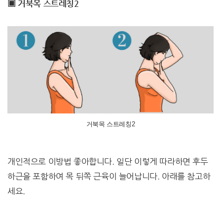
▣ 거북목 스트레칭2
거북목 스트레칭2
개인적으로 이방법 좋아합니다. 일단 이렇게 따라하면 후두
하근을 포함하여 목 뒤쪽 근육이 늘어납니다. 아래를 참고하
세요.