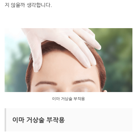
지 않을까 생각합니다.
이마 거상술 부작용
이마 거상술 부작용