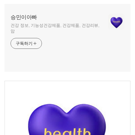
승민이아빠
건강 정보, 기능성건강제품, 건강제품, 건강리뷰,
암
구독하기