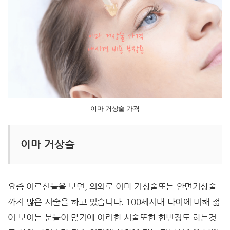
이마 거상술 가격
이마 거상술
요즘 어르신들을 보면, 의외로 이마 거상술또는 안면거상술
까지 많은 시술을 하고 있습니다. 100세시대 나이에 비해 젊
어 보이는 분들이 많기에 이러한 시술또한 한번정도 하는것