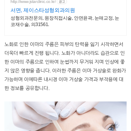
http://www.jstarclinic.co.kr/
광고
서면, 제이스타성형외과의원
성형외과전문의, 원장직접시술, 안면윤곽, 눈매교정, 눈
코재수술, 의31561.
노화로 인한 이마의 주름은 피부의 탄력을 잃기 시작하면서
더욱더 빠르게 진행 됩니다. 노화가 아니더라도 습관으로 인
한 이마의 주름으로 인하여 눈썹까지 무거워 지며 인상에 좋
지 않은 영향을 줍니다. 이러한 주름은 이마 거상술로 완화가
가능하며 이에따른 내시경 이마 거상술 가격과 부작용에 대
한 정보를 공유합니다.