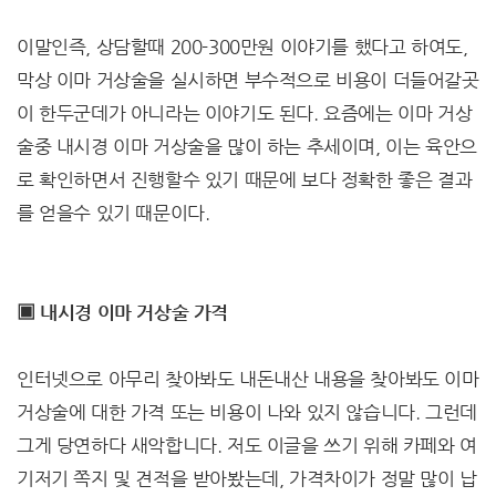
이말인즉, 상담할때 200-300만원 이야기를 했다고 하여도,
막상 이마 거상술을 실시하면 부수적으로 비용이 더들어갈곳
이 한두군데가 아니라는 이야기도 된다. 요즘에는 이마 거상
술중 내시경 이마 거상술을 많이 하는 추세이며, 이는 육안으
로 확인하면서 진행할수 있기 때문에 보다 정확한 좋은 결과
를 얻을수 있기 때문이다.
▣ 내시경 이마 거상술 가격
인터넷으로 아무리 찾아봐도 내돈내산 내용을 찾아봐도 이마
거상술에 대한 가격 또는 비용이 나와 있지 않습니다. 그런데
그게 당연하다 새악합니다. 저도 이글을 쓰기 위해 카페와 여
기저기 쪽지 및 견적을 받아봤는데, 가격차이가 정말 많이 납