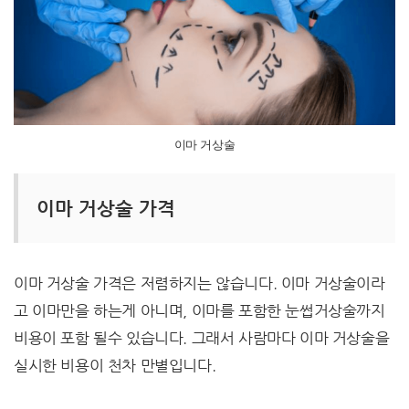
이마 거상술
이마 거상술 가격
이마 거상술 가격은 저렴하지는 않습니다. 이마 거상술이라
고 이마만을 하는게 아니며, 이마를 포함한 눈썹거상술까지
비용이 포함 될수 있습니다. 그래서 사람마다 이마 거상술을
실시한 비용이 천차 만별입니다.