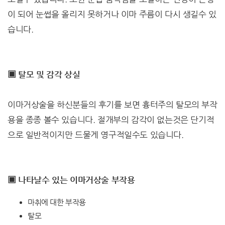
이 되어 눈썹을 올리지 못하거나 이마 주름이 다시 생길수 있
습니다.
▣ 탈모 및 감각 상실
이마거상술을 하신분들의 후기를 보면 흉터주의 탈모의 부작
용을 종종 볼수 있습니다. 절개부의 감각이 없는것은 단기적
으로 일반적이지만 드물게 영구적일수도 있습니다.
▣ 나타날수 있는 이마거상술 부작용
마취에 대한 부작용
탈모