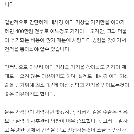
니다.
일반적으로 간단하게 내시경 이마 거상술 가격만을 이야기
하면 400만원 전후로 어느정도 가격이 나오지만, 그와 더불
어 추가되는 비용이 많기 때문에 사람마다 병원을 찾아가서
견적을 뽑아봐야 알수 있습니다.
인터넷으로 아무리 이마 거상술 가격을 찾아봐도 가격이 제
대로 나오지 않는 이유이기도 하며, 실제로 내시경 이마 거상
술을 받기위해 최소 3군데 이상 상담과 견적을 받아보는것이
좋은 이유이기도 합니다.
물론 가격만이 저렴하면 좋겠지만, 성형과 같은 수술은 비용
보다 실력과 사후관리 평판이 매우 중요합니다. 그러니 잘하
고 유명한 곳에서 견적을 받고 진행하는것이 조금더 안전하