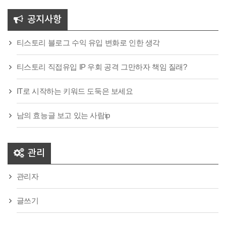
공지사항
티스토리 블로그 수익 유입 변화로 인한 생각
티스토리 직접유입 IP 우회 공격 그만하자 책임 질래?
IT로 시작하는 키워드 도둑은 보세요
남의 효능글 보고 있는 사람ip
관리
관리자
글쓰기