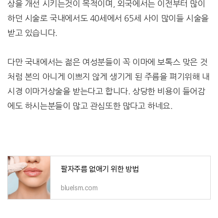
상을 개선 시키는것이 목적이며, 외국에서는 이전부터 많이
하던 시술로 국내에서도 40세에서 65세 사이 많이들 시술을
받고 있습니다.
다만 국내에서는 젊은 여성분들이 꼭 이마에 보톡스 맞은 것
처럼 본의 아니게 이쁘지 않게 생기게 된 주름을 펴기위해 내
시경 이마거상술을 받는다고 합니다. 상당한 비용이 들어감
에도 하시는분들이 많고 관심또한 많다고 하네요.
팔자주름 없애기 위한 방법
bluelsm.com