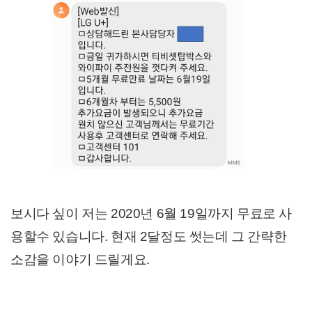
보시다 싶이 저는 2020년 6월 19일까지 무료로 사
용할수 있습니다. 현재 2달정도 썻는데 그 간략한
소감을 이야기 드릴게요.