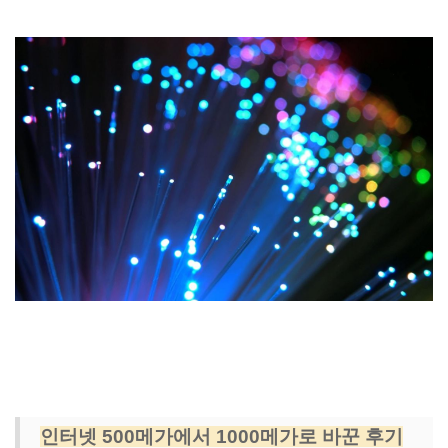
인터넷 500메가에서 1000메가로 바꾼 후기