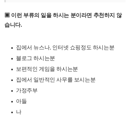
▣
이런 부류의 일을 하시는 분이라면 추천하지 않
습니다.
집에서 뉴스나, 인터넷 쇼핑정도 하시는분
블로그 하시는분
보편적인 게임을 하시는분
집에서 일반적인 사무를 보시는분
가정주부
아들
나