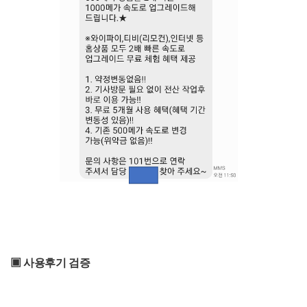
▣ 사용후기 검증