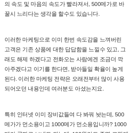
의 속도 및 마음의 속도가 빨라져서, 500메가로 바
꿀시 느리다는 생각을 할수도 있습니다.
이러한 마케팅으로 이미 한번 속도감을 느껴버린
고객은 기존 상품에 대한 답답함을 느낄수 있고, 그
래도 해제 하겠다고 전화오는 사람에겐 조금더 깍
아주겠다고 이기를 한다면, 받아들일 확율이 높게
된다. 이러한 마케팅 전략은 오래전부터 많이 사용
되어오던 내용인데 여러분도 아셨는지요.
특히 인터넷 이미 장비값들여 다 봐꿔 놧는데, 500
메가가 먼소용이고 1000메가 먼소용입니까? 1000