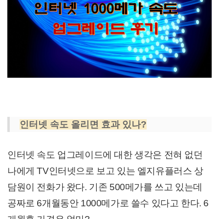
인터넷 속도 올리면 효과 있나?
인터넷 속도 업그레이드에 대한 생각은 전혀 없던
나에게 TV인터넷으로 보고 있는 엘지유플러스 상
담원이 전화가 왔다. 기존 500메가를 쓰고 있는데
공짜로 6개월동안 1000메가로 쓸수 있다고 한다. 6