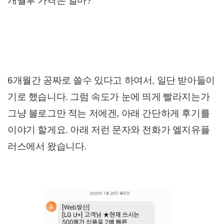
개월후 가격은 얼마?
6개월간 공짜로 쓸수 있다고 하여서, 일단 받아들이
기로 했습니다. 그럼 속도가 눈에 띄게 빨라지는가
그냥 블로그만 적는 저에겐, 아래 간단하게 후기를
이야기 할게요. 아래 저런 문자와 전화가 엘지유플
러스에서 왔습니다.