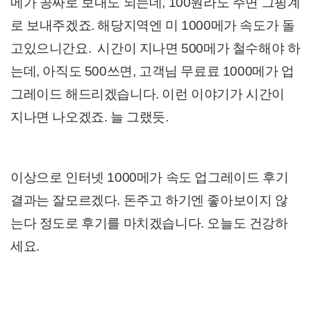
메가 공짜로 보내도 되는데, 100원라도 주면 그핑계
로 보내주겠죠. 해당지역엔 미 1000메가 속도가 돌
고있으니간요. 시간이 지나면 500메가 철수해야 하
는데, 아직도 500쓰면, 고객님 무료료 1000메가 업
그레이드 해드리겠습니다. 이런 이야기가 시간이
지나면 나오겠죠. 늘 그랬듯.
이상으로 인터넷 1000메가 속도 업그레이드 후기
결과는 잘모르겠다. 돈주고 하기엔 좋아보이지 않
는다 정도로 후기를 마치겠습니다. 오늘도 건강하
세요.