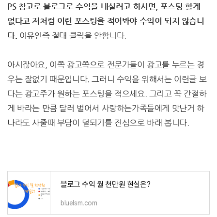
PS 참고로 블로그로 수익을 내실려고 하시면, 포스팅 할게
없다고 저처럼 이런 포스팅을 적어봐야 수익이 되지 않습니
다.
이유인즉 절대 클릭을 안합니다.
아시잖아요, 이쪽 광고쪽으로 전문가들이 광고를 누르는 경
우는 잘없기 때문입니다. 그러니 수익을 위해서는 이런글 보
다는 광고주가 원하는 포스팅을 적으세요. 그리고 꼭 간절하
게 바라는 만큼 달러 벌어서 사랑하는가족들에게 맛난거 하
나라도 사줄때 부담이 덜되기를 진심으로 바래 봅니다.
블로그 수익 월 천만원 현실은?
bluelsm.com