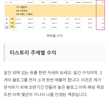
주제별 수익
티스토리 주제별 수익
일단 위에 있는 표를 한번 자세히 보세요. 일간 수익이며, 3
개의 블로그를 먼저 소개 한번 해볼까 합니다. 이것은 제가
분석하기 위해 오랜기간 만들어 놓은 블로그 이며 해당 계정
또한 이제 몇년이 지나서 나름 안정된 계정입니다.