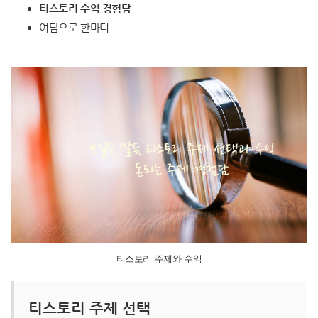
티스토리 수익 경험담
여담으로 한마디
티스토리 주제와 수익
티스토리 주제 선택