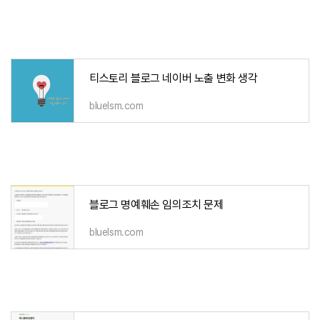
티스토리 블로그 네이버 노출 변화 생각
bluelsm.com
블로그 명예훼손 임의조치 문제
bluelsm.com