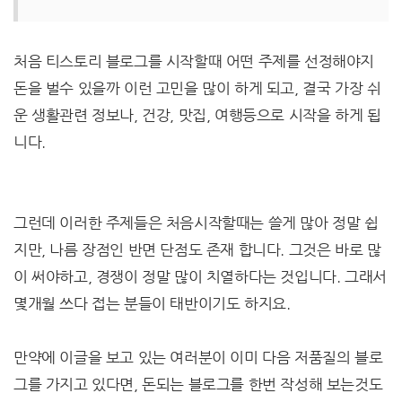
처음 티스토리 블로그를 시작할때 어떤 주제를 선정해야지
돈을 벌수 있을까 이런 고민을 많이 하게 되고, 결국 가장 쉬
운 생활관련 정보나, 건강, 맛집, 여행등으로 시작을 하게 됩
니다.
그런데 이러한 주제들은 처음시작할때는 쓸게 많아 정말 쉽
지만, 나름 장점인 반면 단점도 존재 합니다. 그것은 바로 많
이 써야하고, 경쟁이 정말 많이 치열하다는 것입니다. 그래서
몇개월 쓰다 접는 분들이 태반이기도 하지요.
만약에 이글을 보고 있는 여러분이 이미 다음 저품질의 블로
그를 가지고 있다면, 돈되는 블로그를 한번 작성해 보는것도