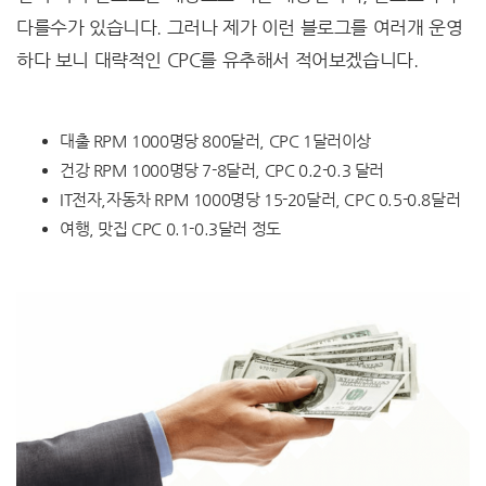
다를수가 있습니다. 그러나 제가 이런 블로그를 여러개 운영
하다 보니 대략적인 CPC를 유추해서 적어보겠습니다.
대출 RPM 1000명당 800달러, CPC 1달러이상
건강 RPM 1000명당 7-8달러, CPC 0.2-0.3 달러
IT전자,자동차 RPM 1000명당 15-20달러, CPC 0.5-0.8달러
여행, 맛집 CPC 0.1-0.3달러 정도