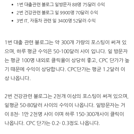
1번 대출관련 블로그 일방문자 88명 75달러 수익
2번 건강관련 블로그 일 9900명 70달러 수익
3번 IT, 자동차 관련 일 3400명 52달러 수익
1번 대출 관련 블로그는 약 300개 가량의 포스팅이 써져 있
으며, 하루 평균 수익은 50-100달러 사이 입니다. 일 방문자
는 평균 100명 내외로 클릭율이 상당히 좋고, CPC 단가가 높
기 때문에 수익이 상당합니다. CPC단가는 평균 1.2달러 이
상 나옵니다.
2번 건강관련 블로그는 2천개 이상의 포스팅이 써져 있으며,
일평균 50-80달러 사이의 수익이 나옵니다. 일방문자는 거
이 8천- 1만 2천명 사이 이며 하루 150-300개사이 클릭이
나옵니다. CPC 단가는 0.2- 0.3정도 나옵니다.