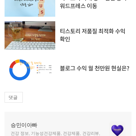
워드프레스 이동
티스토리 저품질 최적화 수익
확인
블로그 수익 월 천만원 현실은?
댓글
승민이아빠
건강 정보, 기능성건강제품, 건강제품, 건강리뷰,