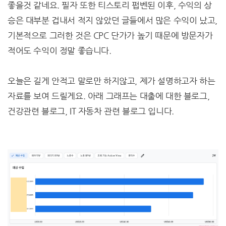
좋을것 같네요. 필자 또한 티스토리 펍벤된 이후, 수익의 상
승은 대부분 겁내서 적지 않았던 글들에서 많은 수익이 났고,
기본적으로 그러한 것은 CPC 단가가 높기 때문에 방문자가
적어도 수익이 정말 좋습니다.
오늘은 길게 안적고 말로만 하지않고, 제가 설명하고자 하는
자료를 보여 드릴게요. 아래 그래프는 대출에 대한 블로그,
건강관련 블로그, IT 자동차 관련 블로그 입니다.