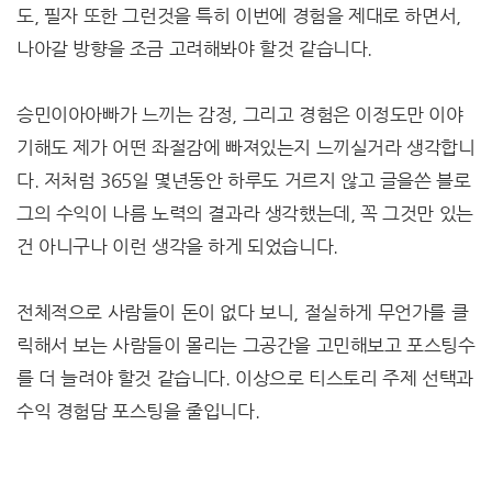
도, 필자 또한 그런것을 특히 이번에 경험을 제대로 하면서,
나아갈 방향을 조금 고려해봐야 할것 같습니다.
승민이아아빠가 느끼는 감정, 그리고 경험은 이정도만 이야
기해도 제가 어떤 좌절감에 빠져있는지 느끼실거라 생각합니
다. 저처럼 365일 몇년동안 하루도 거르지 않고 글을쓴 블로
그의 수익이 나름 노력의 결과라 생각했는데, 꼭 그것만 있는
건 아니구나 이런 생각을 하게 되었습니다.
전체적으로 사람들이 돈이 없다 보니, 절실하게 무언가를 클
릭해서 보는 사람들이 몰리는 그공간을 고민해보고 포스팅수
를 더 늘려야 할것 같습니다. 이상으로 티스토리 주제 선택과
수익 경험담 포스팅을 줄입니다.