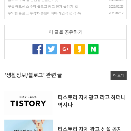
구글 애드센스 수익 블로그 광고 단가 올리기
2023.02.23
(0)
수익형 블로그 수익화 승민이아빠 개인적 생각
2023.02.12
(0)
이 글을 공유하기
'생활정보/블로그' 관련 글
더 보기
티스토리 자체광고 라고 하더니
역시나
티스토리 자체 광고 신설 공지