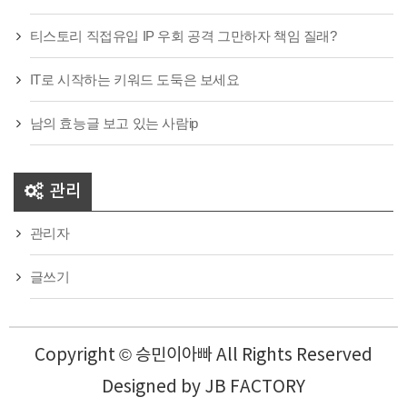
티스토리 직접유입 IP 우회 공격 그만하자 책임 질래?
IT로 시작하는 키워드 도둑은 보세요
남의 효능글 보고 있는 사람ip
관리
관리자
글쓰기
Copyright © 승민이아빠 All Rights Reserved
Designed by
JB FACTORY