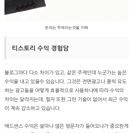
돈되는 주제라는것을 이해
티스토리 수익 경험담
블로그마다 다소 차이가 있고, 같은 주제인데 누군가는 높은
수익을 내고 있을수 있습니다. 그것은 전면광고나 클릭 유도
하는 광고들을 어떻게 효율적으로 사용하냐에 따라 수익의
차이는 달라지는데, 필자 또한 그런 기술이 없어서 최근 수익
이 계속 감소하고 있습니다.
애드센스 수익은 얼마나 많은 방문자가 들어오냐가 중요한게